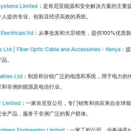
Systems Limited
：是肯尼亚能源和安全解决方案的主要
个人提供专业、创新且经济高效的系统。
Electricals ltd
：从事批发和大宗销售，提供100%优质
 Ltd | Fiber Optic Cable and Accessories - Kenya
：提
产品。
ables Ltd
：制造和分销广泛的电缆和系统，用于电力的
亚和非洲的能源及电信行业。
 Limited
：一家肯尼亚公司，专门销售和供应来自全球领
安全产品，服务于非洲广泛的客户群体。
ystems Engineering Limited
：一家工程公司，业务涵盖H