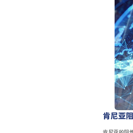
肯尼亚
肯尼亚的阻