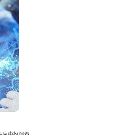
供应中扮演着