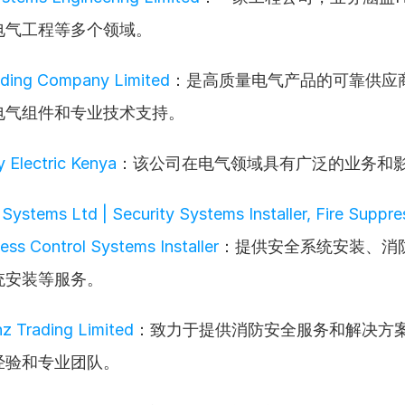
电气工程等多个领域。
ading Company Limited
：是高质量电气产品的可靠供应
电气组件和专业技术支持。
 Electric Kenya
：该公司在电气领域具有广泛的业务和
Systems Ltd | Security Systems Installer, Fire Suppres
ess Control Systems Installer
：提供安全系统安装、消
统安装等服务。
z Trading Limited
：致力于提供消防安全服务和解决方
经验和专业团队。