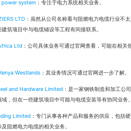
h power system
：专注于电力系统相关业务。
ZIERS LTD
：虽然从公司名称看与阻燃电力电缆行业不太
些建筑项目中与电缆铺设等工程有间接联系。
frica Ltd
：公司具体业务可通过官网查看，可能在相关
 Kenya Westlands
：其业务情况可通过官网进一步了解。
teel and Hardware Limited
：是一家钢铁制造和加工公
领域，但在一些建筑项目中可能与电缆安装等有协同业务
ading Limited
：专门从事各种产品和服务的供应，包括硬
涉及阻燃电力电缆的相关业务。