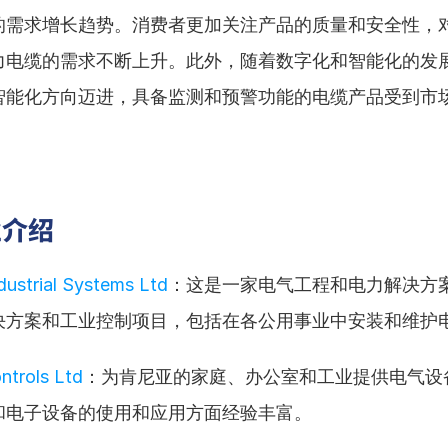
的需求增长趋势。消费者更加关注产品的质量和安全性，
力电缆的需求不断上升。此外，随着数字化和智能化的发
智能化方向迈进，具备监测和预警功能的电缆产品受到市
业介绍
dustrial Systems Ltd
：这是一家电气工程和电力解决方
决方案和工业控制项目，包括在各公用事业中安装和维护
ntrols Ltd
：为肯尼亚的家庭、办公室和工业提供电气设
和电子设备的使用和应用方面经验丰富。