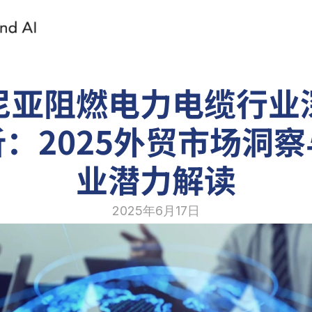
尼亚阻燃电力电缆行业
：2025外贸市场洞
业潜力解读
2025年6月17日