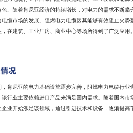
角色。随着肯尼亚经济的持续增长，对电力的需求不断攀
力电缆市场的发展。阻燃电力电缆因其能够有效阻止火势
性，在建筑、工业厂房、商业中心等场所得到了广泛应用
展情况
间，肯尼亚的电力基础设施逐步完善，阻燃电力电缆行业
，该行业主要依赖进口产品来满足国内需求。随着国内市
土企业开始涉足该领域，通过引进技术和设备，逐渐提高