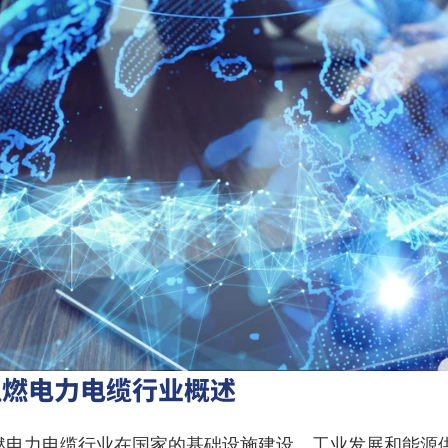
阻燃电力电缆行业概述
燃电力电缆行业在国家的基础设施建设、工业发展和能源