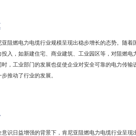
模
尼亚阻燃电力电缆行业规模呈现出稳步增长的态势。随着
力投入，如新建住宅、商业建筑、工业园区等，对阻燃电
同时，工业部门的发展也促使企业对安全可靠的电力传输
一步推动了行业的发展。
势
全意识日益增强的背景下，肯尼亚阻燃电力电缆行业呈现