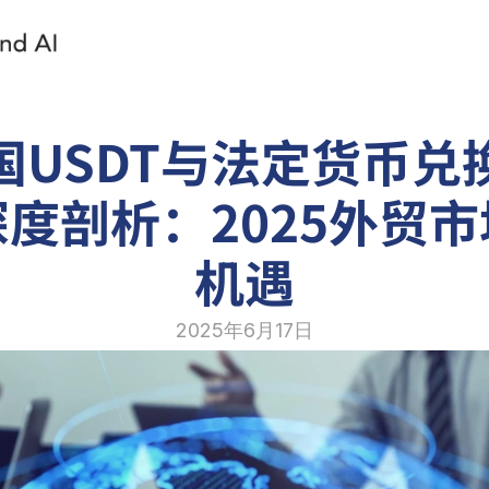
国USDT与法定货币兑
度剖析：2025外贸
机遇
2025年6月17日