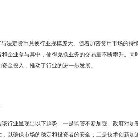
DT与法定货币兑换行业规模庞大。随着加密货币市场的持
者和企业参与其中，使得兑换业务的交易量不断攀升。同
的资金投入，推动了行业的进一步发展。
势
国该行业呈现出以下趋势：一是监管不断加强，政府对加
大，以确保市场的稳定和投资者的安全；二是技术创新加