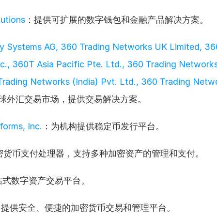
lutions
：提供可扩展的数字钱包和金融产品解决方案。
y Systems AG, 360 Trading Networks UK Limited, 360
c., 360T Asia Pacific Pte. Ltd., 360 Trading Networks
Trading Networks (India) Pvt. Ltd., 360 Trading Netwo
球外汇交易市场，提供交易解决方案。
forms, Inc.
：为机构提供稳定币发行平台。
密货币支付处理器，支持多种加密资产的管理和支付。
站式数字资产交易平台。
：提供安全、便捷的加密货币交易和管理平台。