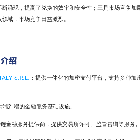
不断涌现，提高了兑换的效率和安全性；三是市场竞争加
该领域，市场竞争日益激烈。
业介绍
TALY S.R.L.
：提供一体化的加密支付平台，支持多种加
。
供端到端的金融服务基础设施。
块链金融服务提供商，提供交易所许可、监管咨询等服务