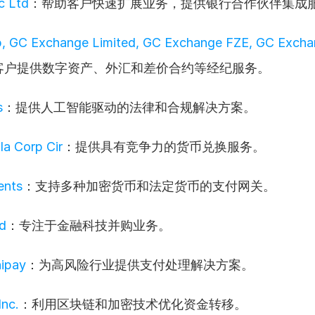
c Ltd
：帮助客户快速扩展业务，提供银行合作伙伴集成
, GC Exchange Limited, GC Exchange FZE, GC Excha
客户提供数字资产、外汇和差价合约等经纪服务。
s
：提供人工智能驱动的法律和合规解决方案。
la Corp Cir
：提供具有竞争力的货币兑换服务。
nts
：支持多种加密货币和法定货币的支付网关。
d
：专注于金融科技并购业务。
ipay
：为高风险行业提供支付处理解决方案。
Inc.
：利用区块链和加密技术优化资金转移。