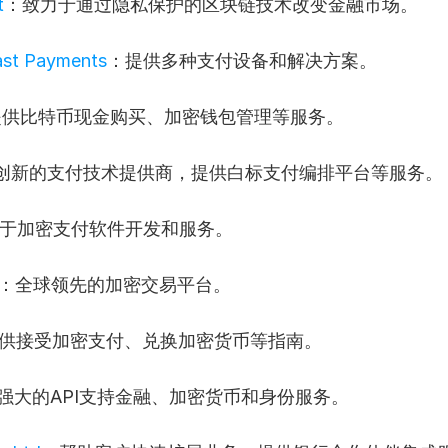
t
：致力于通过隐私保护的区块链技术改变金融市场。
ast Payments
：提供多种支付设备和解决方案。
提供比特币现金购买、加密钱包管理等服务。
创新的支付技术提供商，提供白标支付编排平台等服务。
于加密支付软件开发和服务。
：全球领先的加密交易平台。
供接受加密支付、兑换加密货币等指南。
强大的API支持金融、加密货币和身份服务。