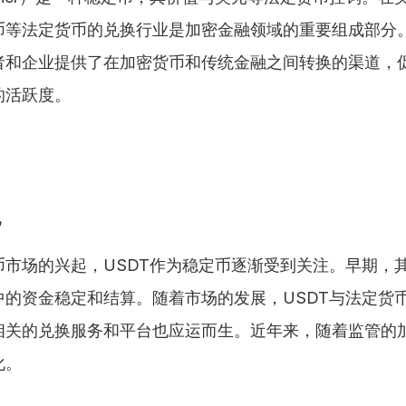
币等法定货币的兑换行业是加密金融领域的重要组成部分
者和企业提供了在加密货币和传统金融之间转换的渠道，
的活跃度。
况
币市场的兴起，USDT作为稳定币逐渐受到关注。早期，
中的资金稳定和结算。随着市场的发展，USDT与法定货
相关的兑换服务和平台也应运而生。近年来，随着监管的
化。