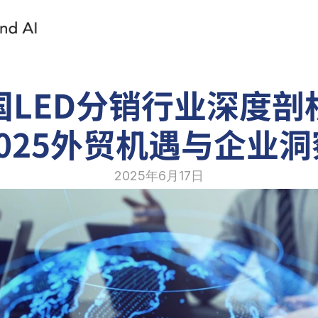
国LED分销行业深度剖
2025外贸机遇与企业洞
2025年6月17日