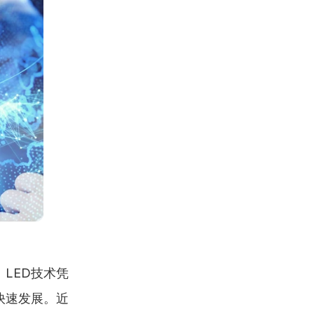
LED技术凭
快速发展。近