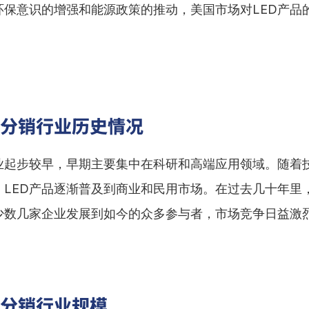
环保意识的增强和能源政策的推动，美国市场对LED产品
D分销行业历史情况
行业起步较早，早期主要集中在科研和高端应用领域。随着
，LED产品逐渐普及到商业和民用市场。在过去几十年里，
少数几家企业发展到如今的众多参与者，市场竞争日益激
D分销行业规模