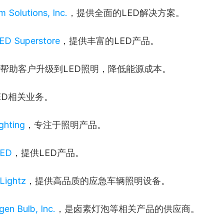
m Solutions, Inc.
，提供全面的LED解决方案。
ED Superstore
，提供丰富的LED产品。
帮助客户升级到LED照明，降低能源成本。
ED相关业务。
ghting
，专注于照明产品。
LED
，提供LED产品。
 Lightz
，提供高品质的应急车辆照明设备。
gen Bulb, Inc.
，是卤素灯泡等相关产品的供应商。