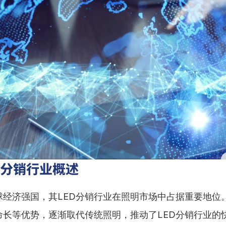
D分销行业概述
球经济强国，其LED分销行业在照明市场中占据重要地位。
命长等优势，逐渐取代传统照明，推动了LED分销行业的