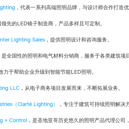
ghting
，代表一系列高端照明品牌，与设计师合作打造优
国领先的LED镜子制造商，产品多样且可定制。
nter Lighting Sales
，提供照明设计和咨询服务。
，是全国性的照明和电气材料分销商，服务于各类建筑项
致力于帮助企业升级到智能节能LED照明。
ting LLC
，从电子商务项目发展而来，不断拓展业务。
stries（Clarté Lighting）
，专注于建筑可持续照明解决
g + Control
，是圣地亚哥历史悠久的照明产品代理公司