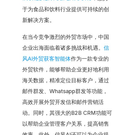
于为食品和饮料行业提供可持续的创
新解决方案。
在当今竞争激烈的外贸市场中，中国
企业出海面临着诸多挑战和机遇。
信
风AI外贸获客智能体
作为一款专业的
外贸软件，能够帮助企业更好地利用
海关数据，精准定位目标客户，通过
邮件群发、Whatsapp群发等功能，
高效开展外贸开发信和邮件营销活
动。同时，其强大的B2B CRM功能可
以帮助企业管理客户关系，提高销售
效率。此外，信风AI还可以为企业提