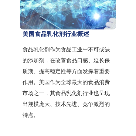
美国食品乳化剂行业概述
食品乳化剂作为食品工业中不可或缺
的添加剂，在改善食品口感、延长保
质期、提高稳定性等方面发挥着重要
作用。美国作为全球最大的食品消费
市场之一，其食品乳化剂行业也呈现
出规模庞大、技术先进、竞争激烈的
特点。