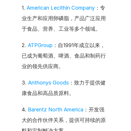
1. 
American Lecithin Company
：专
业生产和应用卵磷脂，产品广泛应用
于食品、营养、工业等多个领域。
2. 
ATPGroup
：自1991年成立以来，
已成为葡萄酒、啤酒、食品和制药行
业的领先供应商。
3. 
Anthonys Goods
：致力于提供健
康食品和高品质原料。
4. 
Barentz North America
：开发强
大的合作伙伴关系，提供可持续的原
料和定制解决方案。