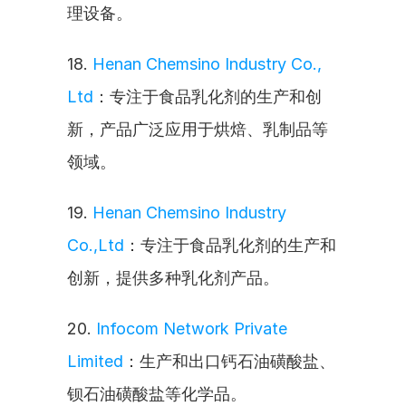
理设备。
18. 
Henan Chemsino Industry Co., 
Ltd
：专注于食品乳化剂的生产和创
新，产品广泛应用于烘焙、乳制品等
领域。
19. 
Henan Chemsino Industry 
Co.,Ltd
：专注于食品乳化剂的生产和
创新，提供多种乳化剂产品。
20. 
Infocom Network Private 
Limited
：生产和出口钙石油磺酸盐、
钡石油磺酸盐等化学品。