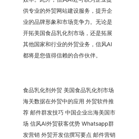
供专业的外贸网站建设服务，提升企
业的品牌形象和市场竞争力。无论是
开拓美国食品乳化剂市场，还是拓展
其他国家和行业的外贸业务，信风AI
都将是您值得信赖的合作伙伴。
食品乳化剂外贸 美国食品乳化剂市场 
海关数据在外贸中的应用 外贸软件推
荐 邮件群发技巧 中国企业出海美国市
场 信风AI外贸获客优势 Whatsapp群
发营销 外贸开发信撰写要点 邮件营销