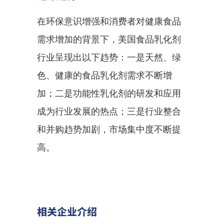
在环保意识增强和消费者对健康食品
需求增加的背景下，美国食品乳化剂
行业呈现出以下趋势：一是天然、绿
色、健康的食品乳化剂需求不断增
加；二是功能性乳化剂的研发和应用
成为行业发展的热点；三是行业整合
和并购趋势加剧，市场集中度不断提
高。
相关企业介绍