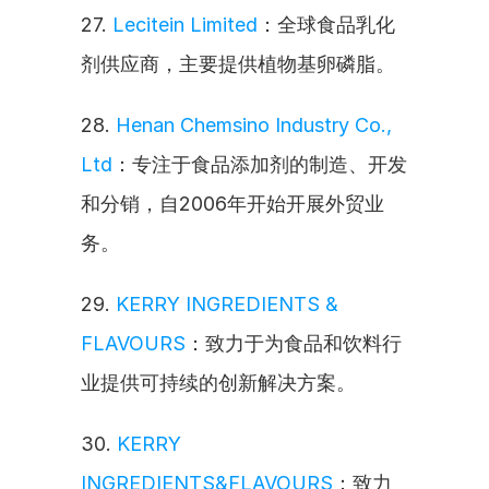
27. 
Lecitein Limited
：全球食品乳化
剂供应商，主要提供植物基卵磷脂。
28. 
Henan Chemsino Industry Co., 
Ltd
：专注于食品添加剂的制造、开发
和分销，自2006年开始开展外贸业
务。
29. 
KERRY INGREDIENTS & 
FLAVOURS
：致力于为食品和饮料行
业提供可持续的创新解决方案。
30. 
KERRY 
INGREDIENTS&FLAVOURS
：致力