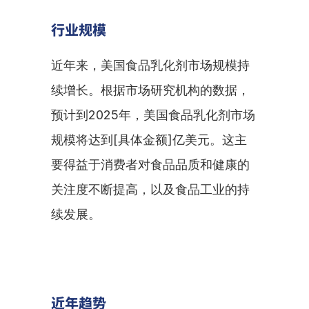
行业规模
近年来，美国食品乳化剂市场规模持
续增长。根据市场研究机构的数据，
预计到2025年，美国食品乳化剂市场
规模将达到[具体金额]亿美元。这主
要得益于消费者对食品品质和健康的
关注度不断提高，以及食品工业的持
续发展。
近年趋势