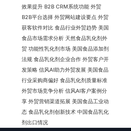
效果提升 B2B CRM系统功能 外贸
B2B平台选择 外贸网站建设要点 外贸
获客软件对比 食品行业外贸趋势 美国
食品市场需求分析 天然食品乳化剂外
贸 功能性乳化剂市场 美国食品添加剂
法规 食品乳化剂企业合作 外贸客户开
发策略 信风AI助力外贸发展 美国食品
行业采购商偏好 食品乳化剂质量标准 
外贸市场竞争分析 信风AI客户案例分
享 外贸营销渠道拓展 美国食品工业动
态 食品乳化剂创新技术 中国食品乳化
剂出口情况