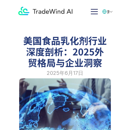
Select Language
简体中文
美国食品乳化剂行业
深度剖析：2025外
贸格局与企业洞察
2025年6月17日