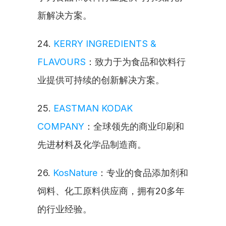
新解决方案。
24. 
KERRY INGREDIENTS & 
FLAVOURS
：致力于为食品和饮料行
业提供可持续的创新解决方案。
25. 
EASTMAN KODAK 
COMPANY
：全球领先的商业印刷和
先进材料及化学品制造商。
26. 
KosNature
：专业的食品添加剂和
饲料、化工原料供应商，拥有20多年
的行业经验。