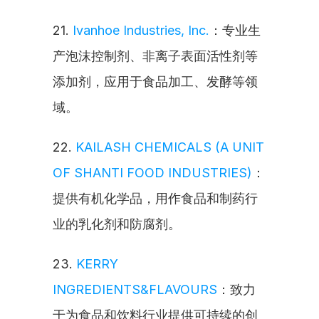
21. 
Ivanhoe Industries, Inc.
：专业生
产泡沫控制剂、非离子表面活性剂等
添加剂，应用于食品加工、发酵等领
域。
22. 
KAILASH CHEMICALS (A UNIT 
OF SHANTI FOOD INDUSTRIES)
：
提供有机化学品，用作食品和制药行
业的乳化剂和防腐剂。
23. 
KERRY 
INGREDIENTS&FLAVOURS
：致力
于为食品和饮料行业提供可持续的创