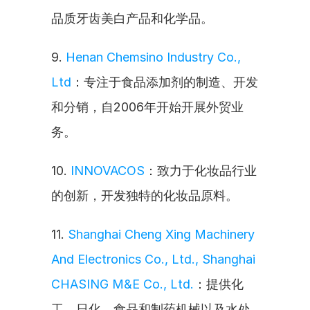
品质牙齿美白产品和化学品。
9. 
Henan Chemsino Industry Co., 
Ltd
：专注于食品添加剂的制造、开发
和分销，自2006年开始开展外贸业
务。
10. 
INNOVACOS
：致力于化妆品行业
的创新，开发独特的化妆品原料。
11. 
Shanghai Cheng Xing Machinery 
And Electronics Co., Ltd., Shanghai 
CHASING M&E Co., Ltd.
：提供化
工、日化、食品和制药机械以及水处