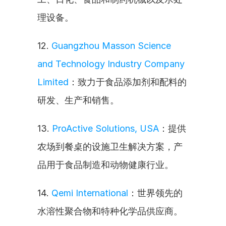
理设备。
12. 
Guangzhou Masson Science 
and Technology Industry Company 
Limited
：致力于食品添加剂和配料的
研发、生产和销售。
13. 
ProActive Solutions, USA
：提供
农场到餐桌的设施卫生解决方案，产
品用于食品制造和动物健康行业。
14. 
Qemi International
：世界领先的
水溶性聚合物和特种化学品供应商。