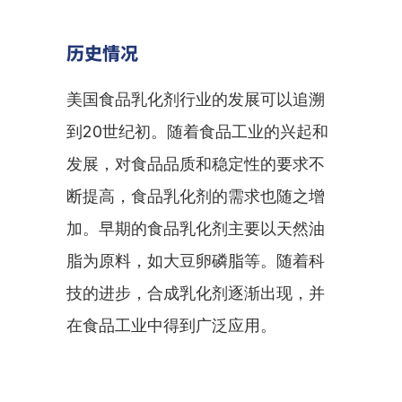
历史情况
美国食品乳化剂行业的发展可以追溯
到20世纪初。随着食品工业的兴起和
发展，对食品品质和稳定性的要求不
断提高，食品乳化剂的需求也随之增
加。早期的食品乳化剂主要以天然油
脂为原料，如大豆卵磷脂等。随着科
技的进步，合成乳化剂逐渐出现，并
在食品工业中得到广泛应用。