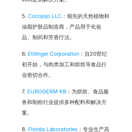
5. 
Cocojojo LLC
：领先的天然植物和
油脂护肤品制造商，产品用于化妆
品、制药和芳香疗法。
6. 
Ettlinger Corporation
：自20世纪
初开始，与肉类加工和烘焙等食品行
业密切合作。
7. 
EUROGERM KB
：为烘焙、食品服
务和制粉行业提供多种配料和解决方
案。
8. 
Florida Laboratories
：专业生产高