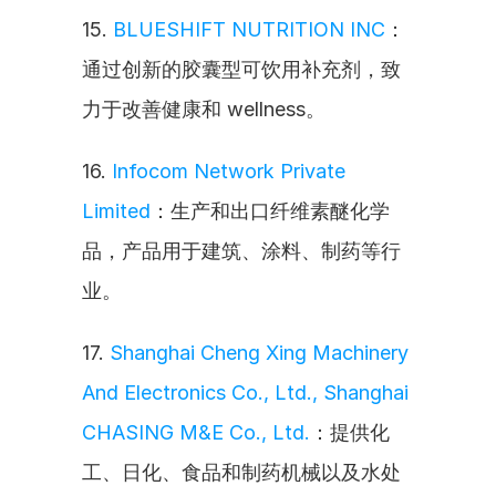
15. 
BLUESHIFT NUTRITION INC
：
通过创新的胶囊型可饮用补充剂，致
力于改善健康和 wellness。
16. 
Infocom Network Private 
Limited
：生产和出口纤维素醚化学
品，产品用于建筑、涂料、制药等行
业。
17. 
Shanghai Cheng Xing Machinery 
And Electronics Co., Ltd., Shanghai 
CHASING M&E Co., Ltd.
：提供化
工、日化、食品和制药机械以及水处