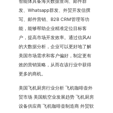
智能体具备海关数据查询、邮件群
发、Whatsapp群发、外贸开发信撰
写、邮件营销、B2B CRM管理等功
能，能够帮助企业精准定位目标客
户，提高市场开发效率。通过信风AI
的大数据分析，企业可以更好地了解
美国市场需求和客户偏好，制定更有
效的营销策略，从而在该行业中获得
更多的商机。
美国飞机厨房行业分析 飞机咖啡壶外
贸市场 美国航空业发展趋势 飞机厨房
设备供应商 飞机咖啡壶制造商 外贸软