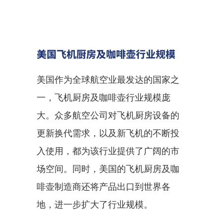
美国飞机厨房及咖啡壶行业规模
美国作为全球航空业最发达的国家之
一，飞机厨房及咖啡壶行业规模庞
大。众多航空公司对飞机厨房设备的
更新换代需求，以及新飞机的不断投
入使用，都为该行业提供了广阔的市
场空间。同时，美国的飞机厨房及咖
啡壶制造商还将产品出口到世界各
地，进一步扩大了行业规模。