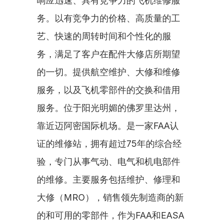
响应迅速、具有竞争力的飞机维修服
务。以有竞争力的价格、高质量的工
艺、快速的周转时间和个性化的服
务，满足了客户在配件大修店所期望
的一切。提供航空维护、大修和维修
服务，以及飞机零部件的交换和借用
服务。位于阳光明媚的佛罗里达州，
靠近迈阿密国际机场。是一家FAA认
证的维修站，拥有超过75年的综合经
验，专门从事气动、电气和机电部件
的维修。主要服务包括维护、修理和
大修（MRO），销售领先制造商的新
的和可用的零部件，作为FAA和EASA