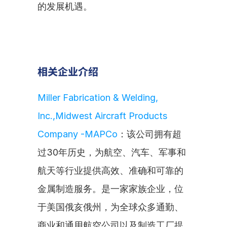
的发展机遇。
相关企业介绍
Miller Fabrication & Welding, 
Inc.,Midwest Aircraft Products 
Company -MAPCo
：该公司拥有超
过30年历史，为航空、汽车、军事和
航天等行业提供高效、准确和可靠的
金属制造服务。是一家家族企业，位
于美国俄亥俄州，为全球众多通勤、
商业和通用航空公司以及制造工厂提