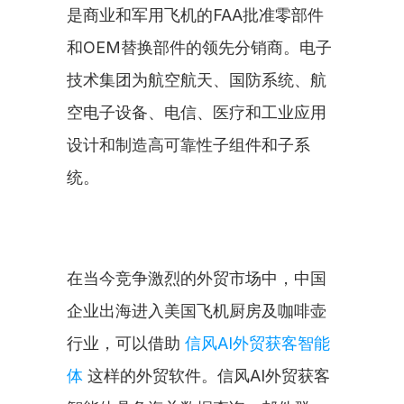
是商业和军用飞机的FAA批准零部件
和OEM替换部件的领先分销商。电子
技术集团为航空航天、国防系统、航
空电子设备、电信、医疗和工业应用
设计和制造高可靠性子组件和子系
统。
在当今竞争激烈的外贸市场中，中国
企业出海进入美国飞机厨房及咖啡壶
行业，可以借助 
信风AI外贸获客智能
体
 这样的外贸软件。信风AI外贸获客