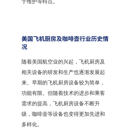
于维护等特点。
美国飞机厨房及咖啡壶行业历史情
况
随着美国航空业的兴起，飞机厨房及
相关设备的研发和生产也逐渐发展起
来。早期的飞机厨房设备较为简单，
功能有限。但随着技术的进步和乘客
需求的提高，飞机厨房设备不断升
级，咖啡壶等设备也变得更加先进和
多样化。