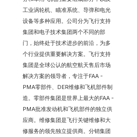
工业涡轮机、瞄准系统、导弹和电光
设备等多种应用。公司分为飞行支持
集团和电子技术集团两个不同的部
门，始终处于技术进步的前沿，为多
个行业提供重要解决方案。飞行支持
集团是全球公认的航空航天售后市场
解决方案的领导者，专注于FAA - 
PMA零部件、DER维修和飞机部件制
造。零部件集团是世界上最大的FAA - 
PMA批准发动机和飞机部件的独立供
应商。维修集团是飞行关键维修和大
修服务的领先独立提供商。分销集团