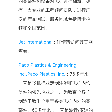
的零部件和设备对飞机进行翻新。拥
有一支专业的工程顾问团队，进行广
泛的产品测试。服务区域包括博卡拉
顿和全国范围。
Jet International
：详情请访问其官网
查看。
Paco Plastics & Engineering 
Inc.,Paco Plastics, Inc.
：76多年来，
一直是飞机行业定制注塑和飞机内饰
硬件的领先企业之一。为数百个客户
制造了数千个用于各类飞机内外的零
部件。60多年来，一直是波音/麦道的