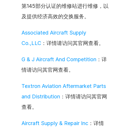
第145部分认证的维修站进行维修，以
及提供经济高效的交换服务。
Associated Aircraft Supply 
Co.,LLC
：详情请访问其官网查看。
G & J Aircraft And Competition
：详
情请访问其官网查看。
Textron Aviation Aftermarket Parts 
and Distribution
：详情请访问其官网
查看。
Aircraft Supply & Repair Inc
：详情