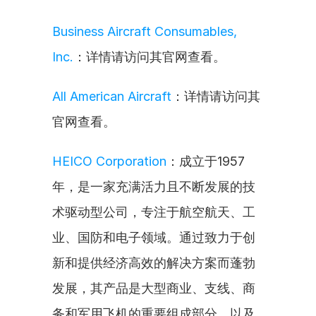
Business Aircraft Consumables, 
Inc.
：详情请访问其官网查看。
All American Aircraft
：详情请访问其
官网查看。
HEICO Corporation
：成立于1957
年，是一家充满活力且不断发展的技
术驱动型公司，专注于航空航天、工
业、国防和电子领域。通过致力于创
新和提供经济高效的解决方案而蓬勃
发展，其产品是大型商业、支线、商
务和军用飞机的重要组成部分，以及