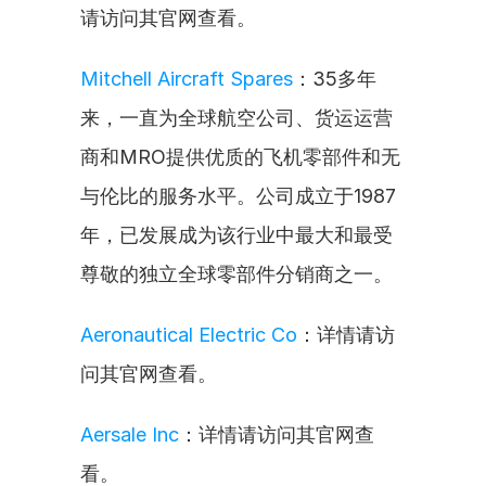
请访问其官网查看。
Mitchell Aircraft Spares
：35多年
来，一直为全球航空公司、货运运营
商和MRO提供优质的飞机零部件和无
与伦比的服务水平。公司成立于1987
年，已发展成为该行业中最大和最受
尊敬的独立全球零部件分销商之一。
Aeronautical Electric Co
：详情请访
问其官网查看。
Aersale Inc
：详情请访问其官网查
看。