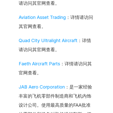
请访问其官网查看。
Aviation Asset Trading
：详情请访问
其官网查看。
Quad City Ultralight Aircraft
：详情
请访问其官网查看。
Faeth Aircraft Parts
：详情请访问其
官网查看。
JAB Aero Corporation
：是一家经验
丰富的飞机零部件制造商和飞机内饰
设计公司。使用最高质量的FAA批准