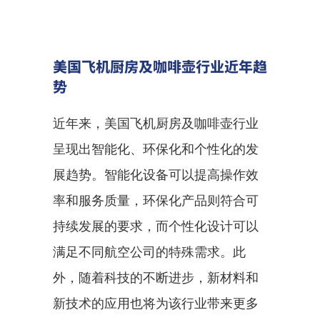
美国飞机厨房及咖啡壶行业近年趋
势
近年来，美国飞机厨房及咖啡壶行业
呈现出智能化、环保化和个性化的发
展趋势。智能化设备可以提高操作效
率和服务质量，环保化产品则符合可
持续发展的要求，而个性化设计可以
满足不同航空公司的特殊需求。此
外，随着科技的不断进步，新材料和
新技术的应用也将为该行业带来更多