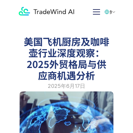
Select Language
简体中文
美国飞机厨房及咖啡
壶行业深度观察：
2025外贸格局与供
应商机遇分析
2025年6月17日