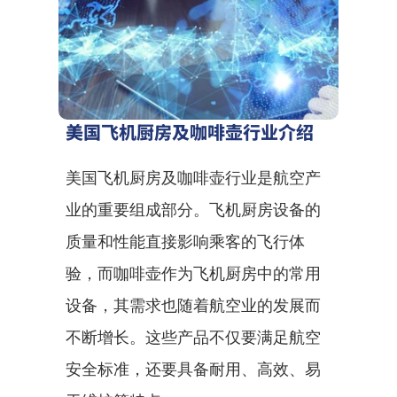
美国飞机厨房及咖啡壶行业介绍
美国飞机厨房及咖啡壶行业是航空产
业的重要组成部分。飞机厨房设备的
质量和性能直接影响乘客的飞行体
验，而咖啡壶作为飞机厨房中的常用
设备，其需求也随着航空业的发展而
不断增长。这些产品不仅要满足航空
安全标准，还要具备耐用、高效、易