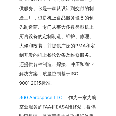
供服务。它是一家从设计到交付的制
造工厂，也是机上食品服务设备的领
先制造商。专门从事大多数类型机上
厨房设备的定制制造、维护、修理、
大修和改装，并提供广泛的PMA和定
制开发的机上餐饮设备及维修服务。
还提供各种制造、焊接、冲压和商业
解决方案，质量控制基于ISO 
9001:2015标准。
360 Aerospace LLC.
：作为一家为航
空业服务的FAA和EASA维修站，提供