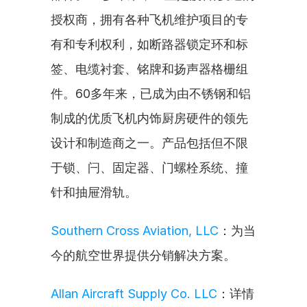
授权商，拥有各种飞机维护项目的专
有和专利权利，如断路器锁定环和标
签、电缆衬套、铭牌和扬声器格栅组
件。60多年来，已成为由不锈钢和铝
制成的优质飞机内饰厨房硬件的领先
设计和制造商之一。产品包括但不限
于锁、闩、固定器、门螺栓系统、撞
针和抽屉滑轨。
Southern Cross Aviation, LLC
：为当
今的航空世界提供分销解决方案。
Allan Aircraft Supply Co. LLC
：详情