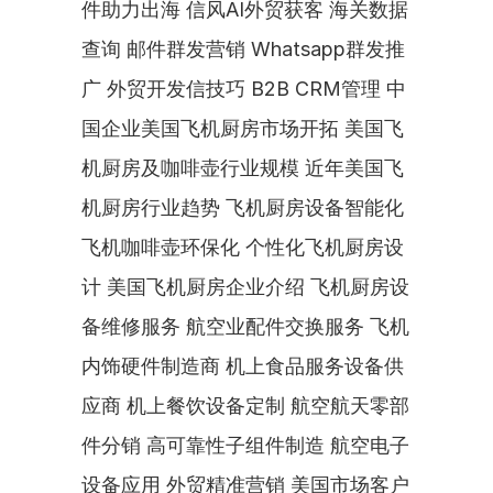
件助力出海 信风AI外贸获客 海关数据
查询 邮件群发营销 Whatsapp群发推
广 外贸开发信技巧 B2B CRM管理 中
国企业美国飞机厨房市场开拓 美国飞
机厨房及咖啡壶行业规模 近年美国飞
机厨房行业趋势 飞机厨房设备智能化 
飞机咖啡壶环保化 个性化飞机厨房设
计 美国飞机厨房企业介绍 飞机厨房设
备维修服务 航空业配件交换服务 飞机
内饰硬件制造商 机上食品服务设备供
应商 机上餐饮设备定制 航空航天零部
件分销 高可靠性子组件制造 航空电子
设备应用 外贸精准营销 美国市场客户