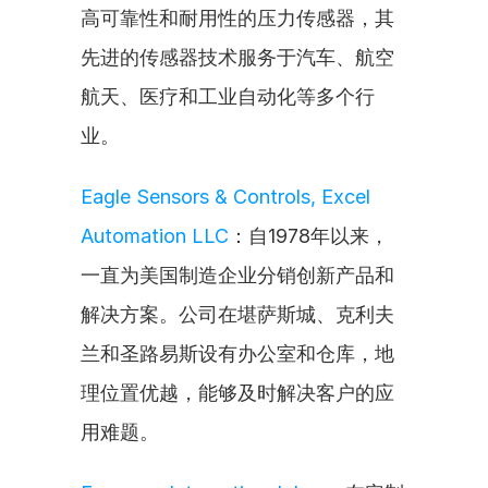
高可靠性和耐用性的压力传感器，其
先进的传感器技术服务于汽车、航空
航天、医疗和工业自动化等多个行
业。
Eagle Sensors & Controls, Excel 
Automation LLC
：自1978年以来，
一直为美国制造企业分销创新产品和
解决方案。公司在堪萨斯城、克利夫
兰和圣路易斯设有办公室和仓库，地
理位置优越，能够及时解决客户的应
用难题。