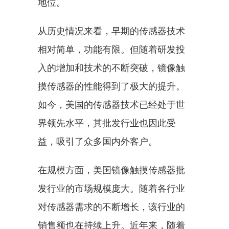
地位。
从历史情况来看，早期的传感器技术
相对简单，功能有限。但随着研发投
入的增加和技术的不断突破，镜像触
摸传感器的性能得到了极大的提升。
如今，美国的传感器技术已经处于世
界领先水平，其批发行业也因此受
益，吸引了众多国内外客户。
在规模方面，美国镜像触摸传感器批
发行业的市场规模庞大。随着各行业
对传感器需求的不断增长，该行业的
销售额也在持续上升。近年来，随着