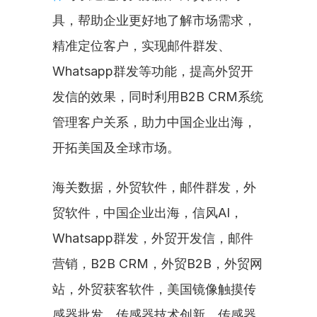
具，帮助企业更好地了解市场需求，
精准定位客户，实现邮件群发、
Whatsapp群发等功能，提高外贸开
发信的效果，同时利用B2B CRM系统
管理客户关系，助力中国企业出海，
开拓美国及全球市场。
海关数据，外贸软件，邮件群发，外
贸软件，中国企业出海，信风AI，
Whatsapp群发，外贸开发信，邮件
营销，B2B CRM，外贸B2B，外贸网
站，外贸获客软件，美国镜像触摸传
感器批发，传感器技术创新，传感器