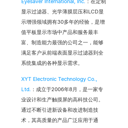
Eyesaver International, Inc.
：在定制
显示过滤器、光学薄膜层压和LCD显
示增强领域拥有30多年的经验，是增
值平板显示市场中产品和服务最丰
富、制造能力最强的公司之一，能够
满足客户从前端表面显示过滤器到全
系统集成的各种显示需求。
XYT Electronic Technology Co., 
Ltd.
：成立于2006年8月，是一家专
业设计和生产触摸屏的高科技公司。
通过不断引进新设备和改进制造技
术，其高质量的产品广泛应用于通