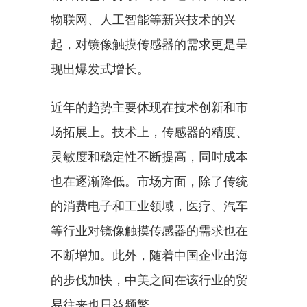
物联网、人工智能等新兴技术的兴
起，对镜像触摸传感器的需求更是呈
现出爆发式增长。
近年的趋势主要体现在技术创新和市
场拓展上。技术上，传感器的精度、
灵敏度和稳定性不断提高，同时成本
也在逐渐降低。市场方面，除了传统
的消费电子和工业领域，医疗、汽车
等行业对镜像触摸传感器的需求也在
不断增加。此外，随着中国企业出海
的步伐加快，中美之间在该行业的贸
易往来也日益频繁。