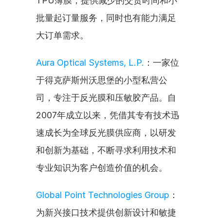
TPU薄膜，提供减少的交货时间和小
批量起订量服务，同时也有能力满足
大订单需求。
Aura Optical Systems, L.P.
：一家位
于得克萨斯州沃思堡的小型私营公
司，专注于反光膜和压敏胶产品。自
2007年成立以来，凭借其专有技术迅
速成长为全球反光膜供应商，以研发
和创新为基础，不断寻求利用技术和
专业知识为客户创造价值的机会。
Global Point Technologies Group
：
为新兴接口技术提供创新设计和敏捷