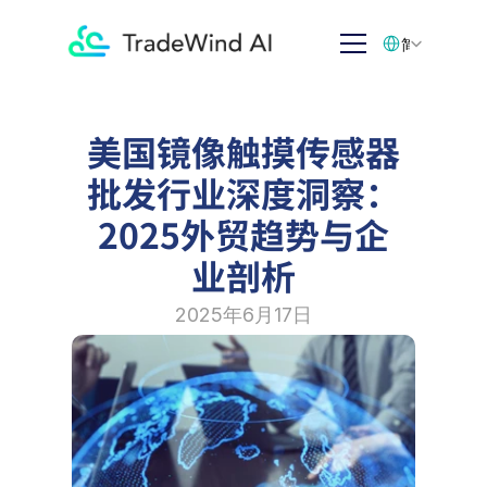
Select Language
简体中文
美国镜像触摸传感器
批发行业深度洞察：
2025外贸趋势与企
业剖析
2025年6月17日