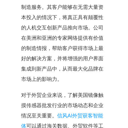
制造服务。其客户能够在无需大量资
本投入的情况下，将真正具有颠覆性
的人机交互创新产品推向市场。公司
在美洲和亚洲的专家网络提供有价值
的制造情报，帮助客户获得市场上最
好的解决方案，并将增强的用户界面
集成到新产品中，从而最大化品牌在
市场上的影响力。
对于外贸企业来说，了解美国镜像触
摸传感器批发行业的市场动态和企业
情况至关重要。
信风AI外贸获客智能
体
可以通过海关数据、外贸软件等工