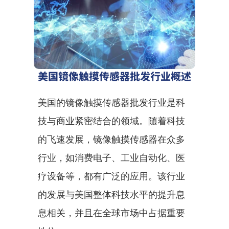
美国镜像触摸传感器批发行业概述
美国的镜像触摸传感器批发行业是科
技与商业紧密结合的领域。随着科技
的飞速发展，镜像触摸传感器在众多
行业，如消费电子、工业自动化、医
疗设备等，都有广泛的应用。该行业
的发展与美国整体科技水平的提升息
息相关，并且在全球市场中占据重要