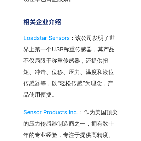
相关企业介绍
Loadstar Sensors
：该公司发明了世
界上第一个USB称重传感器，其产品
不仅局限于称重传感器，还提供扭
矩、冲击、位移、压力、温度和液位
传感器等，以“轻松传感”为理念，产
品使用便捷。
Sensor Products Inc.
：作为美国顶尖
的压力传感器制造商之一，拥有数十
年的专业经验，专注于提供高精度、