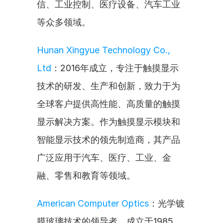
信、工业控制、医疗设备、汽车工业
等众多领域。
Hunan Xingyue Technology Co., 
Ltd
：2016年成立，专注于触摸显示
技术的研发、生产和创新，致力于为
全球客户提供高性能、高质量的触摸
显示解决方案。作为触摸显示模块和
智能显示技术的领先制造商，其产品
广泛应用于汽车、医疗、工业、金
融、零售和教育等领域。
American Computer Optics
：光学镀
膜玻璃技术的领导者，成立于1985