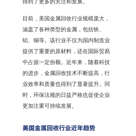
得到了更多的关注和发展。
目前，美国金属回收行业规模庞大，
涵盖了各种类型的金属，包括铁、
铝、铜等。该行业不仅为国内制造业
提供了重要的原材料，还在国际贸易
中占据一定份额。近年来，随着科技
的进步，金属回收技术不断提高，行
业效率和质量也得到了显著提升。同
时，环保法规的日益严格也促使企业
更加注重可持续发展。
美国金属回收行业近年趋势