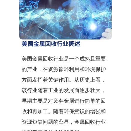
美国金属回收行业概述
美国金属回收行业是一个成熟且重要
的产业，在资源循环利用和环境保护
方面发挥着关键作用。从历史上看，
该行业随着工业的发展而逐步壮大，
早期主要是对废弃金属进行简单的回
收和再加工。随着环保意识的增强和
资源短缺问题的凸显，金属回收行业