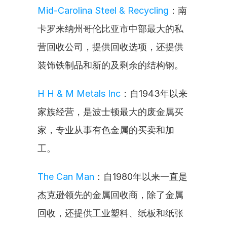
Mid-Carolina Steel & Recycling
：南
卡罗来纳州哥伦比亚市中部最大的私
营回收公司，提供回收选项，还提供
装饰铁制品和新的及剩余的结构钢。
H H & M Metals Inc
：自1943年以来
家族经营，是波士顿最大的废金属买
家，专业从事有色金属的买卖和加
工。
The Can Man
：自1980年以来一直是
杰克逊领先的金属回收商，除了金属
回收，还提供工业塑料、纸板和纸张