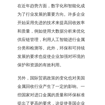
在近年趋势方面，数字化和智能化成
为了行业发展的重要方向。许多企业
开始采用先进的技术来提高回收效率
和质量，例如使用大数据分析来优化
供应链管理，利用人工智能进行金属
分类和检测等。此外，环保和可持续
发展的要求也促使企业加强对环境的
保护和资源的有效利用。
另外，国际贸易政策的变化也对美国
金属回收行业产生了一定的影响。一
些国家对进口金属的质量和环保标准
提出了更高的要求，这促使美国企业