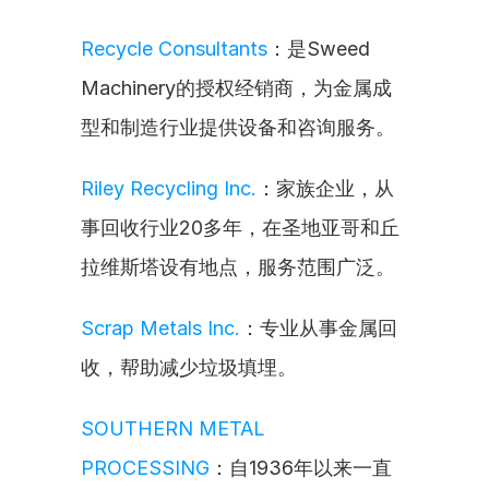
Recycle Consultants
：是Sweed 
Machinery的授权经销商，为金属成
型和制造行业提供设备和咨询服务。
Riley Recycling Inc.
：家族企业，从
事回收行业20多年，在圣地亚哥和丘
拉维斯塔设有地点，服务范围广泛。
Scrap Metals Inc.
：专业从事金属回
收，帮助减少垃圾填埋。
SOUTHERN METAL 
PROCESSING
：自1936年以来一直