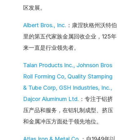
区发展。
Albert Bros., Inc.
：康涅狄格州沃特伯
里的第五代家族金属回收企业，125年
来一直是行业领先者。
Talan Products Inc., Johnson Bros 
Roll Forming Co, Quality Stamping 
& Tube Corp, GSH Industries, Inc., 
Dajcor Aluminum Ltd.
：专注于铝挤
压产品和服务，在铝轧制成型、挤压
和金属冲压方面处于领先地位。
Atlas Iron & Metal Co.
：自1949年以