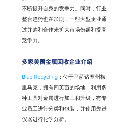
不断提升自身的竞争力。同时，行业
整合趋势也在加剧，一些大型企业通
过并购和合作来扩大市场份额和提高
竞争力。
多家美国金属回收企业介绍
Blue Recycling
：位于马萨诸塞州梅
里马克，拥有四英亩的场地，利用多
种工具对金属进行加工和升级，有专
业员工进行分类和包装，并使用先进
仪器进行化学分析。