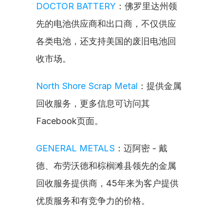
DOCTOR BATTERY
：佛罗里达州领
先的电池供应商和出口商，不仅供应
各类电池，还支持美国的废旧电池回
收市场。
North Shore Scrap Metal
：提供金属
回收服务，更多信息可访问其
Facebook页面。
GENERAL METALS
：迈阿密 - 戴
德、布劳沃德和棕榈滩县领先的金属
回收服务提供商，45年来为客户提供
优质服务和有竞争力的价格。