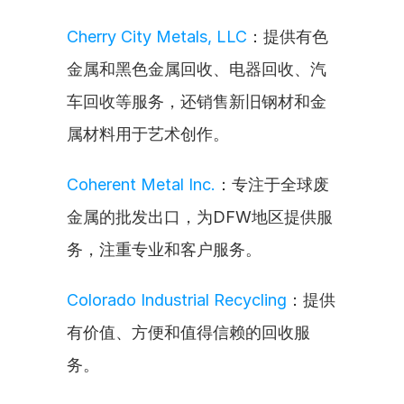
Cherry City Metals, LLC
：提供有色
金属和黑色金属回收、电器回收、汽
车回收等服务，还销售新旧钢材和金
属材料用于艺术创作。
Coherent Metal Inc.
：专注于全球废
金属的批发出口，为DFW地区提供服
务，注重专业和客户服务。
Colorado Industrial Recycling
：提供
有价值、方便和值得信赖的回收服
务。