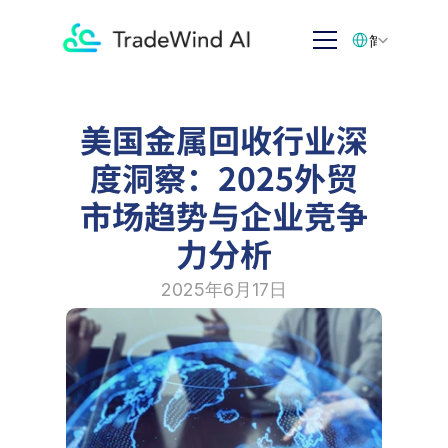
Select Language
简体中文
美国金属回收行业深
度洞察：2025外贸
市场趋势与企业竞争
力分析
2025年6月17日