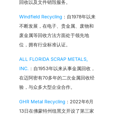
回收以及文件销毁服务。
Windfield Recycling
：自1978年以来
不断发展，在电子、贵金属、废物和
废金属等回收方法方面处于领先地
位，拥有行业标准认证。
ALL FLORIDA SCRAP METALS, 
INC.
：自1953年以来从事金属回收，
在迈阿密有70多年的二次金属回收经
验，与众多大型企业合作。
GHR Metal Recycling
：2022年6月
13日在佛蒙特州纽黑文开设了第三家