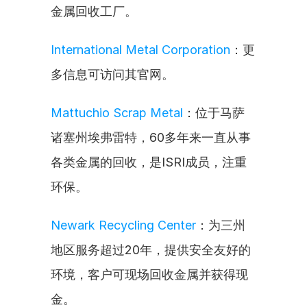
金属回收工厂。
International Metal Corporation
：更
多信息可访问其官网。
Mattuchio Scrap Metal
：位于马萨
诸塞州埃弗雷特，60多年来一直从事
各类金属的回收，是ISRI成员，注重
环保。
Newark Recycling Center
：为三州
地区服务超过20年，提供安全友好的
环境，客户可现场回收金属并获得现
金。