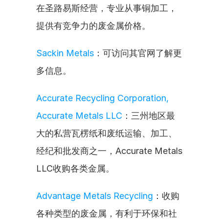
在圣路易斯经营，专业从事铜加工，
提供有竞争力的废金属价格。
Sackin Metals
：可访问其官网了解更
多信息。
Accurate Recycling Corporation, 
Accurate Metals LLC
：三州地区最
大的私营瓦楞纸和废纸运输、加工、
经纪和批发商之一，Accurate Metals 
LLC收购各类金属。
Advantage Metals Recycling
：收购
各种类型的废金属，有利于环保和社