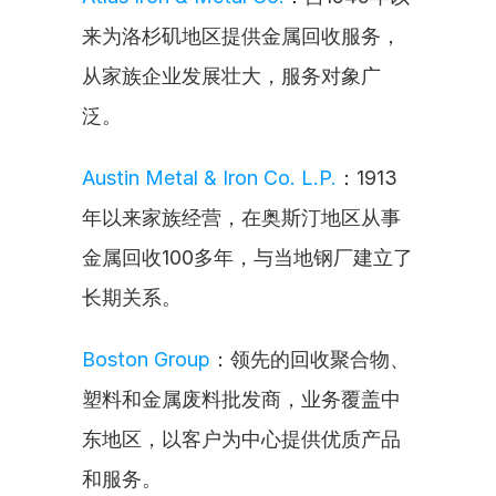
来为洛杉矶地区提供金属回收服务，
从家族企业发展壮大，服务对象广
泛。
Austin Metal & Iron Co. L.P.
：1913
年以来家族经营，在奥斯汀地区从事
金属回收100多年，与当地钢厂建立了
长期关系。
Boston Group
：领先的回收聚合物、
塑料和金属废料批发商，业务覆盖中
东地区，以客户为中心提供优质产品
和服务。