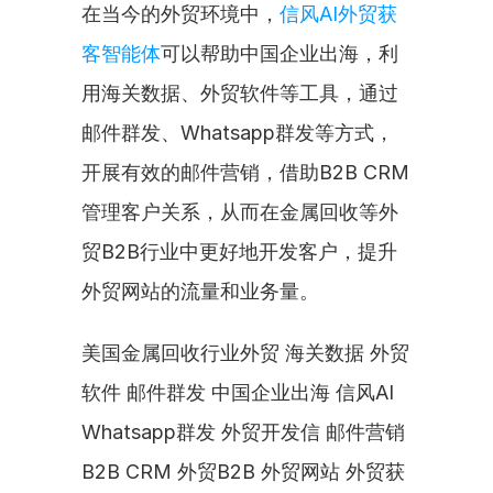
在当今的外贸环境中，
信风AI外贸获
客智能体
可以帮助中国企业出海，利
用海关数据、外贸软件等工具，通过
邮件群发、Whatsapp群发等方式，
开展有效的邮件营销，借助B2B CRM
管理客户关系，从而在金属回收等外
贸B2B行业中更好地开发客户，提升
外贸网站的流量和业务量。
美国金属回收行业外贸 海关数据 外贸
软件 邮件群发 中国企业出海 信风AI 
Whatsapp群发 外贸开发信 邮件营销 
B2B CRM 外贸B2B 外贸网站 外贸获