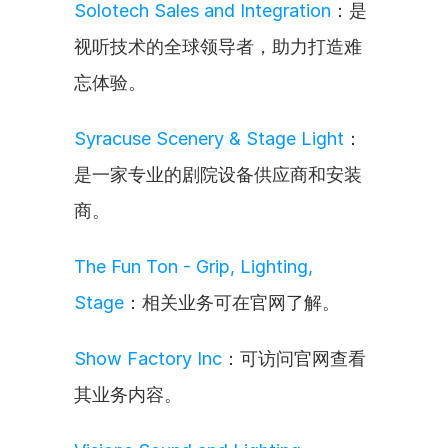
Solotech Sales and Integration
：是
视听技术的全球领导者，助力打造难
忘体验。
Syracuse Scenery & Stage Light
：
是一家专业的剧院设备供应商和安装
商。
The Fun Ton - Grip, Lighting, 
Stage
：相关业务可在官网了解。
Show Factory Inc
：可访问官网查看
其业务内容。