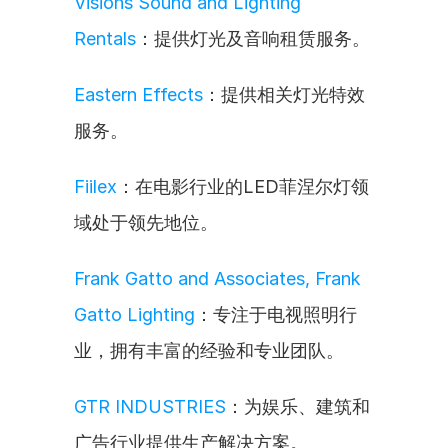
Visions Sound and Lighting 
Rentals
：提供灯光及音响租赁服务。
Eastern Effects
：提供相关灯光特效
服务。
Fiilex
：在电影行业的LED菲涅尔灯领
域处于领先地位。
Frank Gatto and Associates, Frank 
Gatto Lighting
：专注于电视照明行
业，拥有丰富的经验和专业团队。
GTR INDUSTRIES
：为娱乐、建筑和
广告行业提供生产解决方案。