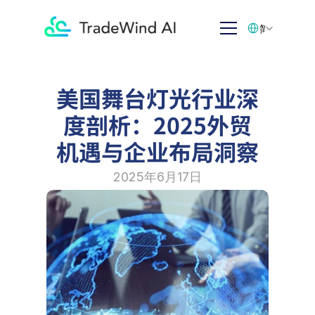
Select Language
简体中文
美国舞台灯光行业深
度剖析：2025外贸
机遇与企业布局洞察
2025年6月17日