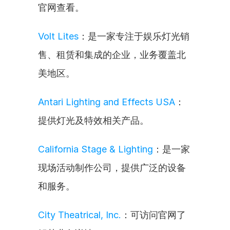
官网查看。
Volt Lites
：是一家专注于娱乐灯光销
售、租赁和集成的企业，业务覆盖北
美地区。
Antari Lighting and Effects USA
：
提供灯光及特效相关产品。
California Stage & Lighting
：是一家
现场活动制作公司，提供广泛的设备
和服务。
City Theatrical, Inc.
：可访问官网了