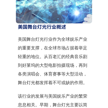
美国舞台灯光行业概述
美国舞台灯光行业作为全球娱乐产业
的重要支撑，在全球市场占据着举足
轻重的地位。从百老汇的经典音乐剧
到好莱坞的大型电影拍摄现场，再到
各类演唱会、体育赛事等大型活动，
舞台灯光都发挥着不可或缺的作用。
该行业的发展与美国娱乐产业的繁荣
息息相关。早期，舞台灯光主要以简