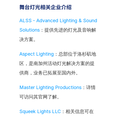
舞台灯光相关企业介绍
ALSS - Advanced Lighting & Sound 
Solutions
：提供先进的灯光及音响解
决方案。
Aspect Lighting
：总部位于洛杉矶地
区，是南加州活动灯光解决方案的提
供商，业务已拓展至国内外。
Master Lighting Productions
：详情
可访问其官网了解。
Squeek Lights LLC
：相关信息可在