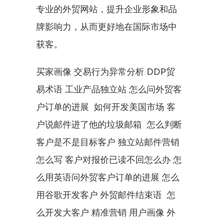
专业的外贸网站，提升企业形象和品
牌影响力，从而更好地在国际市场中
获客。
买家画像 交易行为异常分析 DDP贸
易术语 工业产品独立站 怎么问外贸客
户订单的进展  如何开发美国市场 客
户说邮件进了他的垃圾邮箱  怎么判断
客户是不是目标客户 独立站邮件营销
怎么写 客户对报价已读不回怎么办 怎
么用英语问外贸客户订单的进展 怎么
用谷歌开发客户 外贸邮件结束语  怎
么开发大客户 精准营销 用户画像 外