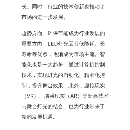
长。同时，行业的技术创新也推动了
市场的进一步发展。
趋势方面，环保节能成为行业发展的
重要方向，LED灯光因其低能耗、长
寿命等优点，逐渐成为市场主流。智
能化也是一大趋势，通过计算机控制
技术，实现灯光的自动化、精准化控
制，提升舞台效果。此外，虚拟现实
（VR）、增强现实（AR）等新兴技术
与舞台灯光的结合，也为行业带来了
新的发展机遇。