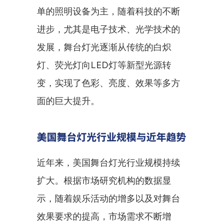
单的照明设备为主，随着科技的不断
进步，尤其是电子技术、光学技术的
发展，舞台灯光逐渐从传统的白炽
灯、荧光灯向LED灯等新型光源转
变，实现了色彩、亮度、效果等多方
面的巨大提升。
美国舞台灯光行业规模与近年趋势
近年来，美国舞台灯光行业规模持续
扩大。根据市场研究机构的数据显
示，随着娱乐活动的增多以及对舞台
效果要求的提高，市场需求不断增