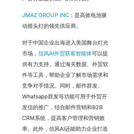
JMAZ GROUP INC
：是高效电池驱
动摇头灯的领先供应商。
对于中国企业出海进入美国舞台灯光
市场，
信风AI外贸获客智能体
可以提
供有力支持。通过海关数据、外贸软
件等工具，帮助企业了解市场需求和
竞争对手情况。同时，邮件群发、
Whatsapp群发等功能可用于外贸开
发信的推广，结合邮件营销和B2B 
CRM系统，提高客户管理和营销效
率。此外，信风AI还能助力企业打造