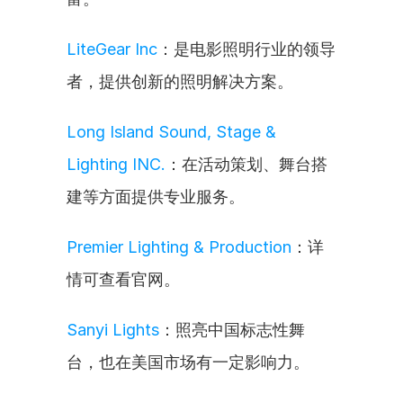
LiteGear Inc
：是电影照明行业的领导
者，提供创新的照明解决方案。
Long Island Sound, Stage & 
Lighting INC.
：在活动策划、舞台搭
建等方面提供专业服务。
Premier Lighting & Production
：详
情可查看官网。
Sanyi Lights
：照亮中国标志性舞
台，也在美国市场有一定影响力。