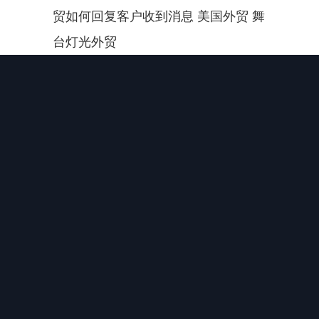
贸如何回复客户收到消息 美国外贸 舞
台灯光外贸