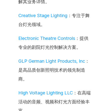
解其业务详情。
Creative Stage Lighting
：专注于舞
台灯光领域。
Electronic Theatre Controls
：提供
专业的剧院灯光控制解决方案。
GLP German Light Products, Inc
：
是高品质创新照明技术的领先制造
商。
High Voltage Lighting LLC
：在高端
活动的音频、视频和灯光方面经验丰
富。