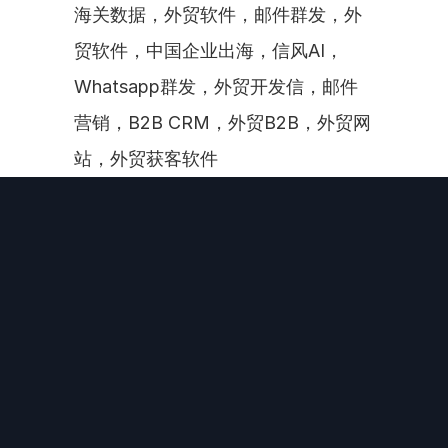
海关数据，外贸软件，邮件群发，外
贸软件，中国企业出海，信风AI，
Whatsapp群发，外贸开发信，邮件
营销，B2B CRM，外贸B2B，外贸网
站，外贸获客软件