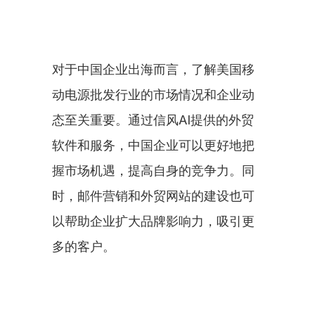
对于中国企业出海而言，了解美国移
动电源批发行业的市场情况和企业动
态至关重要。通过信风AI提供的外贸
软件和服务，中国企业可以更好地把
握市场机遇，提高自身的竞争力。同
时，邮件营销和外贸网站的建设也可
以帮助企业扩大品牌影响力，吸引更
多的客户。