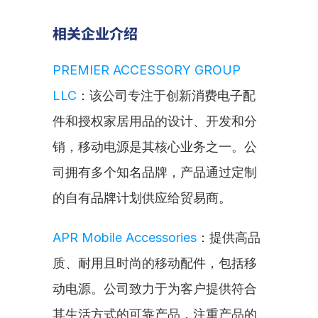
相关企业介绍
PREMIER ACCESSORY GROUP 
LLC
：该公司专注于创新消费电子配
件和授权家居用品的设计、开发和分
销，移动电源是其核心业务之一。公
司拥有多个知名品牌，产品通过定制
的自有品牌计划供应给贸易商。
APR Mobile Accessories
：提供高品
质、耐用且时尚的移动配件，包括移
动电源。公司致力于为客户提供符合
其生活方式的可靠产品，注重产品的