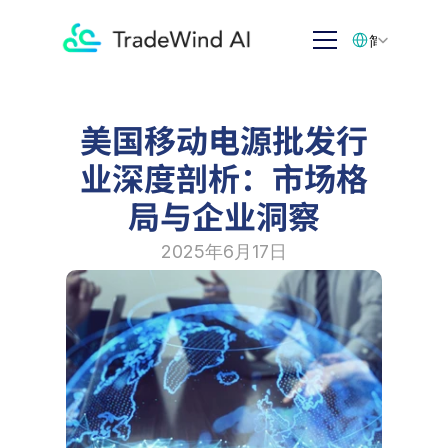
Select Language
简体中文
美国移动电源批发行
业深度剖析：市场格
局与企业洞察
2025年6月17日