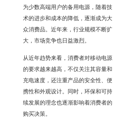
为少数高端用户的备用电源，随着技
术的进步和成本的降低，逐渐成为大
众消费品。近年来，行业规模不断扩
大，市场竞争也日益激烈。
从近年趋势来看，消费者对移动电源
的要求越来越高，不仅关注其容量和
充电速度，还注重产品的安全性、便
携性和外观设计。同时，环保和可持
续发展的理念也逐渐影响着消费者的
购买决策。