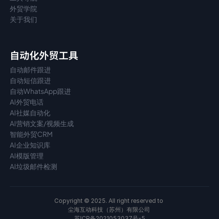
外贸学院
关于我们
自动化外贸工具
自动邮件跟进
自动短信跟进
自动WhatsApp跟进
AI外贸电话
AI社媒自动化
AI营销文案/视频生成
智能外贸CRM
AI企业知识库
AI模版管理
AI垃圾邮件检测
Copyright © 2025. All right reserved to 
尘海互动科技（苏州）有限公司 
苏ICP备2021053037号-5