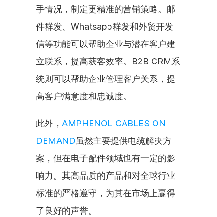
手情况，制定更精准的营销策略。邮
件群发、Whatsapp群发和外贸开发
信等功能可以帮助企业与潜在客户建
立联系，提高获客效率。B2B CRM系
统则可以帮助企业管理客户关系，提
高客户满意度和忠诚度。
此外，
AMPHENOL CABLES ON 
DEMAND
虽然主要提供电缆解决方
案，但在电子配件领域也有一定的影
响力。其高品质的产品和对全球行业
标准的严格遵守，为其在市场上赢得
了良好的声誉。