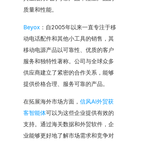
质量和性能。
Beyox
：自2005年以来一直专注于移
动电话配件和其他小工具的销售，其
移动电源产品以可靠性、优质的客户
服务和独特性著称。公司与全球众多
供应商建立了紧密的合作关系，能够
提供价格合理、服务可靠的产品。
在拓展海外市场方面，
信风AI外贸获
客智能体
可以为这些企业提供有效的
支持。通过海关数据和外贸软件，企
业能够更好地了解市场需求和竞争对