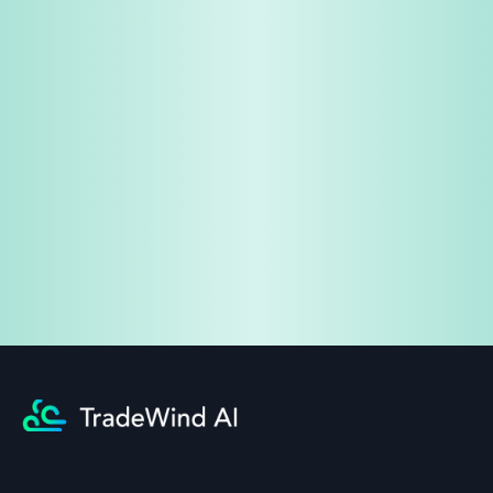
免费试用
企业咨询