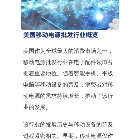
美国移动电源批发行业概览
美国作为全球最大的消费市场之一，
移动电源批发行业在电子配件领域占
据着重要地位。随着智能手机、平板
电脑等移动设备的普及，消费者对移
动电源的需求持续增长，推动了该行
业的发展。
该行业的发展历史与移动设备的普及
进程紧密相关。早期，移动电源仅作