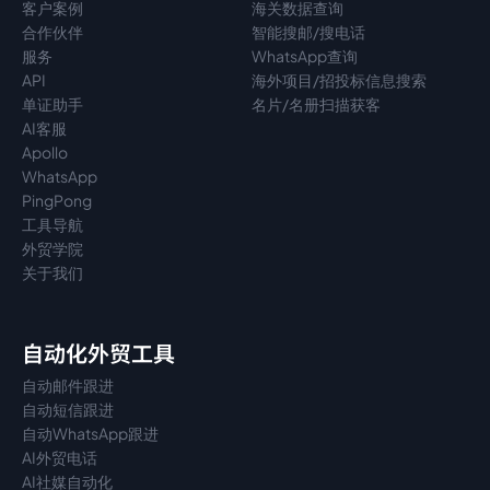
客户案例
海关数据查询
合作伙伴
智能搜邮/搜电话
服务
WhatsApp查询
API
海外项目/招投标信息搜索
单证助手
名片/名册扫描获客
AI客服
Apollo
WhatsApp
PingPong
工具导航
外贸学院
关于我们
自动化外贸工具
自动邮件跟进
自动短信跟进
自动WhatsApp跟进
AI外贸电话
AI社媒自动化