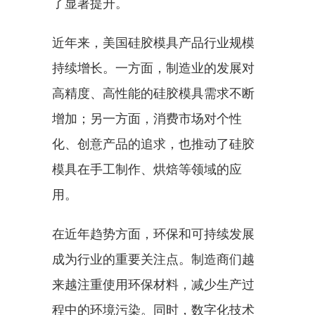
了显著提升。
近年来，美国硅胶模具产品行业规模
持续增长。一方面，制造业的发展对
高精度、高性能的硅胶模具需求不断
增加；另一方面，消费市场对个性
化、创意产品的追求，也推动了硅胶
模具在手工制作、烘焙等领域的应
用。
在近年趋势方面，环保和可持续发展
成为行业的重要关注点。制造商们越
来越注重使用环保材料，减少生产过
程中的环境污染。同时，数字化技术