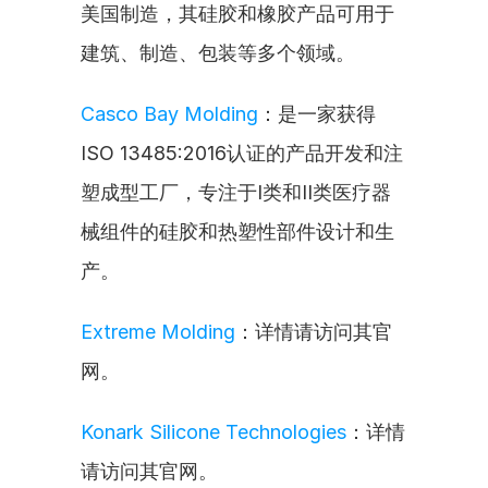
美国制造，其硅胶和橡胶产品可用于
建筑、制造、包装等多个领域。
Casco Bay Molding
：是一家获得
ISO 13485:2016认证的产品开发和注
塑成型工厂，专注于I类和II类医疗器
械组件的硅胶和热塑性部件设计和生
产。
Extreme Molding
：详情请访问其官
网。
Konark Silicone Technologies
：详情
请访问其官网。