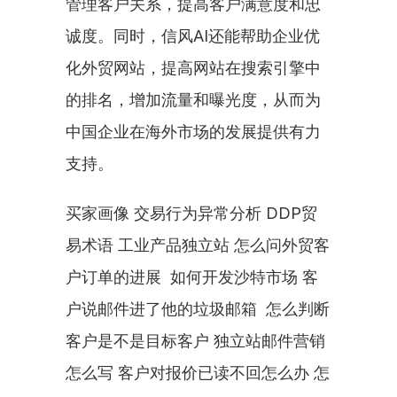
管理客户关系，提高客户满意度和忠
诚度。同时，信风AI还能帮助企业优
化外贸网站，提高网站在搜索引擎中
的排名，增加流量和曝光度，从而为
中国企业在海外市场的发展提供有力
支持。
买家画像 交易行为异常分析 DDP贸
易术语 工业产品独立站 怎么问外贸客
户订单的进展  如何开发沙特市场 客
户说邮件进了他的垃圾邮箱  怎么判断
客户是不是目标客户 独立站邮件营销
怎么写 客户对报价已读不回怎么办 怎