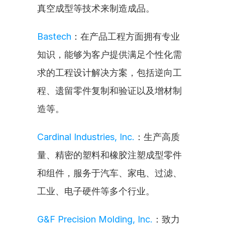
真空成型等技术来制造成品。
Bastech
：在产品工程方面拥有专业
知识，能够为客户提供满足个性化需
求的工程设计解决方案，包括逆向工
程、遗留零件复制和验证以及增材制
造等。
Cardinal Industries, Inc.
：生产高质
量、精密的塑料和橡胶注塑成型零件
和组件，服务于汽车、家电、过滤、
工业、电子硬件等多个行业。
G&F Precision Molding, Inc.
：致力