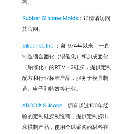
网。
Rubber Silicone Molds
：详情请访问
其官网。
Silicones Inc.
：自1974年以来，一直
制造缩合固化（锡催化）和加成固化
（铂催化）的RTV - 2硅胶，提供定制
配方和行业标准产品，服务于模具制
造、电子和特效等行业。
ARCO® Silicone
：拥有超过100年经
验的定制硅胶制造商，提供定制挤出
和模制产品，使用全球采购的材料在