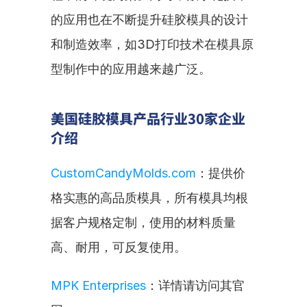
的应用也在不断提升硅胶模具的设计
和制造效率，如3D打印技术在模具原
型制作中的应用越来越广泛。
美国硅胶模具产品行业30家企业
介绍
CustomCandyMolds.com
：提供价
格实惠的高品质模具，所有模具均根
据客户规格定制，使用的材料质量
高、耐用，可反复使用。
MPK Enterprises
：详情请访问其官