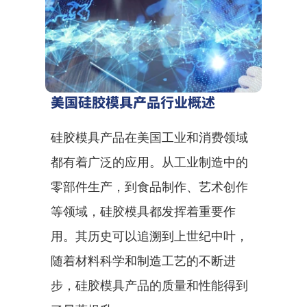
美国硅胶模具产品行业概述
硅胶模具产品在美国工业和消费领域
都有着广泛的应用。从工业制造中的
零部件生产，到食品制作、艺术创作
等领域，硅胶模具都发挥着重要作
用。其历史可以追溯到上世纪中叶，
随着材料科学和制造工艺的不断进
步，硅胶模具产品的质量和性能得到