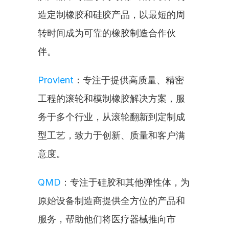
造定制橡胶和硅胶产品，以最短的周
转时间成为可靠的橡胶制造合作伙
伴。
Provient
：专注于提供高质量、精密
工程的滚轮和模制橡胶解决方案，服
务于多个行业，从滚轮翻新到定制成
型工艺，致力于创新、质量和客户满
意度。
QMD
：专注于硅胶和其他弹性体，为
原始设备制造商提供全方位的产品和
服务，帮助他们将医疗器械推向市