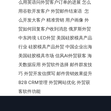
么用英语问外贸客户订单的进展 怎么
用谷歌开发客户 外贸邮件结束语  怎
么开发大客户 精准营销 用户画像 外
贸如何回复客户收到消息 俄罗斯外贸 
中东跨境 LED外贸 美国硅胶模具产品
行业 硅胶模具产品外贸 中国企业出海
美国硅胶模具市场 信风AI外贸获客 海
关数据应用 外贸软件选择 邮件群发技
巧 外贸开发信撰写 邮件营销效果提升 
B2B CRM管理 外贸网站优化 外贸获
客软件功能