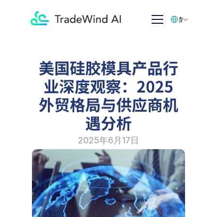
Select Language
简体中文
美国硅胶模具产品行
业深度观察：2025
外贸格局与供应商机
遇分析
2025年6月17日