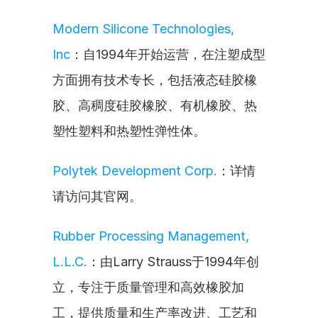
Modern Silicone Technologies, 
Inc
：自1994年开始运营，在注塑成型
方面拥有技术专长，包括液态硅胶橡
胶、高稠度硅胶橡胶、有机橡胶、热
塑性塑料和热塑性弹性体。
Polytek Development Corp.
：详情
请访问其官网。
Rubber Processing Management, 
L.L.C.
：由Larry Strauss于1994年创
立，专注于质量管理和高效橡胶加
工，提供质量和生产率改进、工艺和