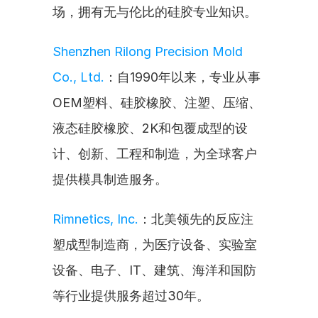
场，拥有无与伦比的硅胶专业知识。
Shenzhen Rilong Precision Mold 
Co., Ltd.
：自1990年以来，专业从事
OEM塑料、硅胶橡胶、注塑、压缩、
液态硅胶橡胶、2K和包覆成型的设
计、创新、工程和制造，为全球客户
提供模具制造服务。
Rimnetics, Inc.
：北美领先的反应注
塑成型制造商，为医疗设备、实验室
设备、电子、IT、建筑、海洋和国防
等行业提供服务超过30年。