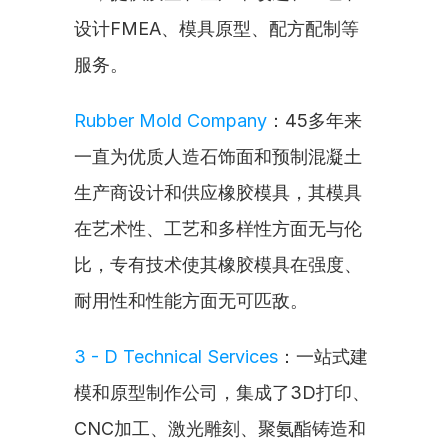
设计FMEA、模具原型、配方配制等
服务。
Rubber Mold Company
：45多年来
一直为优质人造石饰面和预制混凝土
生产商设计和供应橡胶模具，其模具
在艺术性、工艺和多样性方面无与伦
比，专有技术使其橡胶模具在强度、
耐用性和性能方面无可匹敌。
3 - D Technical Services
：一站式建
模和原型制作公司，集成了3D打印、
CNC加工、激光雕刻、聚氨酯铸造和