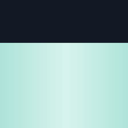
免费试用
企业咨询