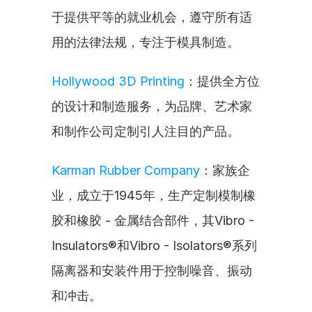
于提供平等的就业机会，遵守所有适
用的法律法规，专注于模具制造。
Hollywood 3D Printing
：提供全方位
的设计和制造服务，为品牌、艺术家
和制作公司定制引人注目的产品。
Karman Rubber Company
：家族企
业，成立于1945年，生产定制模制橡
胶和橡胶 - 金属结合部件，其Vibro - 
Insulators®和Vibro - Isolators®系列
隔离器和安装件用于控制噪音、振动
和冲击。