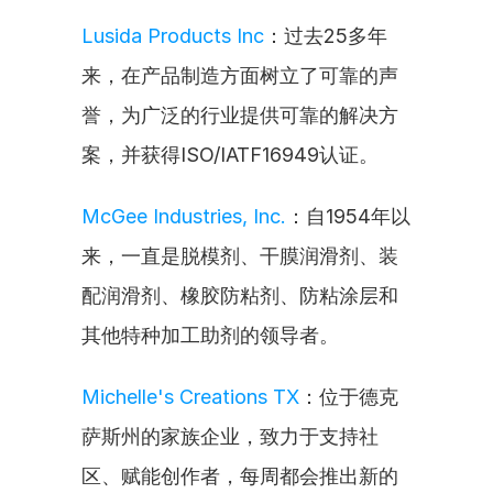
Lusida Products Inc
：过去25多年
来，在产品制造方面树立了可靠的声
誉，为广泛的行业提供可靠的解决方
案，并获得ISO/IATF16949认证。
McGee Industries, Inc.
：自1954年以
来，一直是脱模剂、干膜润滑剂、装
配润滑剂、橡胶防粘剂、防粘涂层和
其他特种加工助剂的领导者。
Michelle's Creations TX
：位于德克
萨斯州的家族企业，致力于支持社
区、赋能创作者，每周都会推出新的