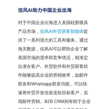
信风AI助力中国企业出海
对于中国企业出海进入美国硅胶模具
产品市场，
信风AI外贸获客智能体
提
供了一系列强大的工具和服务。通过
海关数据，信风AI可以帮助企业了解
美国市场的需求和竞争情况，精准定
位潜在客户。外贸软件和外贸获客软
件能够提高企业的营销效率，如邮件
群发和Whatsapp群发功能，可以快
速将外贸开发信发送给目标客户，实
现邮件营销。B2B CRM则有助于企业