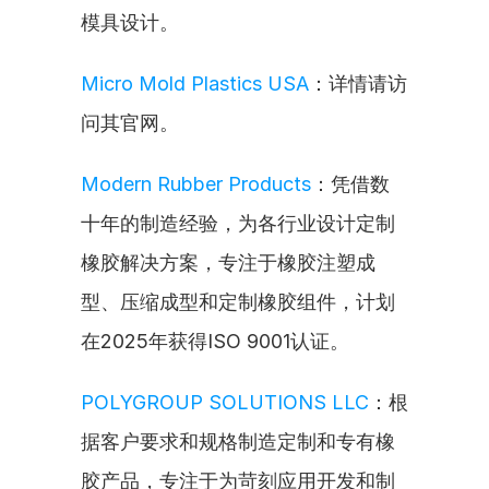
模具设计。
Micro Mold Plastics USA
：详情请访
问其官网。
Modern Rubber Products
：凭借数
十年的制造经验，为各行业设计定制
橡胶解决方案，专注于橡胶注塑成
型、压缩成型和定制橡胶组件，计划
在2025年获得ISO 9001认证。
POLYGROUP SOLUTIONS LLC
：根
据客户要求和规格制造定制和专有橡
胶产品，专注于为苛刻应用开发和制