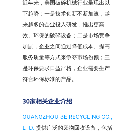
近年来，美国破碎机械行业呈现出以
下趋势：一是技术创新不断加速，越
来越多的企业投入研发，推出更高
效、环保的破碎设备；二是市场竞争
加剧，企业之间通过降低成本、提高
服务质量等方式来争夺市场份额；三
是环保要求日益严格，企业需要生产
符合环保标准的产品。
30家相关企业介绍
GUANGZHOU 3E RECYCLING CO., 
LTD.
 提供广泛的废物回收设备，包括