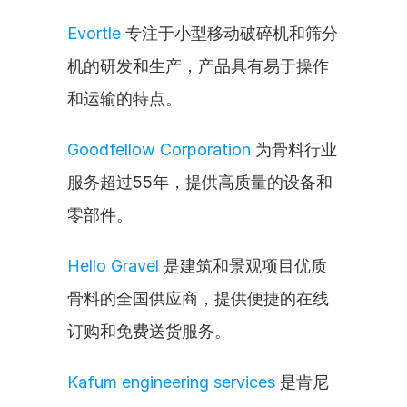
Evortle
 专注于小型移动破碎机和筛分
机的研发和生产，产品具有易于操作
和运输的特点。
Goodfellow Corporation
 为骨料行业
服务超过55年，提供高质量的设备和
零部件。
Hello Gravel
 是建筑和景观项目优质
骨料的全国供应商，提供便捷的在线
订购和免费送货服务。
Kafum engineering services
 是肯尼