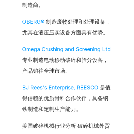
制造商。
OBERG®
 制造废物处理和处理设备，
尤其在液压压实设备方面具有优势。
Omega Crushing and Screening Ltd
专业制造电动移动破碎和筛分设备，
产品销往全球市场。
BJ Rees's Enterprise, REESCO
 是值
得信赖的优质骨料合作伙伴，具备钢
铁制造和定制生产能力。
美国破碎机械行业分析 破碎机械外贸