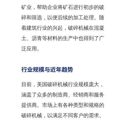
矿业，帮助企业将矿石进行初步的破
碎和筛选，以便后续的加工处理。随
着建筑行业的兴起，破碎机械在混凝
土、沥青等材料的生产中也得到了广
泛应用。
行业规模与近年趋势
目前，美国破碎机械行业规模庞大，
涵盖了众多的制造商、经销商和服务
提供商。市场上有各种类型和规格的
破碎机械，以满足不同客户的需求。