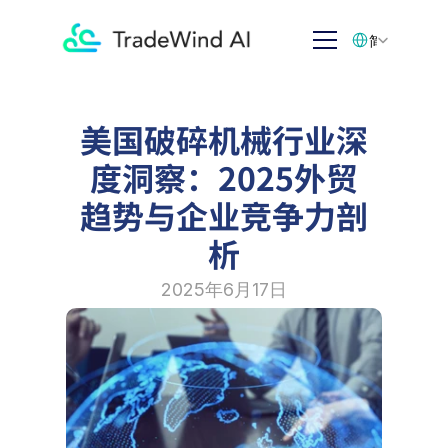
Select Language
简体中文
美国破碎机械行业深
度洞察：2025外贸
趋势与企业竞争力剖
析
2025年6月17日