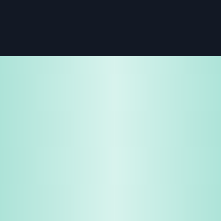
免费试用
企业咨询