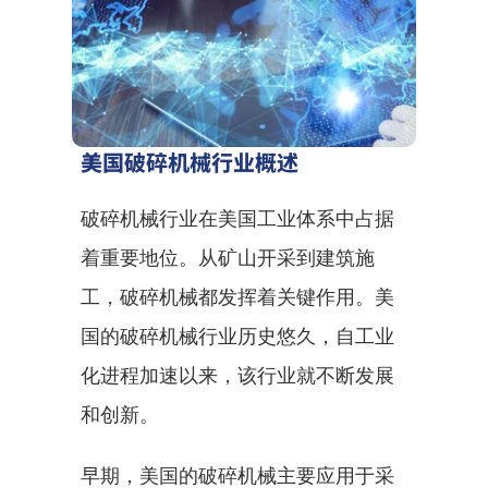
美国破碎机械行业概述
破碎机械行业在美国工业体系中占据
着重要地位。从矿山开采到建筑施
工，破碎机械都发挥着关键作用。美
国的破碎机械行业历史悠久，自工业
化进程加速以来，该行业就不断发展
和创新。
早期，美国的破碎机械主要应用于采