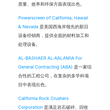
质量、效率和环保方面表现出色。
Powerscreen of California, Hawaii 
& Nevada
 是美国西海岸领先的新旧
设备经销商，提供全面的材料加工和
处理设备。
AL-BASHAER AL-AALAMIA For 
General Contracting (ABA)
 是一家综
合性的工程公司，在复杂的多学科项
目中表现出色。
California Rock Crushers 
Corporation
 是满足岩石破碎、回收