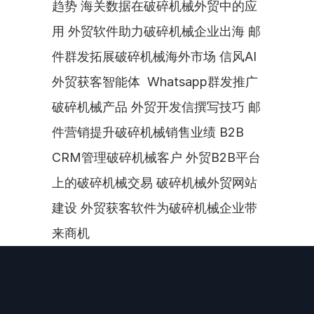
趋势 海关数据在破碎机械外贸中的应
用 外贸软件助力破碎机械企业出海 邮
件群发拓展破碎机械海外市场 信风AI
外贸获客智能体  Whatsapp群发推广
破碎机械产品 外贸开发信撰写技巧 邮
件营销提升破碎机械销售业绩 B2B 
CRM管理破碎机械客户 外贸B2B平台
上的破碎机械交易 破碎机械外贸网站
建设 外贸获客软件为破碎机械企业带
来商机