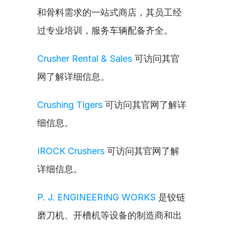
和骨料需求的一站式商店，其员工经
过专业培训，服务车辆配备齐全。
Crusher Rental & Sales
 可访问其官
网了解详细信息。
Crushing Tigers
 可访问其官网了解详
细信息。
IROCK Crushers
 可访问其官网了解
详细信息。
P. J. ENGINEERING WORKS
 是铰链
磨刀机、开槽机等设备的制造商和出