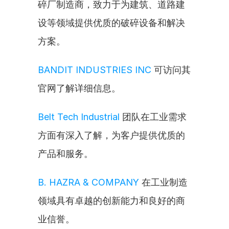
碎厂制造商，致力于为建筑、道路建
设等领域提供优质的破碎设备和解决
方案。
BANDIT INDUSTRIES INC
 可访问其
官网了解详细信息。
Belt Tech Industrial
 团队在工业需求
方面有深入了解，为客户提供优质的
产品和服务。
B. HAZRA & COMPANY
 在工业制造
领域具有卓越的创新能力和良好的商
业信誉。