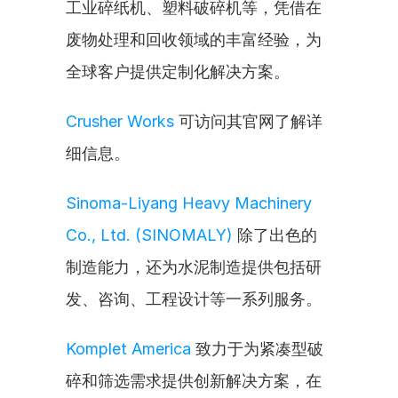
工业碎纸机、塑料破碎机等，凭借在
废物处理和回收领域的丰富经验，为
全球客户提供定制化解决方案。
Crusher Works
 可访问其官网了解详
细信息。
Sinoma-Liyang Heavy Machinery 
Co., Ltd. (SINOMALY)
 除了出色的
制造能力，还为水泥制造提供包括研
发、咨询、工程设计等一系列服务。
Komplet America
 致力于为紧凑型破
碎和筛选需求提供创新解决方案，在