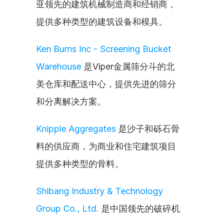
亚领先的建筑机械制造商和经销商，
提供多种类型的建筑设备和模具。
Ken Burns Inc - Screening Bucket 
Warehouse
 是Viper金属筛分斗的北
美仓库和配送中心，提供先进的筛分
和分离解决方案。
Knipple Aggregates
 是沙子和砾石骨
料的供应商，为商业和住宅建筑项目
提供多种类型的骨料。
Shibang Industry & Technology 
Group Co., Ltd.
 是中国领先的破碎机