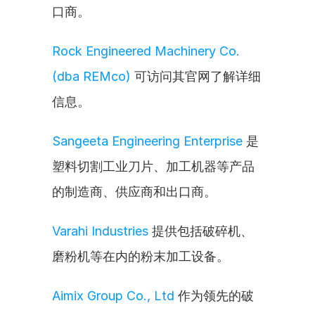
口商。
Rock Engineered Machinery Co. 
(dba REMco)
 可访问其官网了解详细
信息。
Sangeeta Engineering Enterprise
 是
塑料切割工业刀片、加工机器等产品
的制造商、供应商和出口商。
Varahi Industries
 提供包括破碎机、
磨粉机等在内的粉末加工设备。
Aimix Group Co., Ltd
 作为领先的破