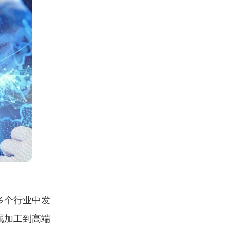
多个行业中发
属加工到高端