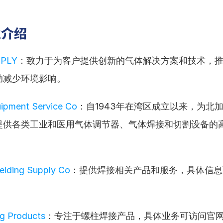
业介绍
PPLY
：致力于为客户提供创新的气体解决方案和技术，
助减少环境影响。
ipment Service Co
：自1943年在湾区成立以来，为北
提供各类工业和医用气体调节器、气体焊接和切割设备的
Welding Supply Co
：提供焊接相关产品和服务，具体信息
g Products
：专注于螺柱焊接产品，具体业务可访问官