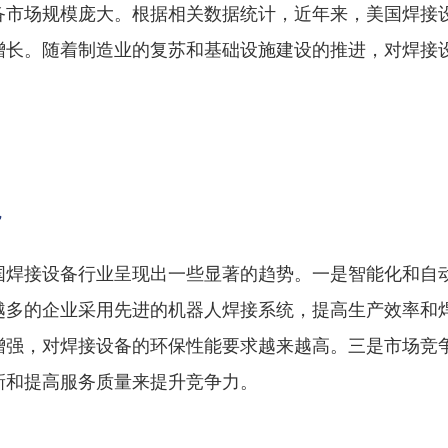
备市场规模庞大。根据相关数据统计，近年来，美国焊接
增长。随着制造业的复苏和基础设施建设的推进，对焊接
。
势
国焊接设备行业呈现出一些显著的趋势。一是智能化和自
越多的企业采用先进的机器人焊接系统，提高生产效率和
增强，对焊接设备的环保性能要求越来越高。三是市场竞
新和提高服务质量来提升竞争力。