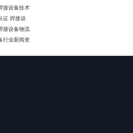
焊接设备技术
认证 焊接设
焊接设备物流
备行业新闻资