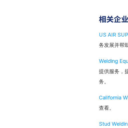
相关企
US AIR SU
务发展并帮
Welding Equ
提供服务，
务。
California 
查看。
Stud Weldin