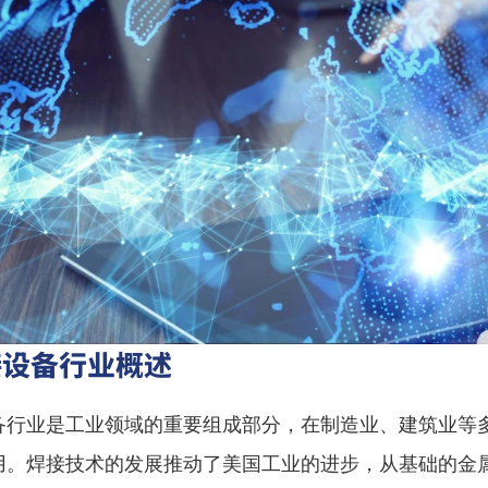
接设备行业概述
备行业是工业领域的重要组成部分，在制造业、建筑业等
用。焊接技术的发展推动了美国工业的进步，从基础的金