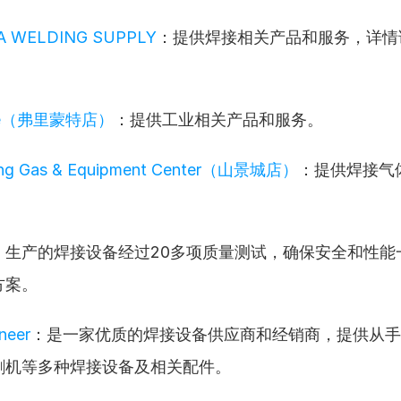
A WELDING SUPPLY
：提供焊接相关产品和服务，详情
tore（弗里蒙特店）
：提供工业相关产品和服务。
ding Gas & Equipment Center（山景城店）
：提供焊接气
：生产的焊接设备经过20多项质量测试，确保安全和性能
方案。
neer
：是一家优质的焊接设备供应商和经销商，提供从手
割机等多种焊接设备及相关配件。