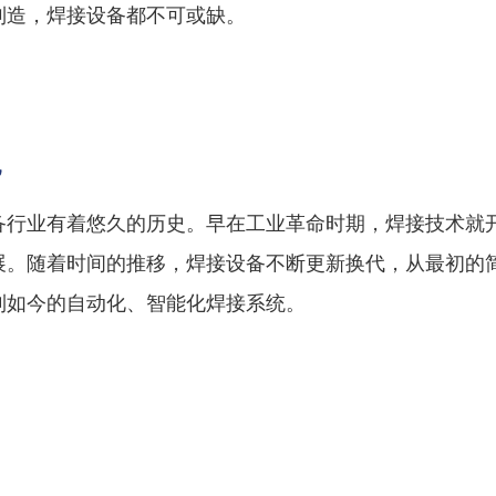
制造，焊接设备都不可或缺。
况
备行业有着悠久的历史。早在工业革命时期，焊接技术就
展。随着时间的推移，焊接设备不断更新换代，从最初的
到如今的自动化、智能化焊接系统。