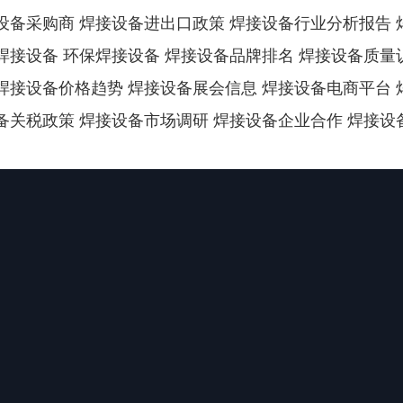
设备采购商 焊接设备进出口政策 焊接设备行业分析报告 
焊接设备 环保焊接设备 焊接设备品牌排名 焊接设备质量
焊接设备价格趋势 焊接设备展会信息 焊接设备电商平台 
备关税政策 焊接设备市场调研 焊接设备企业合作 焊接设