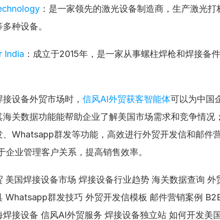
echnology
：是一家领先的激光设备制造商，生产激光打
等多种设备。
 India
：成立于2015年，是一家从事螺柱焊枪和焊接备
焊接设备外贸市场时，
信风AI外贸获客智能体
可以为中国
其海关数据功能能帮助企业了解美国市场需求和竞争情况
、Whatsapp群发等功能，高效进行外贸开发信和邮件营销
助于企业管理客户关系，提高销售效率。
 美国焊接设备市场 焊接设备行业趋势 海关数据查询 外
Whatsapp群发技巧 外贸开发信模板 邮件营销案例 B2B
焊接设备 信风AI外贸服务 焊接设备独立站 如何开发美