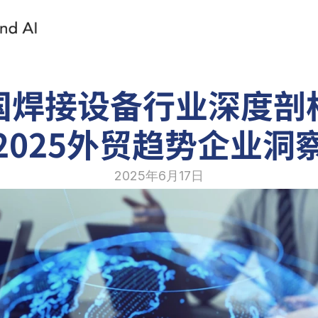
国焊接设备行业深度剖
2025外贸趋势企业洞
2025年6月17日