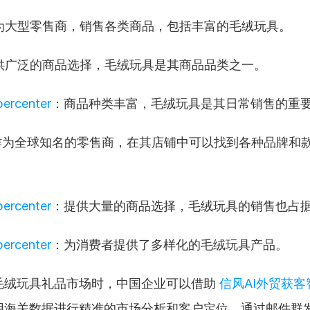
为大型零售商，销售各类商品，包括丰富的毛绒玩具。
供广泛的商品选择，毛绒玩具是其商品品类之一。
ercenter
：商品种类丰富，毛绒玩具是其日常销售的重
作为全球知名的零售商，在其店铺中可以找到各种品牌和
ercenter
：提供大量的商品选择，毛绒玩具的销售也占
ercenter
：为消费者提供了多样化的毛绒玩具产品。
毛绒玩具礼品市场时，中国企业可以借助 
信风AI外贸获客
用海关数据进行精准的市场分析和客户定位。通过邮件群