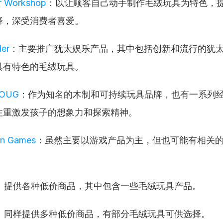
ar Workshop
：以让顾客自己动手制作毛绒玩具为特色，
择，深受消费者喜爱。
der
：主要推广犹太娱乐产品，其中包括创新和流行的犹
具有特色的毛绒玩具。
DOUG
：作为知名的木制和可持续玩具品牌，也有一系列
注重激发孩子的想象力和探索精神。
on Games
：虽然主要以游戏产品为主，但也可能有相关
：提供各种低价商品，其中包含一些毛绒玩具产品。
：同样提供多种低价商品，有部分毛绒玩具可供选择。