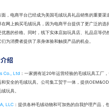
方面，电商平台已经成为美国毛绒玩具礼品销售的重要渠
择在网上购买毛绒玩具，因为电商平台提供了更广泛的选
更优惠的价格。同时，线下实体店如玩具店、礼品店等仍
它们为消费者提供了亲身体验和触摸产品的机会。
业介绍
 Co., Ltd
：一家拥有近20年运营经验的毛绒玩具工厂
适和安全的毛绒玩具。公司集工贸于一体，提供OEM&O
毛绒玩具。
A, LLC
：提供各种毛绒动物和可加热的自我护理产品，