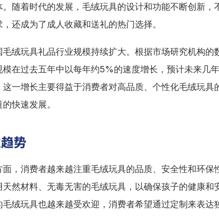
体。随着时代的发展，毛绒玩具的设计和功能不断创新，
求，还成为了成人收藏和送礼的热门选择。
国毛绒玩具礼品行业规模持续扩大。根据市场研究机构的
规模在过去五年中以每年约5%的速度增长，预计未来几
。这一增长主要得益于消费者对高品质、个性化毛绒玩具
道的快速发展。
业趋势
方面，消费者越来越注重毛绒玩具的品质、安全性和环保
用天然材料、无毒无害的毛绒玩具，以确保孩子的健康和
的毛绒玩具也越来越受欢迎，消费者希望通过定制来表达