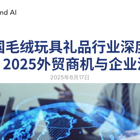
国毛绒玩具礼品行业深
2025外贸商机与企
2025年6月17日