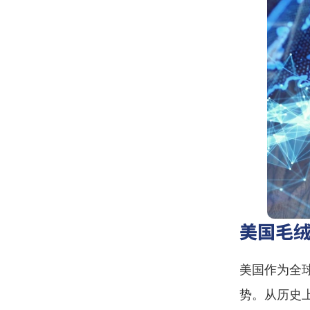
美国毛
美国作为全
势。从历史