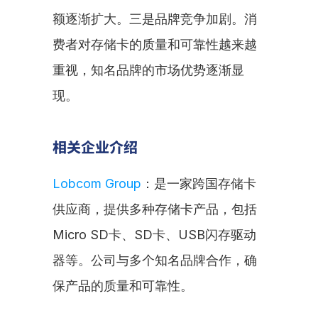
额逐渐扩大。三是品牌竞争加剧。消
费者对存储卡的质量和可靠性越来越
重视，知名品牌的市场优势逐渐显
现。
相关企业介绍
Lobcom Group
：是一家跨国存储卡
供应商，提供多种存储卡产品，包括
Micro SD卡、SD卡、USB闪存驱动
器等。公司与多个知名品牌合作，确
保产品的质量和可靠性。