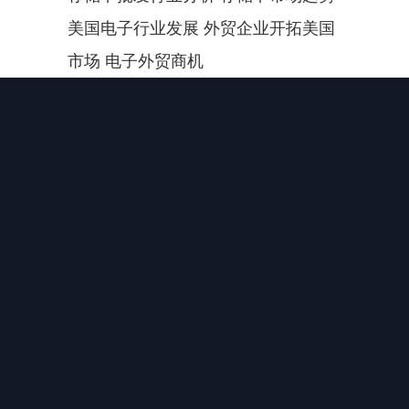
美国电子行业发展 外贸企业开拓美国
市场 电子外贸商机