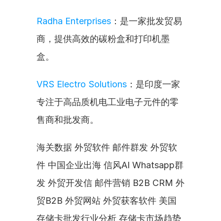
Radha Enterprises
：是一家批发贸易
商，提供高效的碳粉盒和打印机墨
盒。
VRS Electro Solutions
：是印度一家
专注于高品质机电工业电子元件的零
售商和批发商。
海关数据 外贸软件 邮件群发 外贸软
件 中国企业出海 信风AI Whatsapp群
发 外贸开发信 邮件营销 B2B CRM 外
贸B2B 外贸网站 外贸获客软件 美国
存储卡批发行业分析 存储卡市场趋势 