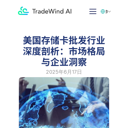
Select Language
简体中文
美国存储卡批发行业
深度剖析：市场格局
与企业洞察
2025年6月17日