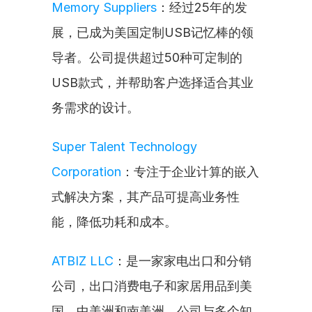
Memory Suppliers
：经过25年的发
展，已成为美国定制USB记忆棒的领
导者。公司提供超过50种可定制的
USB款式，并帮助客户选择适合其业
务需求的设计。
Super Talent Technology 
Corporation
：专注于企业计算的嵌入
式解决方案，其产品可提高业务性
能，降低功耗和成本。
ATBIZ LLC
：是一家家电出口和分销
公司，出口消费电子和家居用品到美
国、中美洲和南美洲。公司与多个知