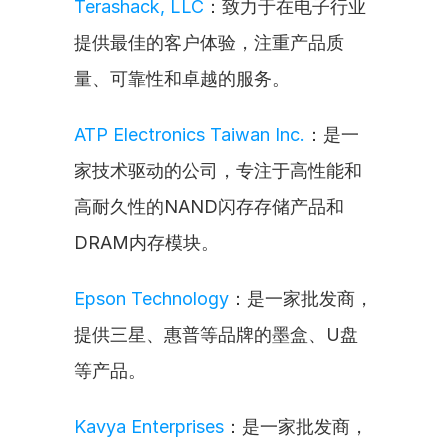
Terashack, LLC
：致力于在电子行业
提供最佳的客户体验，注重产品质
量、可靠性和卓越的服务。
ATP Electronics Taiwan Inc.
：是一
家技术驱动的公司，专注于高性能和
高耐久性的NAND闪存存储产品和
DRAM内存模块。
Epson Technology
：是一家批发商，
提供三星、惠普等品牌的墨盒、U盘
等产品。
Kavya Enterprises
：是一家批发商，