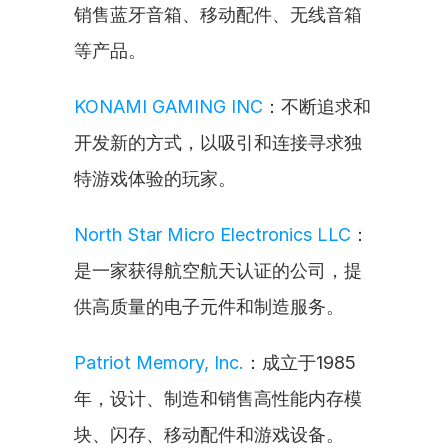
销售蓝牙音箱、移动配件、无线音箱
等产品。
KONAMI GAMING INC
：不断追求和
开发新的方式，以吸引和连接寻求独
特游戏体验的玩家。
North Star Micro Electronics LLC
：
是一家获得航空航天认证的公司，提
供高质量的电子元件和制造服务。
Patriot Memory, Inc.
：成立于1985
年，设计、制造和销售高性能内存模
块、闪存、移动配件和游戏设备。