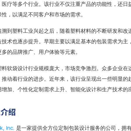
、医疗等多个行业。该行业不仅注重产品的功能性，还日
保性，以满足不同客户和市场的需求。
追溯到塑料工业兴起之后，随着塑料材料的不断研发和改
造技术也逐步提升。早期主要以满足基本的包装需求为主
更多的品牌推广、用户体验等元素。
塑料软袋设计行业规模庞大，市场竞争激烈。众多企业在
，推动着行业的进步。近年来，该行业呈现出一些明显的
用增加、个性化定制需求上升、智能化设计和生产技术的
业介绍
, Inc.
 是一家提供全方位定制包装设计服务的公司，拥有