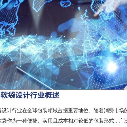
料软袋设计行业概述
袋设计行业在全球包装领域占据重要地位。随着消费市场
软袋作为一种便捷、实用且成本相对较低的包装形式，广