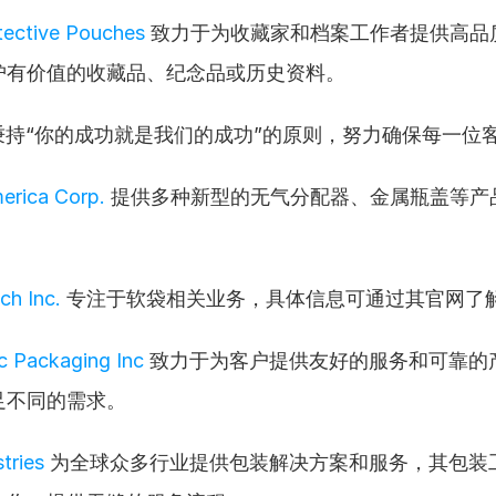
otective Pouches
 致力于为收藏家和档案工作者提供高品
护有价值的收藏品、纪念品或历史资料。
秉持“你的成功就是我们的成功”的原则，努力确保每一位
erica Corp.
 提供多种新型的无气分配器、金属瓶盖等产
。
ch Inc.
 专注于软袋相关业务，具体信息可通过其官网了
ic Packaging Inc
 致力于为客户提供友好的服务和可靠的
足不同的需求。
stries
 为全球众多行业提供包装解决方案和服务，其包装