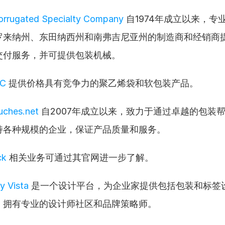
orrugated Specialty Company
 自1974年成立以来，
罗来纳州、东田纳西州和南弗吉尼亚州的制造商和经销商
交付服务，并可提供包装机械。
LC
 提供价格具有竞争力的聚乙烯袋和软包装产品。
ches.net
 自2007年成立以来，致力于通过卓越的包装
持各种规模的企业，保证产品质量和服务。
ck
 相关业务可通过其官网进一步了解。
y Vista
 是一个设计平台，为企业家提供包括包装和标签
，拥有专业的设计师社区和品牌策略师。