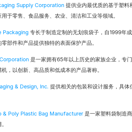
kaging Supply Corporation
 提供业内最优质的基于塑料
应用于零售、食品服务、农业、清洁和工业等领域。
e Packaging
 专长于制造定制的无划痕袋子，自1999年
的零部件和产品提供独特的表面保护产品。
Corporation
 是一家拥有65年以上历史的家族企业，专
嘴机，以创新、高品质和低成本的产品著称。
aging & Design, Inc.
 提供相关的包装和设计服务，具体
lo & Poly Plastic Bag Manufacturer
 是一家塑料袋制造
网。