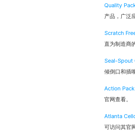
Quality Pac
产品，广泛
Scratch Fre
直为制造商
Seal-Spout 
倾倒口和插
Action Pack
官网查看。
Atlanta Cel
可访问其官