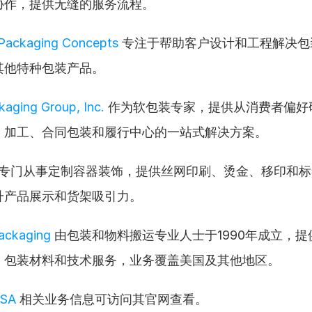
协作，提供无缝的服务流程。
 Packaging Concepts
 专注于帮助客户设计和工程解决
其他特种包装产品。
aging Group, Inc.
 作为软包装专家，提供从消费者偏好
、加工、合同包装和履行中心的一站式解决方案。
 专门从事定制容器装饰，提供丝网印刷、烫金、移印和
升产品展示和货架吸引力。
ackaging
 由包装和物料搬运专业人士于1990年成立，
、包装材料和技术服务，业务覆盖美国及其他地区。
USA
 相关业务信息可访问其官网查看。