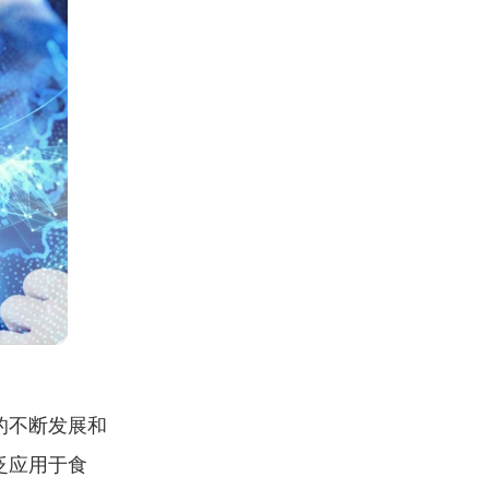
的不断发展和
泛应用于食