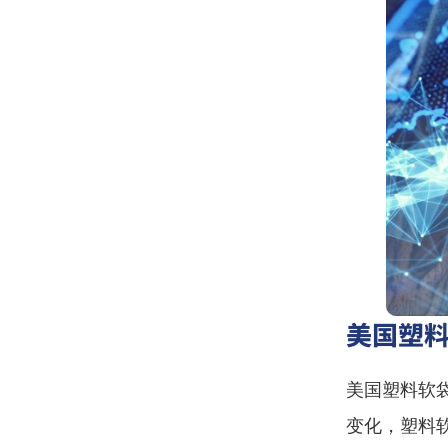
美国塑
美国塑料软
变化，塑料