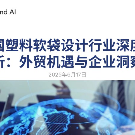
国塑料软袋设计行业深
析：外贸机遇与企业洞
2025年6月17日