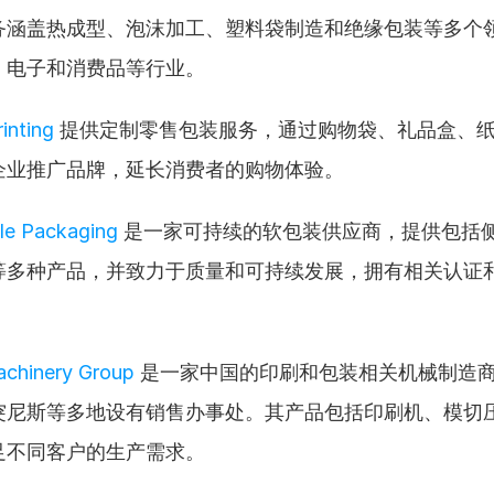
务涵盖热成型、泡沫加工、塑料袋制造和绝缘包装等多个
、电子和消费品等行业。
inting
 提供定制零售包装服务，通过购物袋、礼品盒、
企业推广品牌，延长消费者的购物体验。
le Packaging
 是一家可持续的软包装供应商，提供包括
等多种产品，并致力于质量和可持续发展，拥有相关认证
hinery Group
 是一家中国的印刷和包装相关机械制造
突尼斯等多地设有销售办事处。其产品包括印刷机、模切
足不同客户的生产需求。