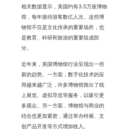
相关数据显示，美国约有3.5万座博物
馆，每年接待游客数亿人次。这些博
物馆不仅是文化传承的重要场所，也
是教育、科研和旅游的重要组成部
分。
近年来，美国博物馆行业呈现出一些
新的趋势。一方面，数字化技术的应
用越来越广泛，许多博物馆推出了线
上展览、虚拟导览等服务，以吸引更
多观众。另一方面，博物馆与商业的
结合也更加紧密，通过举办特展、文
创产品开发等方式增加收入。