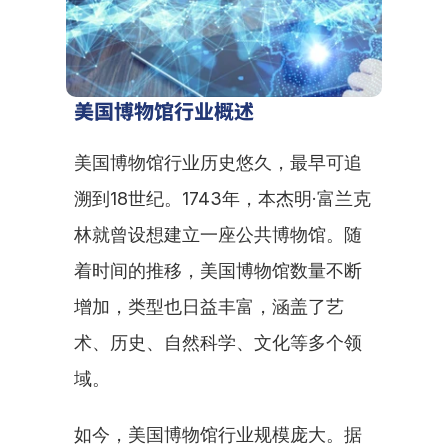
美国博物馆行业概述
美国博物馆行业历史悠久，最早可追
溯到18世纪。1743年，本杰明·富兰克
林就曾设想建立一座公共博物馆。随
着时间的推移，美国博物馆数量不断
增加，类型也日益丰富，涵盖了艺
术、历史、自然科学、文化等多个领
域。
如今，美国博物馆行业规模庞大。据