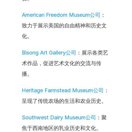
American Freedom Museum公司
：
致力于展示美国的自由精神和历史文
化。
Bisong Art Gallery公司
：展示各类艺
术作品，促进艺术文化的交流与传
播。
Heritage Farmstead Museum公司
：
呈现了传统农场的生活和农业历史。
Southwest Dairy Museum公司
：聚
焦于西南地区的乳业历史和文化。