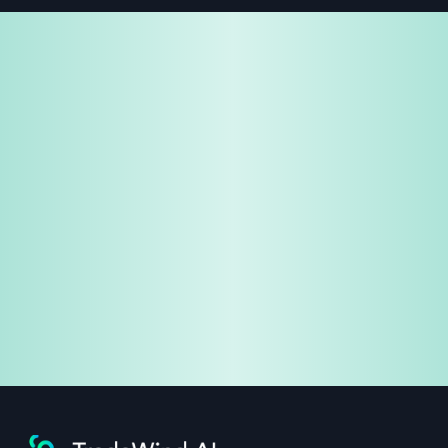
免费试用
企业咨询