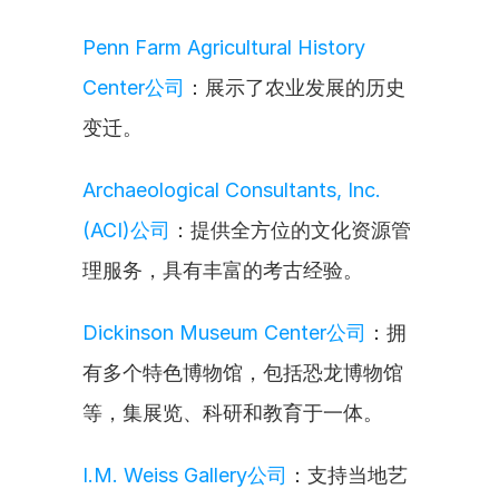
Penn Farm Agricultural History 
Center公司
：展示了农业发展的历史
变迁。
Archaeological Consultants, Inc. 
(ACI)公司
：提供全方位的文化资源管
理服务，具有丰富的考古经验。
Dickinson Museum Center公司
：拥
有多个特色博物馆，包括恐龙博物馆
等，集展览、科研和教育于一体。
I.M. Weiss Gallery公司
：支持当地艺