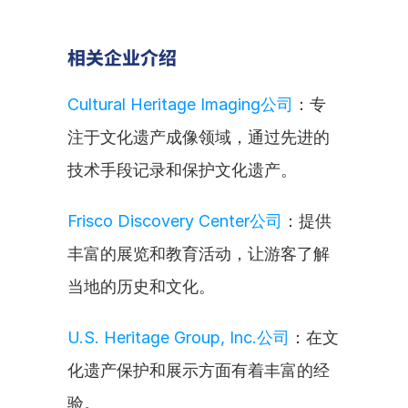
相关企业介绍
Cultural Heritage Imaging公司
：专
注于文化遗产成像领域，通过先进的
技术手段记录和保护文化遗产。
Frisco Discovery Center公司
：提供
丰富的展览和教育活动，让游客了解
当地的历史和文化。
U.S. Heritage Group, Inc.公司
：在文
化遗产保护和展示方面有着丰富的经
验。