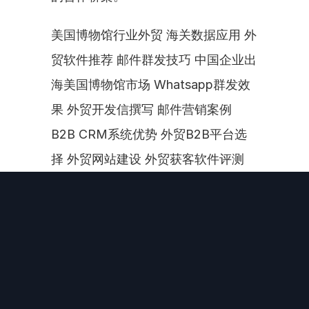
美国博物馆行业外贸 海关数据应用 外
贸软件推荐 邮件群发技巧 中国企业出
海美国博物馆市场 Whatsapp群发效
果 外贸开发信撰写 邮件营销案例 
B2B CRM系统优势 外贸B2B平台选
择 外贸网站建设 外贸获客软件评测