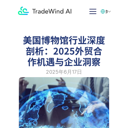
Select Language
简体中文
美国博物馆行业深度
剖析：2025外贸合
作机遇与企业洞察
2025年6月17日