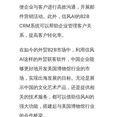
便企业与客户进行高效沟通，开展邮
件营销活动。此外，信风AI的B2B 
CRM系统可以帮助企业管理客户关
系，提高客户转化率。
在如今的外贸B2B市场中，利用信风
AI这样的外贸获客软件，中国企业能
够更好地开发美国博物馆行业的市
场，实现出海发展的目标。无论是展
示中国的文化艺术产品，还是提供相
关的技术服务，都可以借助信风AI的
强大功能，搭建起与美国博物馆行业
的合作桥梁。