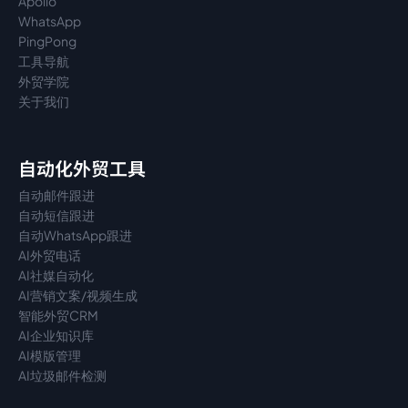
Apollo
WhatsApp
PingPong
工具导航
外贸学院
关于我们
自动化外贸工具
自动邮件跟进
自动短信跟进
自动WhatsApp跟进
AI外贸电话
AI社媒自动化
AI营销文案/视频生成
智能外贸CRM
AI企业知识库
AI模版管理
AI垃圾邮件检测