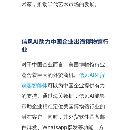
术家，推动当代艺术市场的发展。
信风AI助力中国企业出海博物馆行
业
对于中国企业而言，美国博物馆行业
蕴含着巨大的外贸商机。
信风AI外贸
获客智能体
可以为中国企业提供有力
的支持。通过海关数据，信风AI能够
帮助企业精准定位美国博物馆行业的
潜在客户。同时，其外贸软件具备邮
件群发、Whatsapp群发等功能，方