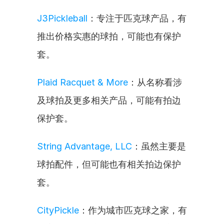
J3Pickleball
：专注于匹克球产品，有
推出价格实惠的球拍，可能也有保护
套。
Plaid Racquet & More
：从名称看涉
及球拍及更多相关产品，可能有拍边
保护套。
String Advantage, LLC
：虽然主要是
球拍配件，但可能也有相关拍边保护
套。
CityPickle
：作为城市匹克球之家，有