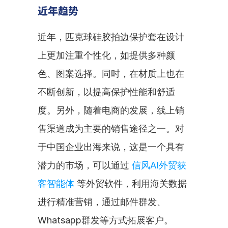
近年趋势
近年，匹克球硅胶拍边保护套在设计
上更加注重个性化，如提供多种颜
色、图案选择。同时，在材质上也在
不断创新，以提高保护性能和舒适
度。另外，随着电商的发展，线上销
售渠道成为主要的销售途径之一。对
于中国企业出海来说，这是一个具有
潜力的市场，可以通过 
信风AI外贸获
客智能体
 等外贸软件，利用海关数据
进行精准营销，通过邮件群发、
Whatsapp群发等方式拓展客户。