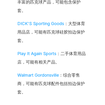
丰富的匹克球产品，可能包含保护
套。
DICK'S Sporting Goods
：大型体育
用品店，可能有匹克球硅胶拍边保护
套。
Play It Again Sports
：二手体育用品
店，可能有相关产品。
Walmart Gordonsville
：综合零售
商，可能有匹克球配件包括拍边保护
套。