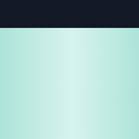
免费试用
企业咨询