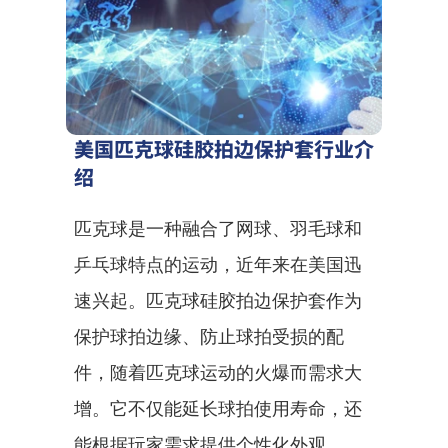
美国匹克球硅胶拍边保护套行业介
绍
匹克球是一种融合了网球、羽毛球和
乒乓球特点的运动，近年来在美国迅
速兴起。匹克球硅胶拍边保护套作为
保护球拍边缘、防止球拍受损的配
件，随着匹克球运动的火爆而需求大
增。它不仅能延长球拍使用寿命，还
能根据玩家需求提供个性化外观。