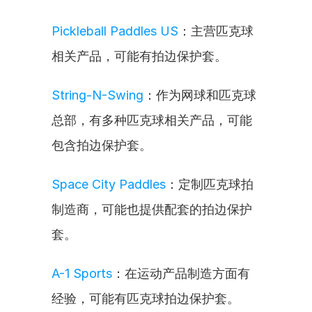
Pickleball Paddles US
：主营匹克球
相关产品，可能有拍边保护套。
String-N-Swing
：作为网球和匹克球
总部，有多种匹克球相关产品，可能
包含拍边保护套。
Space City Paddles
：定制匹克球拍
制造商，可能也提供配套的拍边保护
套。
A-1 Sports
：在运动产品制造方面有
经验，可能有匹克球拍边保护套。