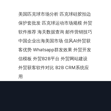
美国匹克球市场分析 匹克球硅胶拍边
保护套批发 匹克球运动市场规模 外贸
软件推荐 海关数据查询 邮件营销技巧 
中国企业出海美国市场 信风AI外贸获
客优势 Whatsapp群发效果 外贸开发
信模板 外贸B2B平台 外贸网站建设 
外贸获客软件对比 B2B CRM系统应
用