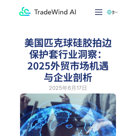
Select Language
简体中文
美国匹克球硅胶拍边
保护套行业洞察：
2025外贸市场机遇
与企业剖析
2025年6月17日