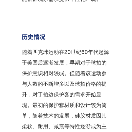
历史情况
随着匹克球运动在20世纪60年代起源
于美国后逐渐发展，早期对于球拍的
保护意识相对较弱。但随着该运动参
与人数的不断增多以及球拍价格的提
升，对于拍边保护套的需求开始显
现。最初的保护套材质和设计较为简
单，随着技术的发展，硅胶材质因其
柔软、耐用、减震等特性逐渐成为主