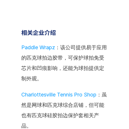
相关企业介绍
Paddle Wrapz
：该公司提供易于应用
的匹克球拍边胶带，可保护球拍免受
芯片和凹痕影响，还能为球拍提供定
制外观。
Charlottesville ​Tennis Pro Shop
：虽
然是网球和匹克球综合店铺，但可能
也有匹克球硅胶拍边保护套相关产
品。