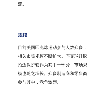
流。
规模
目前美国匹克球运动参与人数众多，
相关市场规模不断扩大。匹克球硅胶
拍边保护套作为其中一部分，市场规
模也随之增长。众多制造商和零售商
参与其中，竞争激烈。