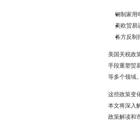
钢制家用
美欧贸易
各方反制
美国关税政策
手段重塑贸
等多个领域
这些政策变
本文将深入
政策解读和