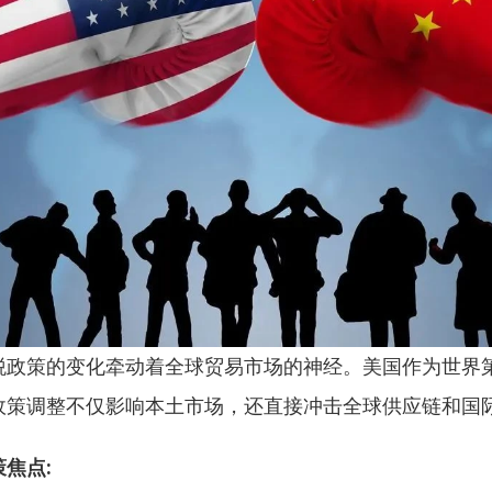
税政策的变化牵动着全球贸易市场的神经。美国作为世界
政策调整不仅影响本土市场，还直接冲击全球供应链和国
焦点: