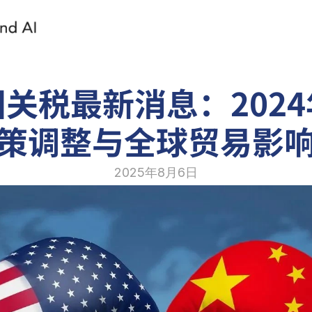
关税最新消息：202
策调整与全球贸易影
2025年8月6日