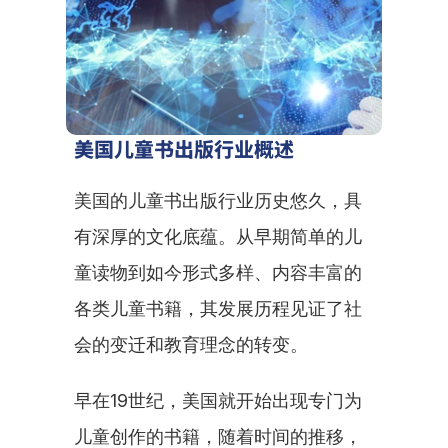
美国儿童书出版行业概述
美国的儿童书出版行业历史悠久，具
有深厚的文化底蕴。从早期简单的儿
童读物到如今形式多样、内容丰富的
各类儿童书籍，其发展历程见证了社
会的变迁和教育理念的转变。
早在19世纪，美国就开始出现专门为
儿童创作的书籍，随着时间的推移，