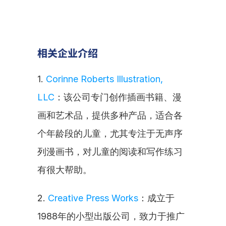
相关企业介绍
1. 
Corinne Roberts Illustration, 
LLC
：该公司专门创作插画书籍、漫
画和艺术品，提供多种产品，适合各
个年龄段的儿童，尤其专注于无声序
列漫画书，对儿童的阅读和写作练习
有很大帮助。
2. 
Creative Press Works
：成立于
1988年的小型出版公司，致力于推广