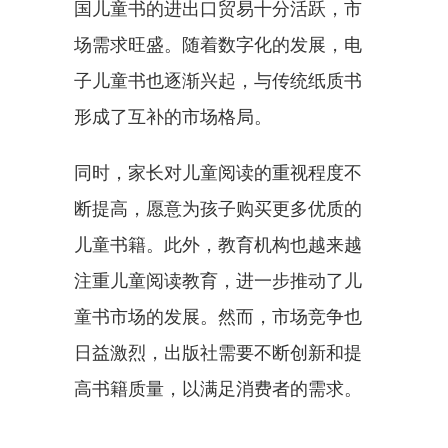
国儿童书的进出口贸易十分活跃，市
场需求旺盛。随着数字化的发展，电
子儿童书也逐渐兴起，与传统纸质书
形成了互补的市场格局。
同时，家长对儿童阅读的重视程度不
断提高，愿意为孩子购买更多优质的
儿童书籍。此外，教育机构也越来越
注重儿童阅读教育，进一步推动了儿
童书市场的发展。然而，市场竞争也
日益激烈，出版社需要不断创新和提
高书籍质量，以满足消费者的需求。