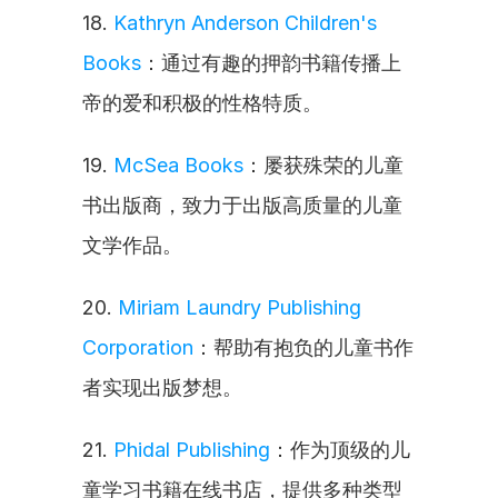
18. 
Kathryn Anderson Children's 
Books
：通过有趣的押韵书籍传播上
帝的爱和积极的性格特质。
19. 
McSea Books
：屡获殊荣的儿童
书出版商，致力于出版高质量的儿童
文学作品。
20. 
Miriam Laundry Publishing 
Corporation
：帮助有抱负的儿童书作
者实现出版梦想。
21. 
Phidal Publishing
：作为顶级的儿
童学习书籍在线书店，提供多种类型