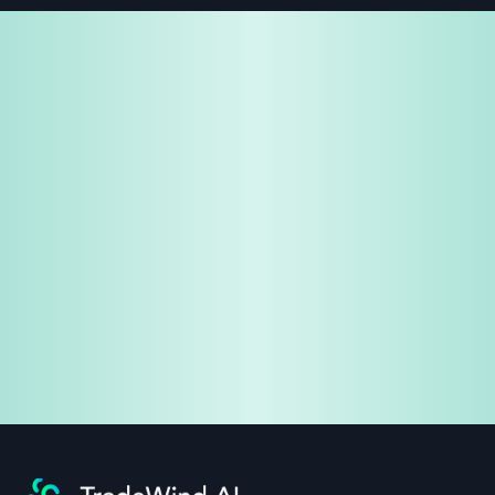
免费试用
企业咨询