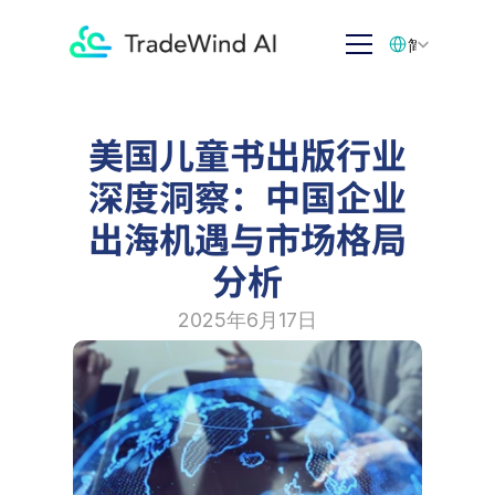
Select Language
简体中文
美国儿童书出版行业
深度洞察：中国企业
出海机遇与市场格局
分析
2025年6月17日