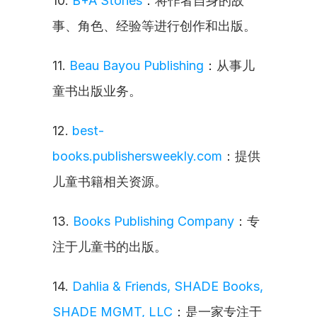
10. 
B+A Stories
：将作者自身的故
事、角色、经验等进行创作和出版。
11. 
Beau Bayou Publishing
：从事儿
童书出版业务。
12. 
best-
books.publishersweekly.com
：提供
儿童书籍相关资源。
13. 
Books Publishing Company
：专
注于儿童书的出版。
14. 
Dahlia & Friends, SHADE Books, 
SHADE MGMT, LLC
：是一家专注于