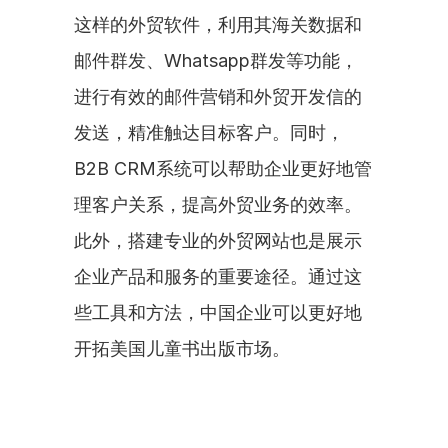
这样的外贸软件，利用其海关数据和
邮件群发、Whatsapp群发等功能，
进行有效的邮件营销和外贸开发信的
发送，精准触达目标客户。同时，
B2B CRM系统可以帮助企业更好地管
理客户关系，提高外贸业务的效率。
此外，搭建专业的外贸网站也是展示
企业产品和服务的重要途径。通过这
些工具和方法，中国企业可以更好地
开拓美国儿童书出版市场。