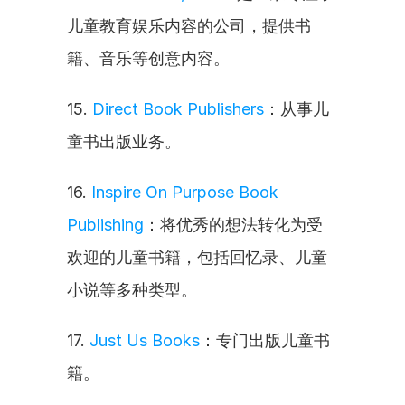
儿童教育娱乐内容的公司，提供书
籍、音乐等创意内容。
15. 
Direct Book Publishers
：从事儿
童书出版业务。
16. 
Inspire On Purpose Book 
Publishing
：将优秀的想法转化为受
欢迎的儿童书籍，包括回忆录、儿童
小说等多种类型。
17. 
Just Us Books
：专门出版儿童书
籍。