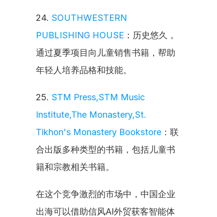
24. 
SOUTHWESTERN 
PUBLISHING HOUSE
：历史悠久，
通过夏季项目向儿童销售书籍，帮助
年轻人培养品格和技能。
25. 
STM Press,STM Music 
Institute,The Monastery,St. 
Tikhon's Monastery Bookstore
：联
合出版多种类型的书籍，包括儿童书
籍和宗教相关书籍。
在这个竞争激烈的市场中，中国企业
出海可以借助信风AI外贸获客智能体