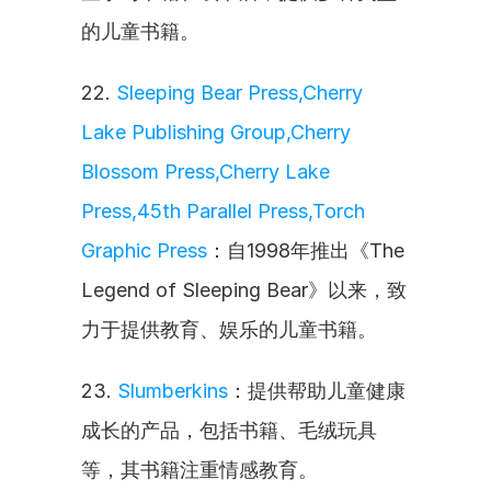
的儿童书籍。
22. 
Sleeping Bear Press,Cherry 
Lake Publishing Group,Cherry 
Blossom Press,Cherry Lake 
Press,45th Parallel Press,Torch 
Graphic Press
：自1998年推出《The 
Legend of Sleeping Bear》以来，致
力于提供教育、娱乐的儿童书籍。
23. 
Slumberkins
：提供帮助儿童健康
成长的产品，包括书籍、毛绒玩具
等，其书籍注重情感教育。