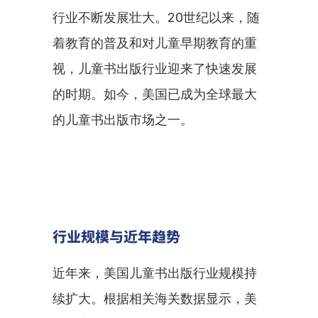
行业不断发展壮大。20世纪以来，随
着教育的普及和对儿童早期教育的重
视，儿童书出版行业迎来了快速发展
的时期。如今，美国已成为全球最大
的儿童书出版市场之一。
行业规模与近年趋势
近年来，美国儿童书出版行业规模持
续扩大。根据相关海关数据显示，美