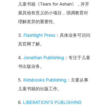
儿童书籍《Tears for Ashan》，并开
展其他有意义的小项目，强调教育对
理解差异的重要性。
3. 
Flashlight Press
：具体业务可访问
其官网了解。
4. 
Jonathan Publishing
：专注于儿童
书出版业务。
5. 
Kidsbooks Publishing
：主要从事
儿童书籍的出版工作。
6. 
LIBERATION'S PUBLISHING 