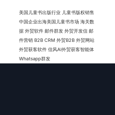
美国儿童书出版行业 儿童书版权销售 
中国企业出海美国儿童书市场 海关数
据 外贸软件 邮件群发 外贸开发信 邮
件营销 B2B CRM 外贸B2B 外贸网站 
外贸获客软件 信风AI外贸获客智能体 
Whatsapp群发