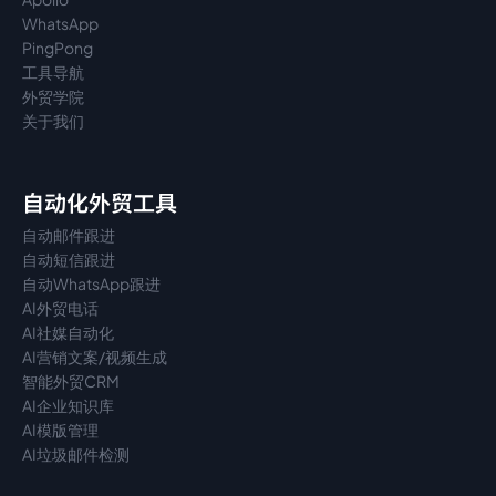
WhatsApp
PingPong
工具导航
外贸学院
关于我们
自动化外贸工具
自动邮件跟进
自动短信跟进
自动WhatsApp跟进
AI外贸电话
AI社媒自动化
AI营销文案/视频生成
智能外贸CRM
AI企业知识库
AI模版管理
AI垃圾邮件检测