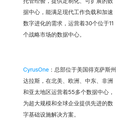
托管经验，提供定制化、可扩展的数
据中心，能满足现代工作负载和加速
数字进化的需求，运营着30个位于11
个战略市场的数据中心。
CyrusOne
：总部位于美国得克萨斯州
达拉斯，在北美、欧洲、中东、非洲
和亚太地区运营着55多个数据中心，
为超大规模和全球企业提供先进的数
字基础设施解决方案。