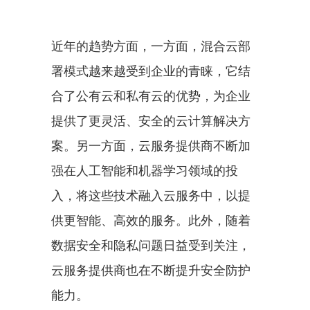
近年的趋势方面，一方面，混合云部
署模式越来越受到企业的青睐，它结
合了公有云和私有云的优势，为企业
提供了更灵活、安全的云计算解决方
案。另一方面，云服务提供商不断加
强在人工智能和机器学习领域的投
入，将这些技术融入云服务中，以提
供更智能、高效的服务。此外，随着
数据安全和隐私问题日益受到关注，
云服务提供商也在不断提升安全防护
能力。