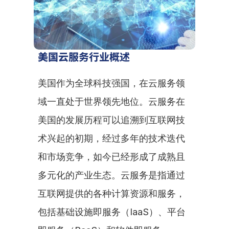
美国云服务行业概述
美国作为全球科技强国，在云服务领
域一直处于世界领先地位。云服务在
美国的发展历程可以追溯到互联网技
术兴起的初期，经过多年的技术迭代
和市场竞争，如今已经形成了成熟且
多元化的产业生态。云服务是指通过
互联网提供的各种计算资源和服务，
包括基础设施即服务（IaaS）、平台