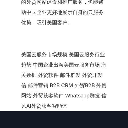
的外贸网站建设和推广服务，也能帮
助中国企业更好地展示自身的云服务
优势，吸引美国客户。
美国云服务市场规模 美国云服务行业
趋势 中国企业出海美国云服务市场 海
关数据 外贸软件 邮件群发 外贸开发
信 邮件营销 B2B CRM 外贸B2B 外贸
网站 外贸获客软件 Whatsapp群发 信
风AI外贸获客智能体