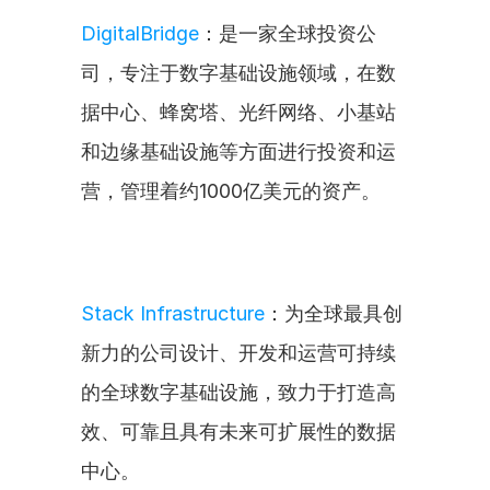
DigitalBridge
：是一家全球投资公
司，专注于数字基础设施领域，在数
据中心、蜂窝塔、光纤网络、小基站
和边缘基础设施等方面进行投资和运
营，管理着约1000亿美元的资产。
Stack Infrastructure
：为全球最具创
新力的公司设计、开发和运营可持续
的全球数字基础设施，致力于打造高
效、可靠且具有未来可扩展性的数据
中心。