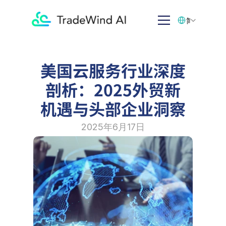
Select Language
简体中文
美国云服务行业深度
剖析：2025外贸新
机遇与头部企业洞察
2025年6月17日