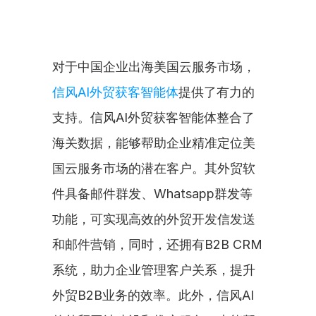
对于中国企业出海美国云服务市场，
信风AI外贸获客智能体
提供了有力的
支持。信风AI外贸获客智能体整合了
海关数据，能够帮助企业精准定位美
国云服务市场的潜在客户。其外贸软
件具备邮件群发、Whatsapp群发等
功能，可实现高效的外贸开发信发送
和邮件营销，同时，还拥有B2B CRM
系统，助力企业管理客户关系，提升
外贸B2B业务的效率。此外，信风AI