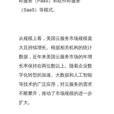
即服务（PaaS）和软件即服务
（SaaS）等模式。
从规模上看，美国云服务市场规模庞
大且持续增长。根据相关机构的统计
数据，近年来美国云服务市场的年增
长率保持在两位数以上。随着企业数
字化转型的加速、大数据和人工智能
等技术的广泛应用，对云服务的需求
不断攀升，推动了市场规模的进一步
扩大。