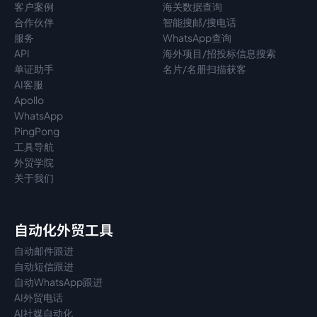
客户案例
海关数据查询
合作伙伴
智能搜邮/搜电话
服务
WhatsApp查询
API
海外项目/招投标信息搜索
单证助手
名片/名册扫描获客
AI客服
Apollo
WhatsApp
PingPong
工具导航
外贸学院
关于我们
自动化外贸工具
自动邮件跟进
自动短信跟进
自动WhatsApp跟进
AI外贸电话
AI社媒自动化