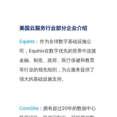
美国云服务行业部分企业介绍
Equinix
：作为全球数字基础设施公
司，Equinix在数字优先的世界中连接
金融、制造、政府、医疗保健和教育
等行业的领先组织，为云服务提供了
强大的基础设施支持。
CoreSite
：拥有超过20年的数据中心