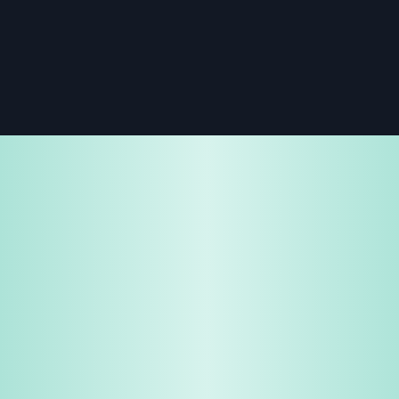
免费试用
企业咨询