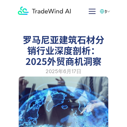
Select Language
简体中文
罗马尼亚建筑石材分
销行业深度剖析：
2025外贸商机洞察
2025年6月17日