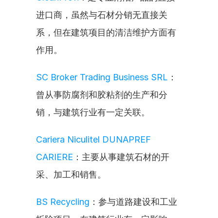
进口商，虽然与石材分销无直接关
系，但在建筑项目的清洁维护方面有
作用。
SC Broker Trading Business SRL
：
曾从事防腐剂和胶粘剂的生产和分
销，与建筑行业有一定关联。
Cariera Niculitel DUNAPREF 
CARIERE
：主要从事建筑石材的开
采、加工和销售。
BS Recycling
：参与道路建设和工业