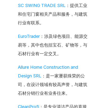
SC SWING TRADE SRL
：提供工业
和住宅门窗相关产品和服务，与建筑
行业有联系。
EuroTrader
：涉及绿色项目、能源交
易等，其中也包括宝石、矿物等，与
石材行业有一定交叉。
Allure Home Construction and 
Design SRL
：是一家屡获殊荣的公
司，在设计领域有较高声誉，与建筑
石材分销行业有业务往来。
CleanProfi
：是专业清洁产品的直接