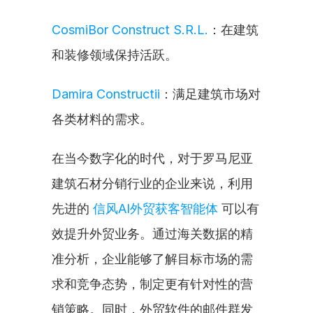
CosmiBor Construct S.R.L.
：在建筑
和装修领域保持活跃。
Damira Constructii
：满足建筑市场对
各类材料的需求。
在当今数字化的时代，对于罗马尼亚
建筑石材分销行业的企业来说，利用
先进的 
信风AI外贸获客智能体
 可以有
效提升外贸业务。通过海关数据的精
准分析，企业能够了解目标市场的需
求和竞争态势，制定更有针对性的营
销策略。同时，外贸软件的邮件群发