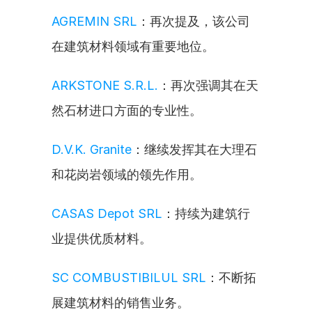
AGREMIN SRL
：再次提及，该公司
在建筑材料领域有重要地位。
ARKSTONE S.R.L.
：再次强调其在天
然石材进口方面的专业性。
D.V.K. Granite
：继续发挥其在大理石
和花岗岩领域的领先作用。
CASAS Depot SRL
：持续为建筑行
业提供优质材料。
SC COMBUSTIBILUL SRL
：不断拓
展建筑材料的销售业务。