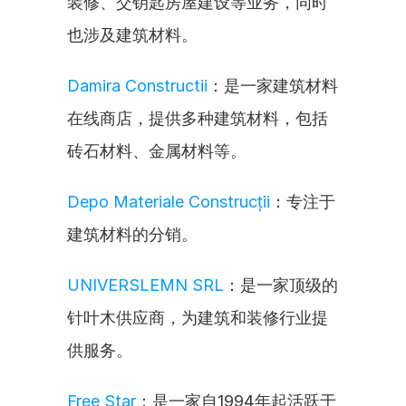
装修、交钥匙房屋建设等业务，同时
也涉及建筑材料。
Damira Constructii
：是一家建筑材料
在线商店，提供多种建筑材料，包括
砖石材料、金属材料等。
Depo Materiale Construcții
：专注于
建筑材料的分销。
UNIVERSLEMN SRL
：是一家顶级的
针叶木供应商，为建筑和装修行业提
供服务。
Free Star
：是一家自1994年起活跃于