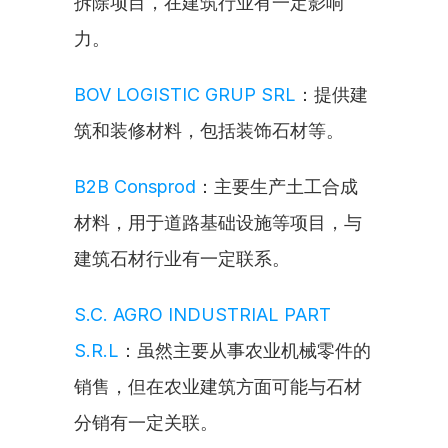
拆除项目，在建筑行业有一定影响
力。
BOV LOGISTIC GRUP SRL
：提供建
筑和装修材料，包括装饰石材等。
B2B Consprod
：主要生产土工合成
材料，用于道路基础设施等项目，与
建筑石材行业有一定联系。
S.C. AGRO INDUSTRIAL PART 
S.R.L
：虽然主要从事农业机械零件的
销售，但在农业建筑方面可能与石材
分销有一定关联。