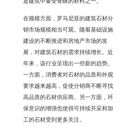
是建筑中备受青睐的材料之一。
在规模方面，罗马尼亚的建筑石材分
销市场规模相当可观。随着基础设施
建设的不断推进和房地产市场的发
展，对建筑石材的需求持续增长。近
年来，该行业呈现出一些新的趋势。
一方面，消费者对石材的品质和外观
要求越来越高，促使分销商不断寻找
高品质的石材供应商。另一方面，环
保意识的增强也使得可持续开采和加
工的石材受到更多关注。