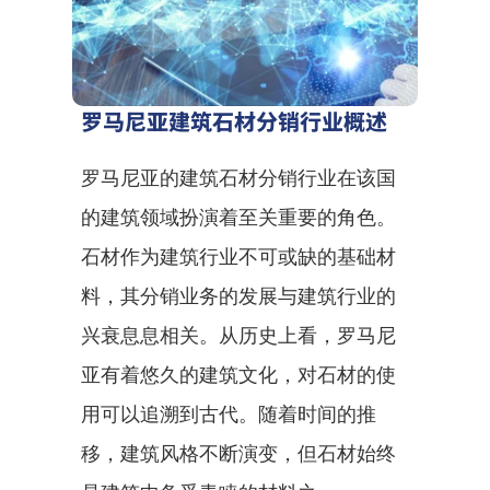
罗马尼亚建筑石材分销行业概述
罗马尼亚的建筑石材分销行业在该国
的建筑领域扮演着至关重要的角色。
石材作为建筑行业不可或缺的基础材
料，其分销业务的发展与建筑行业的
兴衰息息相关。从历史上看，罗马尼
亚有着悠久的建筑文化，对石材的使
用可以追溯到古代。随着时间的推
移，建筑风格不断演变，但石材始终