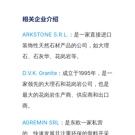
相关企业介绍
ARKSTONE S.R.L.
：是一家直接进口
装饰性天然石材产品的公司，如大理
石、石灰华、花岗岩等。
D.V.K. Granite
：成立于1995年，是一
家领先的大理石和花岗岩公司，也是
最大的花岗岩生产商、供应商和出口
商。
AGREMIN SRL
：是东欧一家私营
的、快速发展且注重环保的骨料开采