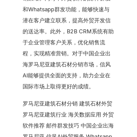
和Whatsapp群发功能，能够快速与
潜在客户建立联系，提高外贸开发信
的送达率。此外，B2B CRM系统有助
于企业管理客户关系，优化销售流
程，实现精准营销。对于中国企业出
海罗马尼亚建筑石材分销市场，信风
AI能够提供全面的支持，助力企业在
国际市场上取得更好的成绩。
罗马尼亚建筑石材分销 建筑石材外贸 
罗马尼亚建筑行业 海关数据应用 外贸
软件推荐 邮件群发技巧 中国企业出海
罗马尼亚 信风AI外贸服务 Whatsapp