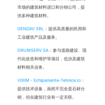
市场的建筑材料进口和分销公司，提
供多种建筑材料。
GENDAV SRL
：提供高质量的民用和
工业建筑产品及服务。
DRUMSERV SA
：参与道路建设、现
代化改造和维护等项目，也涉及建筑
材料相关业务。
VIXIM - Echipamente-Tehnice.ro
：
提供技术设备，虽然不完全是石材分
销，但在建筑行业有一定关联。