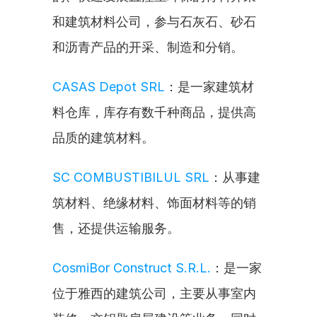
和建筑材料公司，参与石灰石、砂石
和沥青产品的开采、制造和分销。
CASAS Depot SRL
：是一家建筑材
料仓库，库存有数千种商品，提供高
品质的建筑材料。
SC COMBUSTIBILUL SRL
：从事建
筑材料、绝缘材料、饰面材料等的销
售，还提供运输服务。
CosmiBor Construct S.R.L.
：是一家
位于雅西的建筑公司，主要从事室内