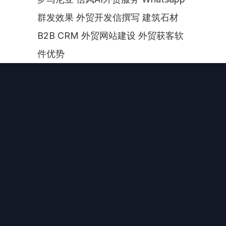
群发效果 外贸开发信撰写 建筑石材
B2B CRM 外贸网站建设 外贸获客软
件优势