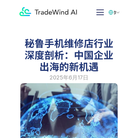
Select Language
简体中文
秘鲁手机维修店行业
深度剖析：中国企业
出海的新机遇
2025年6月17日