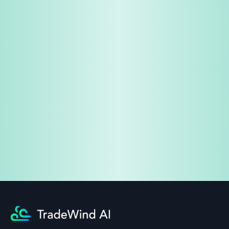
免费试用
企业咨询