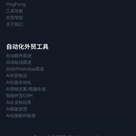
PingPong
工具导航
外贸学院
关于我们
自动化外贸工具
自动邮件跟进
自动短信跟进
自动WhatsApp跟进
AI外贸电话
AI社媒自动化
AI营销文案/视频生成
智能外贸CRM
AI企业知识库
AI模版管理
AI垃圾邮件检测