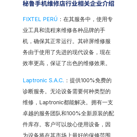
秘鲁手机维修店行业相关企业介绍
FIXTEL PERÚ
：在其服务中，使用专
业工具和流程来维修各种品牌的手
机，确保其正常运行。其碎屏维修服
务由于使用了先进的现代设备，现在
效率更高，保证了出色的维修效果。
Laptronic S.A.C.
：提供100%免费的
诊断服务。无论设备需要何种类型的
维修，Laptronic都能解决。拥有一支
卓越的服务团队和100%全新原装的配
件库存。客户可以放心使用设备，因
为设备将在其市场上最好的保修范围