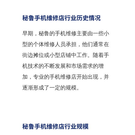
秘鲁手机维修店行业历史情况
早期，秘鲁的手机维修主要由一些小
型的个体维修人员承担，他们通常在
街边摊位或小型店铺中工作。随着手
机技术的不断发展和市场需求的增
加，专业的手机维修店开始出现，并
逐渐形成了一定的规模。
秘鲁手机维修店行业规模