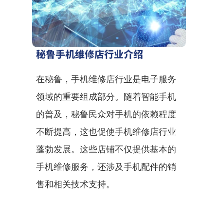
秘鲁手机维修店行业介绍
在秘鲁，手机维修店行业是电子服务
领域的重要组成部分。随着智能手机
的普及，秘鲁民众对手机的依赖程度
不断提高，这也促使手机维修店行业
蓬勃发展。这些店铺不仅提供基本的
手机维修服务，还涉及手机配件的销
售和相关技术支持。