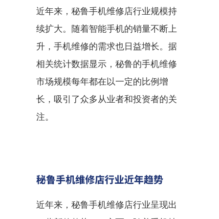
近年来，秘鲁手机维修店行业规模持
续扩大。随着智能手机的销量不断上
升，手机维修的需求也日益增长。据
相关统计数据显示，秘鲁的手机维修
市场规模每年都在以一定的比例增
长，吸引了众多从业者和投资者的关
注。
秘鲁手机维修店行业近年趋势
近年来，秘鲁手机维修店行业呈现出