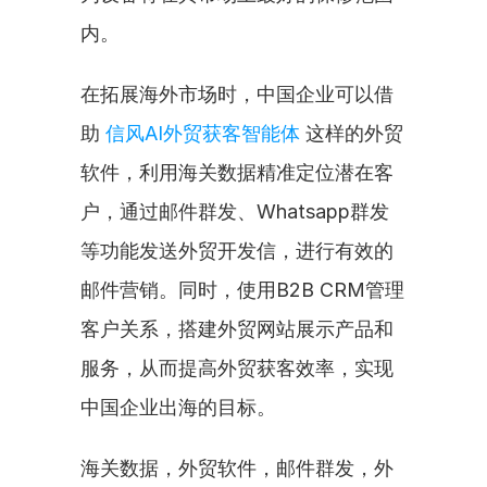
内。
在拓展海外市场时，中国企业可以借
助 
信风AI外贸获客智能体
 这样的外贸
软件，利用海关数据精准定位潜在客
户，通过邮件群发、Whatsapp群发
等功能发送外贸开发信，进行有效的
邮件营销。同时，使用B2B CRM管理
客户关系，搭建外贸网站展示产品和
服务，从而提高外贸获客效率，实现
中国企业出海的目标。
海关数据，外贸软件，邮件群发，外