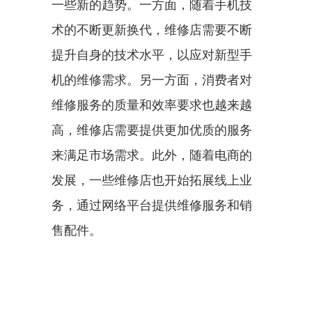
一些新的趋势。一方面，随着手机技
术的不断更新换代，维修店需要不断
提升自身的技术水平，以应对新型手
机的维修需求。另一方面，消费者对
维修服务的质量和效率要求也越来越
高，维修店需要提供更加优质的服务
来满足市场需求。此外，随着电商的
发展，一些维修店也开始拓展线上业
务，通过网络平台提供维修服务和销
售配件。