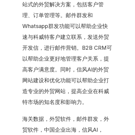
站式的外贸解决方案，包括客户管
理、订单管理等。邮件群发和
Whatsapp群发功能可以帮助企业快
速与科威特客户建立联系，发送外贸
开发信，进行邮件营销。B2B CRM可
以帮助企业更好地管理客户关系，提
高客户满意度。同时，信风AI的外贸
网站建设和优化功能可以帮助企业打
造专业的外贸网站，提高企业在科威
特市场的知名度和影响力。
海关数据，外贸软件，邮件群发，外
贸软件，中国企业出海，信风AI，