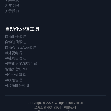
外贸学院
关于我们
自动化外贸工具
自动邮件跟进
自动短信跟进
自动WhatsApp跟进
AI外贸电话
AI社媒自动化
AI营销文案/视频生成
智能外贸CRM
AI企业知识库
AI模版管理
AI垃圾邮件检测
Copyright © 2025. All right reserved to 
尘海互动科技（苏州）有限公司 