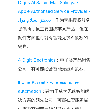
Digits Al Salam Mall Salmiya - 
Apple Authorised Service Provider - 
ديجيتز السلام مول
：作为苹果授权服务
提供商，虽主要围绕苹果产品，但在
配件方面也可能有智能无线AI鼠标的
销售。
4 Digit Electronics
：电子类产品销售
公司，有可能经营智能无线AI鼠标。
Ihome Kuwait - wireless home 
automation
：致力于成为无线智能解
决方案的领先公司，可能在智能家居
生态中有智能无线AI鼠标相关产品。