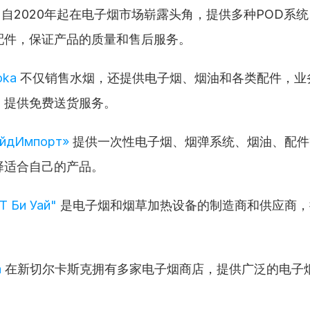
 自2020年起在电子烟市场崭露头角，提供多种POD系
配件，保证产品的质量和售后服务。
oka
 不仅销售水烟，还提供电子烟、烟油和各类配件，业
，提供免费送货服务。
йдИмпорт»
 提供一次性电子烟、烟弹系统、烟油、配
择适合自己的产品。
 Би Уай"
 是电子烟和烟草加热设备的制造商和供应商，拥
а
 在新切尔卡斯克拥有多家电子烟商店，提供广泛的电子