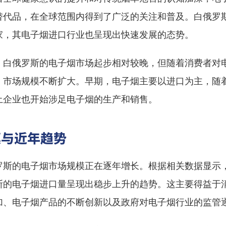
替代品，在全球范围内得到了广泛的关注和普及。白俄罗
家，其电子烟进口行业也呈现出快速发展的态势。
，白俄罗斯的电子烟市场起步相对较晚，但随着消费者对
，市场规模不断扩大。早期，电子烟主要以进口为主，随
土企业也开始涉足电子烟的生产和销售。
模与近年趋势
罗斯的电子烟市场规模正在逐年增长。根据相关数据显示
斯的电子烟进口量呈现出稳步上升的趋势。这主要得益于
加、电子烟产品的不断创新以及政府对电子烟行业的监管