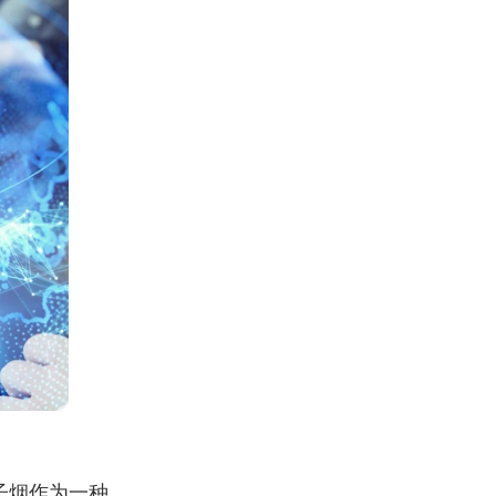
子烟作为一种