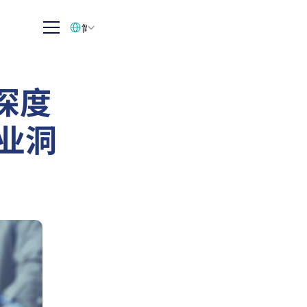
Select Language
简体中文
深度
企业洞