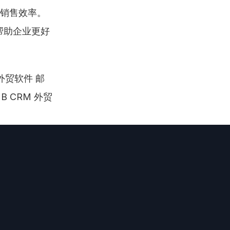
高销售效率。
帮助企业更好
外贸软件 邮
B CRM 外贸