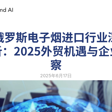
俄罗斯电子烟进口行业
：2025外贸机遇与
察
2025年6月17日