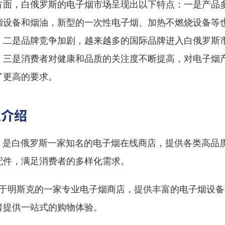
方面，白俄罗斯的电子烟市场呈现出以下特点：一是产品
烟设备和烟油，新型的一次性电子烟、加热不燃烧设备等
；二是品牌竞争加剧，越来越多的国际品牌进入白俄罗斯
；三是消费者对健康和品质的关注度不断提高，对电子烟
了更高的要求。
业介绍
 是白俄罗斯一家知名的电子烟在线商店，提供各类高品
配件，满足消费者的多样化需求。
位于明斯克的一家专业电子烟商店，提供丰富的电子烟设
者提供一站式的购物体验。