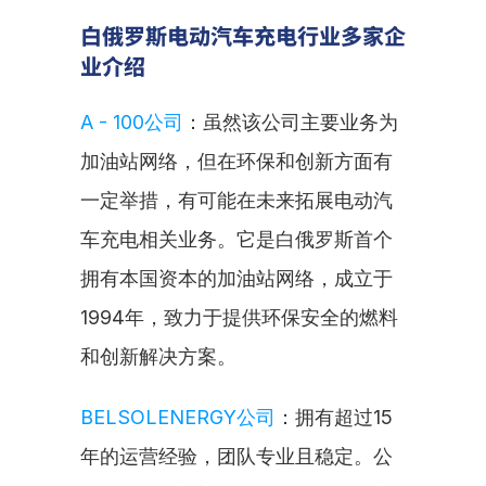
白俄罗斯电动汽车充电行业多家企
业介绍
А - 100公司
：虽然该公司主要业务为
加油站网络，但在环保和创新方面有
一定举措，有可能在未来拓展电动汽
车充电相关业务。它是白俄罗斯首个
拥有本国资本的加油站网络，成立于
1994年，致力于提供环保安全的燃料
和创新解决方案。
BELSOLENERGY公司
：拥有超过15
年的运营经验，团队专业且稳定。公