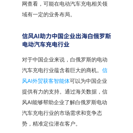
网查看，可能在电动汽车充电相关领
域有一定的业务布局。
信风AI助力中国企业出海白俄罗斯
电动汽车充电行业
对于中国企业来说，白俄罗斯的电动
汽车充电行业蕴含着巨大的商机。
信
风AI外贸获客智能体
可以为中国企业
提供有力的支持。通过海关数据，信
风AI能够帮助企业了解白俄罗斯电动
汽车充电行业的市场需求和竞争态
势，精准定位潜在客户。