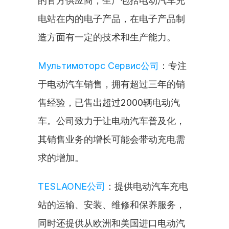
的官方供应商，生产包括电动汽车充
电站在内的电子产品，在电子产品制
造方面有一定的技术和生产能力。
Мультимоторс Сервис公司
：专注
于电动汽车销售，拥有超过三年的销
售经验，已售出超过2000辆电动汽
车。公司致力于让电动汽车普及化，
其销售业务的增长可能会带动充电需
求的增加。
TESLAONE公司
：提供电动汽车充电
站的运输、安装、维修和保养服务，
同时还提供从欧洲和美国进口电动汽