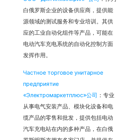
白俄罗斯企业的设备供应商，提供能
源领域的测试服务和专业培训。其供
应的工业自动化组件等产品，可能在
电动汽车充电系统的自动化控制方面
发挥作用。
Частное торговое унитарное 
предприятие 
«Электромаркетплюс»公司
：专业
从事电气安装产品、模块化设备和电
缆产品的零售和批发，提供包括电动
汽车充电站在内的多种产品，在白俄