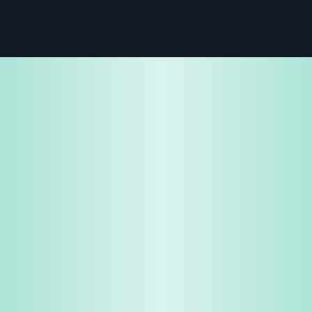
免费试用
企业咨询