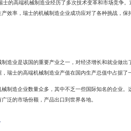
，瑞士的高端机械制造业经历了多次技术变革和市场竞争。
生产效率，瑞士的机械制造企业成功应对了各种挑战，保
械制造业是该国的重要产业之一，对经济增长和就业做出
据，瑞士的高端机械制造业产值在国内生产总值中占据了
机械制造企业数量众多，其中不乏一些国际知名的企业。
有广泛的市场份额，产品出口到世界各地。
势