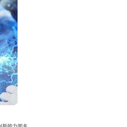
创新能力闻名