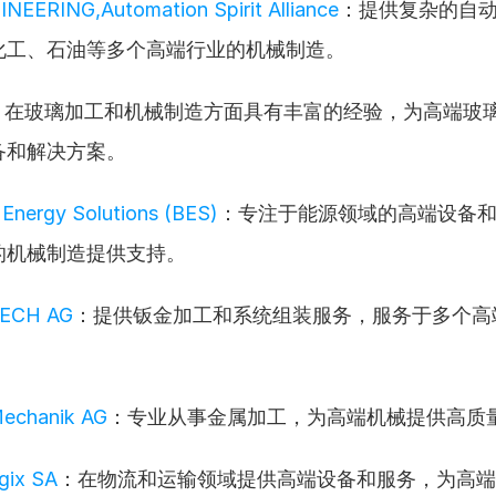
NEERING,Automation Spirit Alliance
：提供复杂的自
化工、石油等多个高端行业的机械制造。
：在玻璃加工和机械制造方面具有丰富的经验，为高端玻
备和解决方案。
Energy Solutions (BES)
：专注于能源领域的高端设备
的机械制造提供支持。
ECH AG
：提供钣金加工和系统组装服务，服务于多个高
Mechanik AG
：专业从事金属加工，为高端机械提供高质
gix SA
：在物流和运输领域提供高端设备和服务，为高端