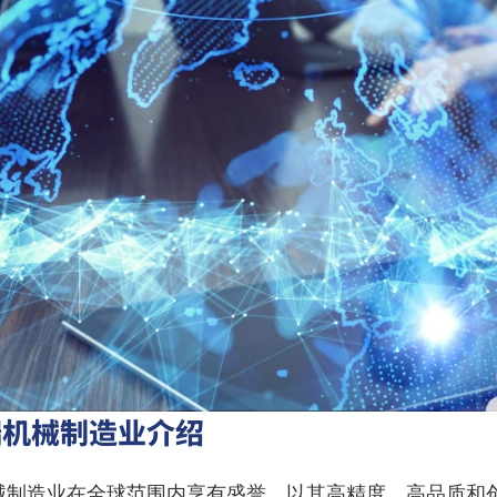
端机械制造业介绍
械制造业在全球范围内享有盛誉，以其高精度、高品质和