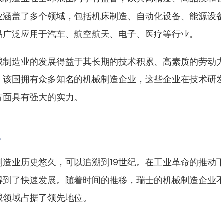
业涵盖了多个领域，包括机床制造、自动化设备、能源设
品广泛应用于汽车、航空航天、电子、医疗等行业。
械制造业的发展得益于其长期的技术积累、高素质的劳动
。该国拥有众多知名的机械制造企业，这些企业在技术研
方面具有强大的实力。
况
制造业历史悠久，可以追溯到19世纪。在工业革命的推动
得到了快速发展。随着时间的推移，瑞士的机械制造企业
械领域占据了领先地位。