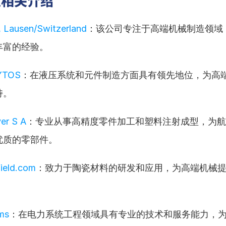
业相关介绍
 Lausen/Switzerland
：该公司专注于高端机械制造领域
丰富的经验。
YTOS
：在液压系统和元件制造方面具有领先地位，为高
持。
er S A
：专业从事高精度零件加工和塑料注射成型，为航
优质的零部件。
ield.com
：致力于陶瓷材料的研发和应用，为高端机械
ms
：在电力系统工程领域具有专业的技术和服务能力，