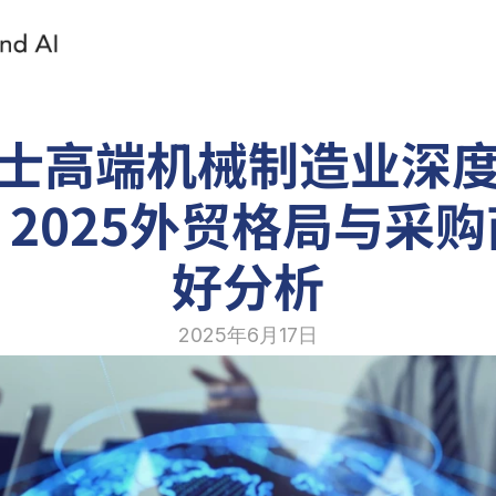
士高端机械制造业深
2025外贸格局与采
好分析
2025年6月17日