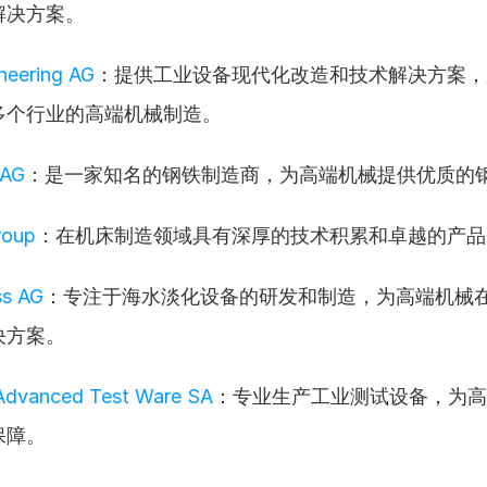
解决方案。
neering AG
：提供工业设备现代化改造和技术解决方案，
多个行业的高端机械制造。
 AG
：是一家知名的钢铁制造商，为高端机械提供优质的
roup
：在机床制造领域具有深厚的技术积累和卓越的产品
s AG
：专注于海水淡化设备的研发和制造，为高端机械
决方案。
dvanced Test Ware SA
：专业生产工业测试设备，为高
保障。