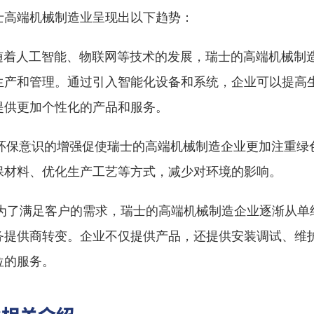
士高端机械制造业呈现出以下趋势：
化：随着人工智能、物联网等技术的发展，瑞士的高端机械制
生产和管理。通过引入智能化设备和系统，企业可以提高
提供更加个性化的产品和服务。
化：环保意识的增强促使瑞士的高端机械制造企业更加注重绿
保材料、优化生产工艺等方式，减少对环境的影响。
化：为了满足客户的需求，瑞士的高端机械制造企业逐渐从单
务提供商转变。企业不仅提供产品，还提供安装调试、维
位的服务。