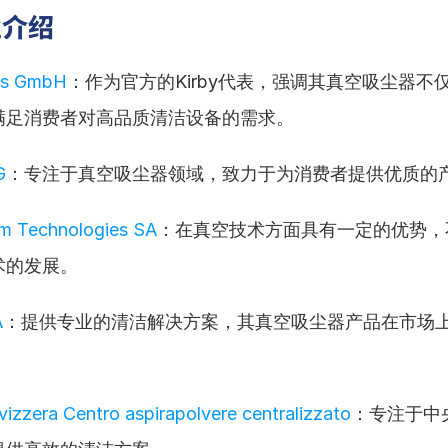
业介绍
ebs GmbH
：作为官方的Kirby代表，强调其真空吸尘器不
满足消费者对高品质清洁设备的需求。
G
：专注于真空吸尘器领域，致力于为消费者提供优质的
m Technologies SA
：在真空技术方面具有一定的优势，
术的发展。
A
：提供专业的清洁解决方案，其真空吸尘器产品在市场
izzera Centro aspirapolvere centralizzato
：专注于中