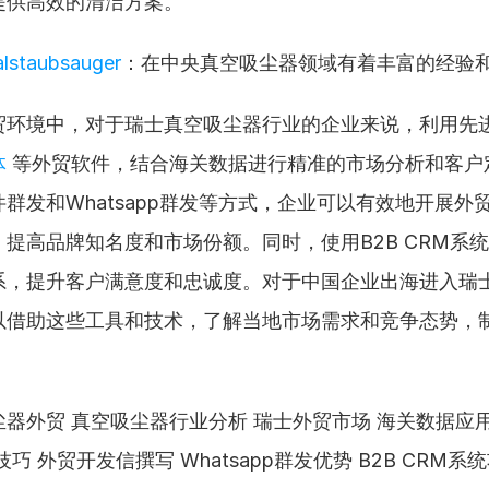
提供高效的清洁方案。
alstaubsauger
：在中央真空吸尘器领域有着丰富的经验
贸环境中，对于瑞士真空吸尘器行业的企业来说，利用先进
体
 等外贸软件，结合海关数据进行精准的市场分析和客户
群发和Whatsapp群发等方式，企业可以有效地开展外
提高品牌知名度和市场份额。同时，使用B2B CRM系
系，提升客户满意度和忠诚度。对于中国企业出海进入瑞
以借助这些工具和技术，了解当地市场需求和竞争态势，
。
器外贸 真空吸尘器行业分析 瑞士外贸市场 海关数据应用
巧 外贸开发信撰写 Whatsapp群发优势 B2B CRM系