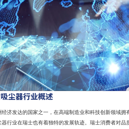
空吸尘器行业概述
洲经济发达的国家之一，在高端制造业和科技创新领域拥
尘器行业在瑞士也有着独特的发展轨迹。瑞士消费者对品