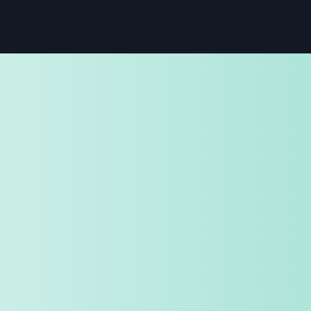
免费试用
企业咨询