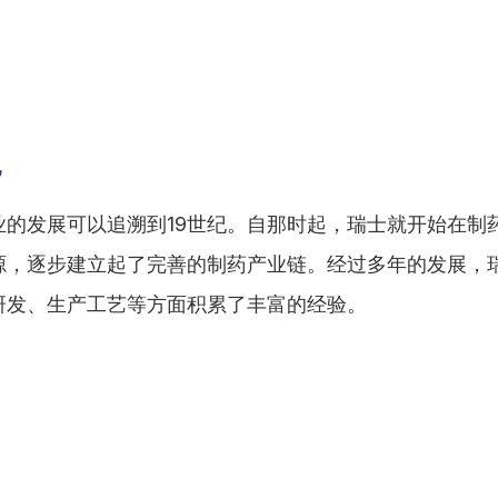
。
况
业的发展可以追溯到19世纪。自那时起，瑞士就开始在制
源，逐步建立起了完善的制药产业链。经过多年的发展，
研发、生产工艺等方面积累了丰富的经验。