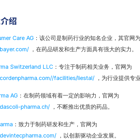
业介绍
umer Care AG
bayer.com/
 ，在药品研发和生产方面具有强大的实力。
rma Switzerland LLC
：专注于制药相关业务，官网为 
ordenpharma.com//facilities/liestal/
 ，为行业提供专
arma AG
：在制药领域有着一定的影响力，官网为 
dascoli-pharma.ch/
 ，不断推出优质的药品。
harma
：致力于制药研发和生产，官网为 
.devintecpharma.com/
 ，以创新驱动企业发展。