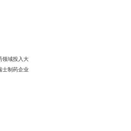
药领域投入大
瑞士制药企业