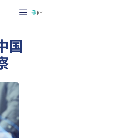
Select Language
简体中文
中国
察