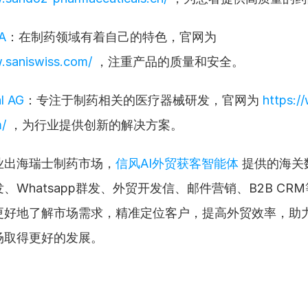
A
：在制药领域有着自己的特色，官网为 
.saniswiss.com/
 ，注重产品的质量和安全。
l AG
：专注于制药相关的医疗器械研发，官网为 
https:/
/
 ，为行业提供创新的解决方案。
业出海瑞士制药市场，
信风AI外贸获客智能体
 提供的海
、Whatsapp群发、外贸开发信、邮件营销、B2B CR
更好地了解市场需求，精准定位客户，提高外贸效率，助
场取得更好的发展。