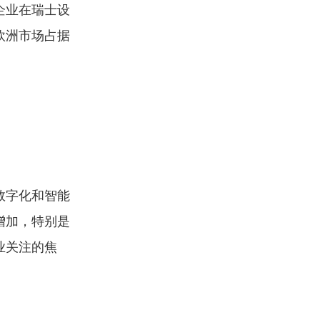
企业在瑞士设
欧洲市场占据
数字化和智能
增加，特别是
业关注的焦