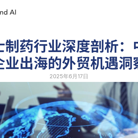
士制药行业深度剖析：
企业出海的外贸机遇洞
2025年6月17日