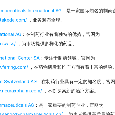
maceuticals International AG
.takeda.com/
 ，业务遍布全球。
ational AG
：在制药行业有着独特的优势，官网为 
o.swiss/
 ，为市场提供多样化的药品。
rnational Center SA
：专注于制药领域，官网为 
.ferring.com/
 ，在药物研发和推广方面有着丰富的经验
m Switzerland AG
w.neuraxpharm.com/
 ，不断探索新的治疗方案。
rmaceuticals AG
：是一家重要的制药企业，官网为 
.sandoz-pharmaceuticals.ch/
 ，为患者提供高质量的