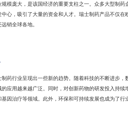
业规模庞大，是该国经济的重要支柱之一。众多大型制药
发中心，吸引了大量的资金和人才。瑞士制药产品不仅在
还远销全球各地。
势
士制药行业呈现出一些新的趋势。随着科技的不断进步，
域的应用越来越广泛。同时，对创新药物的研发投入持续
和基因治疗等领域。此外，环保和可持续发展也成为了行