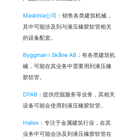
Maskinia公司
：销售各类建筑机械，
其中可能涉及到与液压橡胶软管相关
的设备配套。
Byggman i Skåne AB
：有各类建筑机
械，可能在其业务中需要用到液压橡
胶软管。
DFAB
：提供挖掘服务等业务，其相关
设备可能会使用到液压橡胶软管。
Hallex
：专注于金属建筑行业，在其
业务中可能会涉及到液压橡胶软管在