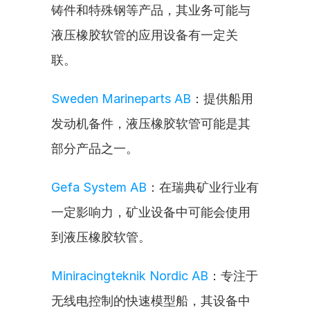
铸件和特殊钢等产品，其业务可能与
液压橡胶软管的应用设备有一定关
联。
Sweden Marineparts AB
：提供船用
发动机备件，液压橡胶软管可能是其
部分产品之一。
Gefa System AB
：在瑞典矿业行业有
一定影响力，矿业设备中可能会使用
到液压橡胶软管。
Miniracingteknik Nordic AB
：专注于
无线电控制的快速模型船，其设备中