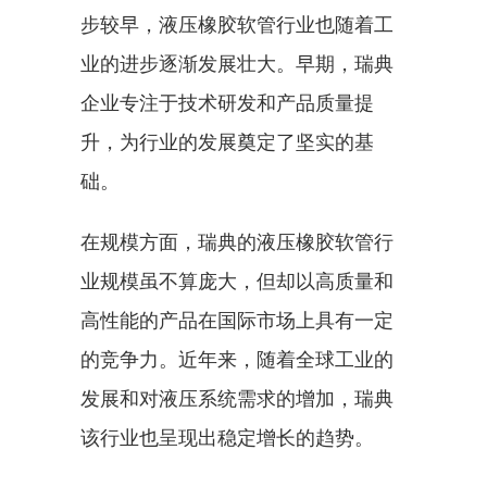
步较早，液压橡胶软管行业也随着工
业的进步逐渐发展壮大。早期，瑞典
企业专注于技术研发和产品质量提
升，为行业的发展奠定了坚实的基
础。
在规模方面，瑞典的液压橡胶软管行
业规模虽不算庞大，但却以高质量和
高性能的产品在国际市场上具有一定
的竞争力。近年来，随着全球工业的
发展和对液压系统需求的增加，瑞典
该行业也呈现出稳定增长的趋势。