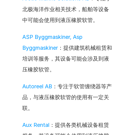
北极海洋作业相关技术，船舶等设备
中可能会使用到液压橡胶软管。
ASP Byggmaskiner, Asp 
Byggmaskiner
：提供建筑机械租赁和
培训等服务，其设备可能会涉及到液
压橡胶软管。
Autoreel AB
：专注于软管缠绕器等产
品，与液压橡胶软管的使用有一定关
联。
Aux Rental
：提供各类机械设备租赁