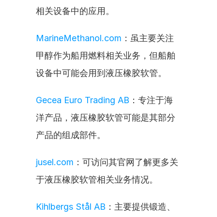
相关设备中的应用。
MarineMethanol.com
：虽主要关注
甲醇作为船用燃料相关业务，但船舶
设备中可能会用到液压橡胶软管。
Gecea Euro Trading AB
：专注于海
洋产品，液压橡胶软管可能是其部分
产品的组成部件。
jusel.com
：可访问其官网了解更多关
于液压橡胶软管相关业务情况。
Kihlbergs Stål AB
：主要提供锻造、