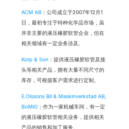
ACM AB
：公司成立于2007年12月1
日，最初专注于特种化学品市场，虽
并非主要的液压橡胶软管企业，但在
相关领域有一定业务涉及。
Korp & Son
：提供液压橡胶软管及接
头等相关产品，拥有大量不同尺寸的
库存，可根据客户需求进行定制。
E.Olssons Bil & Maskinverkstad AB, 
BoMiG
：作为一家机械车间，有一定
的液压橡胶软管相关业务，提供相关
产品的销售和加工服务。