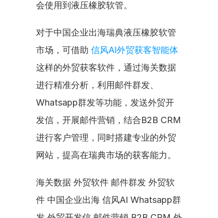
会使用到液压橡胶软管。
对于中国企业出海瑞典液压橡胶软管
市场，可借助 
信风AI外贸获客智能体
这样的外贸获客软件，通过海关数据
进行精准分析，利用邮件群发、
Whatsapp群发等功能，发送外贸开
发信，开展邮件营销，结合B2B CRM
进行客户管理，同时搭建专业的外贸
网站，提高在瑞典市场的获客能力。
海关数据 外贸软件 邮件群发 外贸软
件 中国企业出海 信风AI Whatsapp群
发 外贸开发信 邮件营销 B2B CRM 外