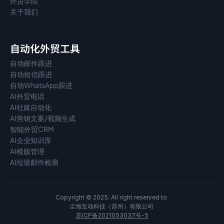
外贸学院
关于我们
自动化外贸工具
自动邮件跟进
自动短信跟进
自动WhatsApp跟进
AI外贸电话
AI社媒自动化
AI营销文案/视频生成
智能外贸CRM
AI企业知识库
AI模版管理
AI垃圾邮件检测
Copyright © 2025. All right reserved to 
尘海互动科技（苏州）有限公司 
苏ICP备2021053037号-5