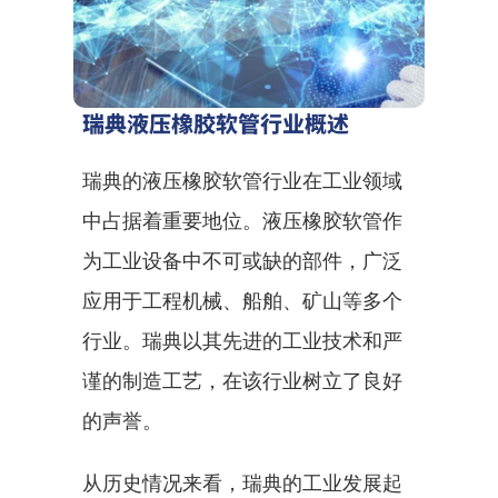
瑞典液压橡胶软管行业概述
瑞典的液压橡胶软管行业在工业领域
中占据着重要地位。液压橡胶软管作
为工业设备中不可或缺的部件，广泛
应用于工程机械、船舶、矿山等多个
行业。瑞典以其先进的工业技术和严
谨的制造工艺，在该行业树立了良好
的声誉。
从历史情况来看，瑞典的工业发展起