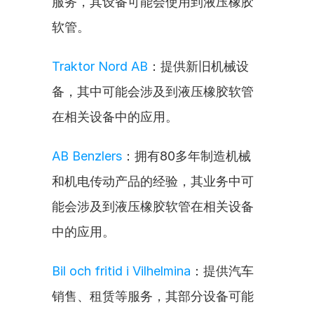
服务，其设备可能会使用到液压橡胶
软管。
Traktor Nord AB
：提供新旧机械设
备，其中可能会涉及到液压橡胶软管
在相关设备中的应用。
AB Benzlers
：拥有80多年制造机械
和机电传动产品的经验，其业务中可
能会涉及到液压橡胶软管在相关设备
中的应用。
Bil och fritid i Vilhelmina
：提供汽车
销售、租赁等服务，其部分设备可能