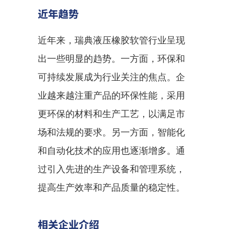
近年趋势
近年来，瑞典液压橡胶软管行业呈现
出一些明显的趋势。一方面，环保和
可持续发展成为行业关注的焦点。企
业越来越注重产品的环保性能，采用
更环保的材料和生产工艺，以满足市
场和法规的要求。另一方面，智能化
和自动化技术的应用也逐渐增多。通
过引入先进的生产设备和管理系统，
提高生产效率和产品质量的稳定性。
相关企业介绍