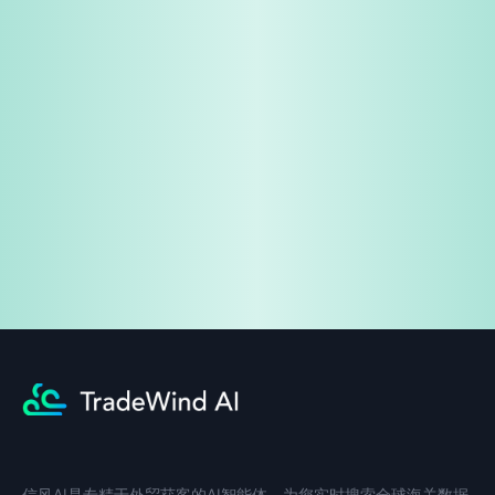
免费试用
企业咨询
信风AI是专精于外贸获客的AI智能体，为您实时搜索全球海关数据