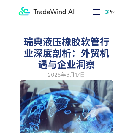
Select Language
简体中文
瑞典液压橡胶软管行
业深度剖析：外贸机
遇与企业洞察
2025年6月17日