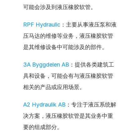
可能会涉及到液压橡胶软管。
RPF Hydraulic
：主要从事液压泵和液
压马达的维修等业务，液压橡胶软管
是其维修设备中可能涉及的部件。
3A Byggdelen AB
：提供各类建筑工
具和设备，可能会有与液压橡胶软管
相关的产品或应用场景。
A2 Hydraulik AB
：专注于液压系统解
决方案，液压橡胶软管是其业务中重
要的组成部分。