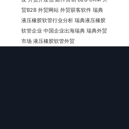
贸B2B 外贸网站 外贸获客软件 瑞典
液压橡胶软管行业分析 瑞典液压橡胶
软管企业 中国企业出海瑞典 瑞典外贸
市场 液压橡胶软管外贸