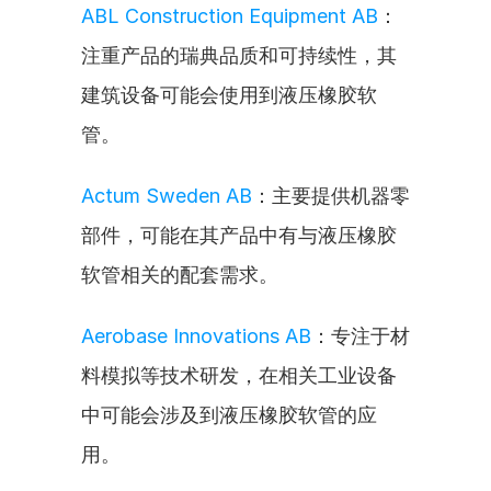
ABL Construction Equipment AB
：
注重产品的瑞典品质和可持续性，其
建筑设备可能会使用到液压橡胶软
管。
Actum Sweden AB
：主要提供机器零
部件，可能在其产品中有与液压橡胶
软管相关的配套需求。
Aerobase Innovations AB
：专注于材
料模拟等技术研发，在相关工业设备
中可能会涉及到液压橡胶软管的应
用。