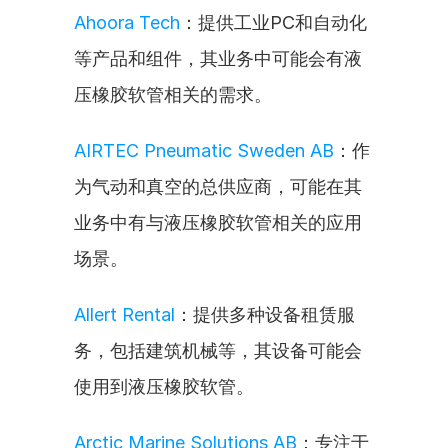
Ahoora Tech
：提供工业PC和自动化
等产品和组件，其业务中可能会有液
压橡胶软管相关的需求。
AIRTEC Pneumatic Sweden AB
：作
为气动和真空的总供应商，可能在其
业务中有与液压橡胶软管相关的应用
场景。
Allert Rental
：提供多种设备租赁服
务，包括建筑机械等，其设备可能会
使用到液压橡胶软管。
Arctic Marine Solutions AB
：专注于