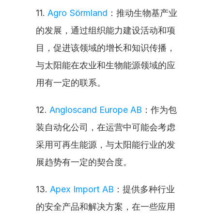
11. 
Agro Sörmland
：推动生物基产业
的发展，通过组织能力建设活动和项
目，促进该领域的增长和知识传播，
与太阳能在农业和生物能源领域的应
用有一定的联系。
12. 
Angloscand Europe AB
：作为包
装自动化公司，在运营中可能会考虑
采用可再生能源，与太阳能行业的发
展趋势有一定的契合度。
13. 
Apex Import AB
：提供多种行业
的安全产品和解决方案，在一些应用