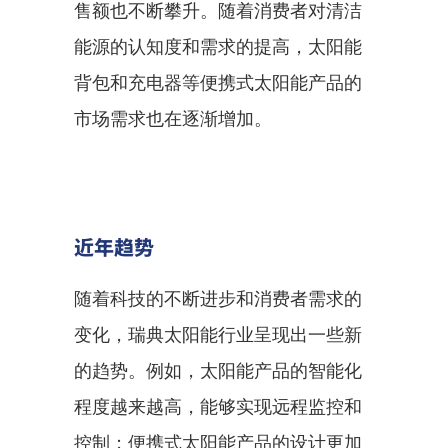
售额也不断攀升。随着消费者对清洁
能源的认知度和需求的提高，太阳能
背包和充电器等便携式太阳能产品的
市场需求也在逐渐增加。
近年趋势
随着科技的不断进步和消费者需求的
变化，瑞典太阳能行业呈现出一些新
的趋势。例如，太阳能产品的智能化
程度越来越高，能够实现远程监控和
控制；便携式太阳能产品的设计更加