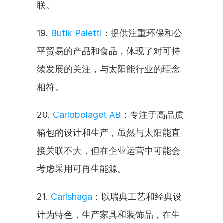
联。
19. 
Butik Paletti
：提供注重环保和公
平贸易的产品和食品，体现了对可持
续发展的关注，与太阳能行业的理念
相符。
20. 
Carlobolaget AB
：专注于高品质
箱包的设计和生产，虽然与太阳能直
接关联不大，但在企业运营中可能会
考虑采用可再生能源。
21. 
Carlshaga
：以瑞典工艺和经典设
计为特色，生产家具和装饰品，在生