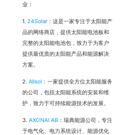
业：
1. 
24Solar
：这是一家专注于太阳能产
品的网络商店，提供太阳能电池板和
完整的太阳能电池包，致力于为客户
提供最优质的太阳能产品和能源解决
方案。
2. 
Allsol
：一家提供全方位太阳能服务
的公司，包括太阳能系统的安装和维
护，致力于可持续能源技术的发展。
3. 
AXONAI AB
：瑞典能源公司，专注
于电气化、电力系统设计、能源优化