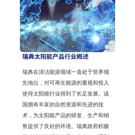
瑞典太阳能产品行业概述
瑞典在清洁能源领域一直处于世界领
先地位，对可再生能源的重视和投入
使得太阳能行业得到了长足发展。该
国拥有丰富的自然资源和先进的技
术，为太阳能产品的研发、生产和销
售提供了良好的环境。瑞典政府积极