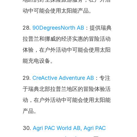
动中可能会使用太阳能产品。
28. 
90DegreesNorth AB
：提供瑞典
拉普兰和挪威的经济实惠的冒险活动
体验，在户外活动中可能会使用太阳
能充电设备。
29. 
CreActive Adventure AB
：专注
于瑞典北部拉普兰地区的冒险体验活
动，在户外活动中可能会使用太阳能
产品。
30. 
Agri PAC World AB, Agri PAC 