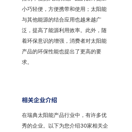
小巧轻便，方便携带和使用；太阳能
与其他能源的结合应用也越来越广
泛，提高了能源利用效率。此外，随
着环保意识的增强，消费者对太阳能
产品的环保性能也提出了更高的要
求。
相关企业介绍
在瑞典太阳能产品行业中，有许多优
秀的企业。以下为您介绍30家相关企