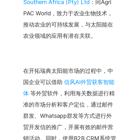
Southern Africa (Pty) Ltd
：同Agri 
PAC World，致力于农业生物技术，
推动农业的可持续发展，与太阳能在
农业领域的应用有潜在关联。
在开拓瑞典太阳能市场的过程中，中
国企业可以借助 
信风AI外贸获客智能
体
 等外贸软件，利用海关数据进行精
准的市场分析和客户定位，通过邮件
群发、Whatsapp群发等方式进行外
贸开发信的推广，开展有效的邮件营
销活动。同时，使用B2B CRM系统管