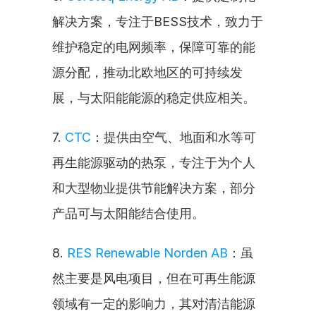
解决方案，专注于BESS技术，致力于
维护稳定的电网频率，保障可靠的能
源分配，推动北欧地区的可持续发
展，与太阳能能源的稳定供应相关。
7. 
CTC
：提供由空气、地面和水等可
再生能源驱动的热泵，专注于为个人
和大型物业提供节能解决方案，部分
产品可与太阳能结合使用。
8. 
RES Renewable Norden AB
：虽
然主要是风电项目，但在可再生能源
领域有一定的影响力，其对清洁能源