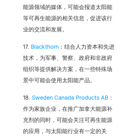
能源领域的媒体，可能会报道太阳能
等可再生能源的相关信息，促进该行
业的交流和发展。
17. 
Blackthorn
：结合人力资本和先进
技术，为军事、警察、政府和非政府
组织等提供解决方案，在一些特殊场
景中可能会使用太阳能产品。
18. 
Sweden Canada Products AB
：
作为家族企业，在推广加拿大能源补
充剂的同时，可能会关注可再生能源
的应用，与太阳能行业有一定的关