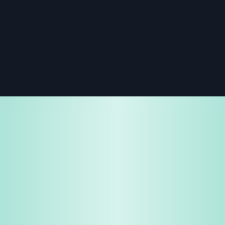
免费试用
企业咨询