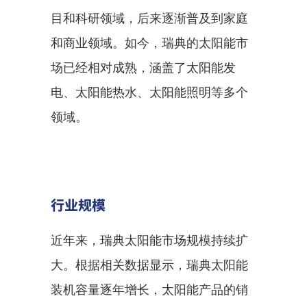
目和科研领域，后来逐渐普及到家庭
和商业领域。如今，瑞典的太阳能市
场已经相对成熟，涵盖了太阳能发
电、太阳能热水、太阳能照明等多个
领域。
行业规模
近年来，瑞典太阳能市场规模持续扩
大。根据相关数据显示，瑞典太阳能
装机容量逐年增长，太阳能产品的销