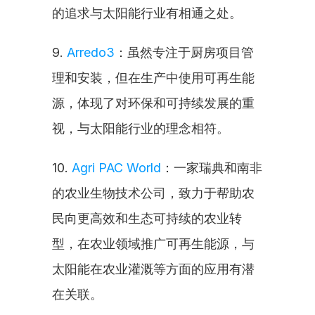
的追求与太阳能行业有相通之处。
9. 
Arredo3
：虽然专注于厨房项目管
理和安装，但在生产中使用可再生能
源，体现了对环保和可持续发展的重
视，与太阳能行业的理念相符。
10. 
Agri PAC World
：一家瑞典和南非
的农业生物技术公司，致力于帮助农
民向更高效和生态可持续的农业转
型，在农业领域推广可再生能源，与
太阳能在农业灌溉等方面的应用有潜
在关联。