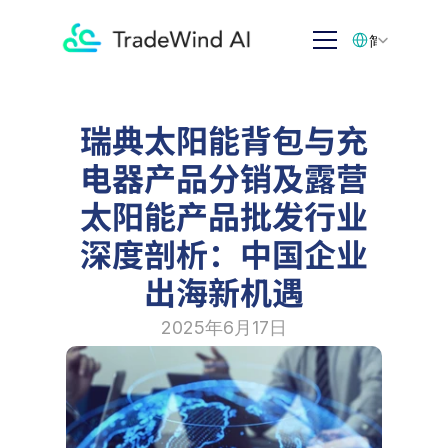
Select Language
简体中文
瑞典太阳能背包与充
电器产品分销及露营
太阳能产品批发行业
深度剖析：中国企业
出海新机遇
2025年6月17日