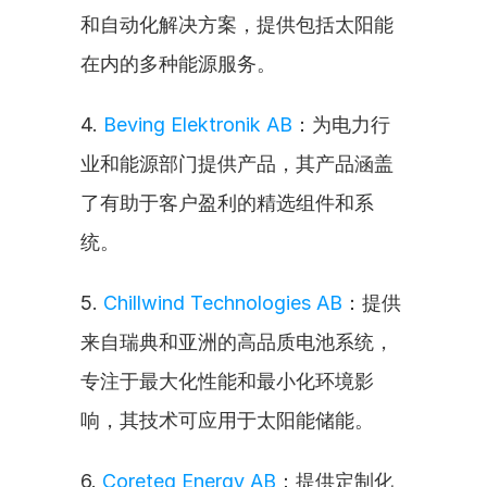
和自动化解决方案，提供包括太阳能
在内的多种能源服务。
4. 
Beving Elektronik AB
：为电力行
业和能源部门提供产品，其产品涵盖
了有助于客户盈利的精选组件和系
统。
5. 
Chillwind Technologies AB
：提供
来自瑞典和亚洲的高品质电池系统，
专注于最大化性能和最小化环境影
响，其技术可应用于太阳能储能。
6. 
Coreteq Energy AB
：提供定制化