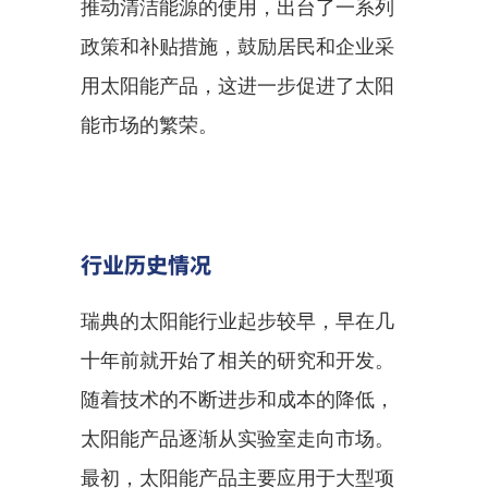
推动清洁能源的使用，出台了一系列
政策和补贴措施，鼓励居民和企业采
用太阳能产品，这进一步促进了太阳
能市场的繁荣。
行业历史情况
瑞典的太阳能行业起步较早，早在几
十年前就开始了相关的研究和开发。
随着技术的不断进步和成本的降低，
太阳能产品逐渐从实验室走向市场。
最初，太阳能产品主要应用于大型项