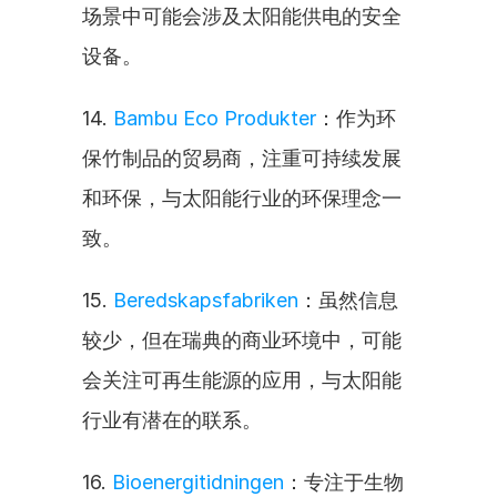
场景中可能会涉及太阳能供电的安全
设备。
14. 
Bambu Eco Produkter
：作为环
保竹制品的贸易商，注重可持续发展
和环保，与太阳能行业的环保理念一
致。
15. 
Beredskapsfabriken
：虽然信息
较少，但在瑞典的商业环境中，可能
会关注可再生能源的应用，与太阳能
行业有潜在的联系。
16. 
Bioenergitidningen
：专注于生物