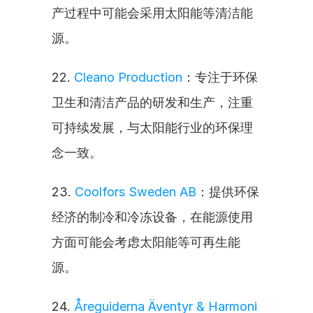
产过程中可能会采用太阳能等清洁能
源。
22. 
Cleano Production
：专注于环保
卫生和清洁产品的研发和生产，注重
可持续发展，与太阳能行业的环保理
念一致。
23. 
Coolfors Sweden AB
：提供环保
经济的制冷和冷冻设备，在能源使用
方面可能会考虑太阳能等可再生能
源。
24. 
Åreguiderna Äventyr & Harmoni 