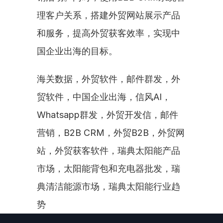
理客户关系，搭建外贸网站展示产品
和服务，提高外贸获客效率，实现中
国企业出海的目标。
海关数据，外贸软件，邮件群发，外
贸软件，中国企业出海，信风AI，
Whatsapp群发，外贸开发信，邮件
营销，B2B CRM，外贸B2B，外贸网
站，外贸获客软件，瑞典太阳能产品
市场，太阳能背包和充电器批发，瑞
典清洁能源市场，瑞典太阳能行业趋
势