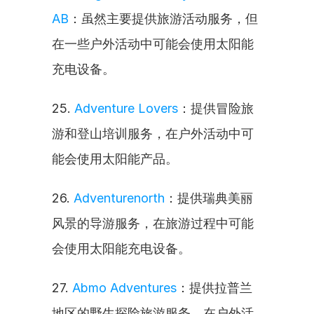
AB
：虽然主要提供旅游活动服务，但
在一些户外活动中可能会使用太阳能
充电设备。
25. 
Adventure Lovers
：提供冒险旅
游和登山培训服务，在户外活动中可
能会使用太阳能产品。
26. 
Adventurenorth
：提供瑞典美丽
风景的导游服务，在旅游过程中可能
会使用太阳能充电设备。
27. 
Abmo Adventures
：提供拉普兰
地区的野生探险旅游服务，在户外活