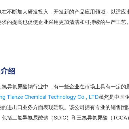
也在不断加大研发投入，开发新的产品应用领域，以适应
要求的提高也促使企业采用更加清洁和可持续的生产工艺
业介绍
二氯异氰尿酸钠行业中，有一些企业在市场上具有一定的
g Tianze Chemical Technology Co., LTD
虽然是中国
钠的进出口业务方面表现活跃。该公司拥有专业的销售团
包括二氯异氰尿酸钠（SDIC）和三氯异氰尿酸（TCCA