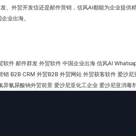
pp群发、外贸开发信还是邮件营销，信风AI都能为企业提供
国企业出海。
软件 邮件群发 外贸软件 中国企业出海 信风AI Whatsa
营销 B2B CRM 外贸B2B 外贸网站 外贸获客软件 爱沙
氯异氰尿酸钠外贸前景 爱沙尼亚化工企业 爱沙尼亚消毒