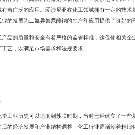
域有着广泛的应用。爱沙尼亚在化工领域拥有一定的技术
工业的发展为二氯异氰尿酸钠的生产和应用提供了良好的
工产品的质量和安全有着严格的监管标准，这促使相关企
产工艺，以满足市场需求和法规要求。
况
化学工业历史可以追溯到苏联时期，当时已经建立了一些
立后的经济发展和产业结构调整，化工行业逐渐朝着精细