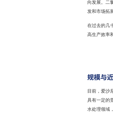
向发展。二
发和市场拓
在过去的几
高生产效率
规模与
目前，爱沙
具有一定的
水处理领域