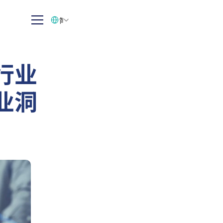
Select Language
简体中文
行业
业洞