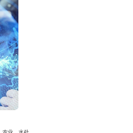
、农业、水处