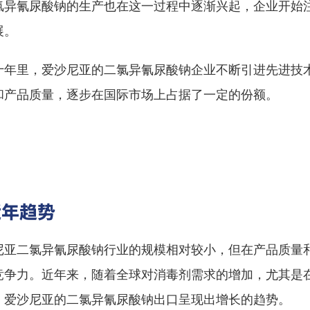
氯异氰尿酸钠的生产也在这一过程中逐渐兴起，企业开始
展。
十年里，爱沙尼亚的二氯异氰尿酸钠企业不断引进先进技
和产品质量，逐步在国际市场上占据了一定的份额。
近年趋势
尼亚二氯异氰尿酸钠行业的规模相对较小，但在产品质量
竞争力。近年来，随着全球对消毒剂需求的增加，尤其是
，爱沙尼亚的二氯异氰尿酸钠出口呈现出增长的趋势。