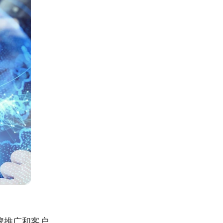
牌推广和客户