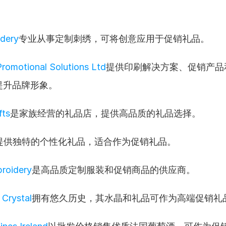
dery
专业从事定制刺绣，可将创意应用于促销礼品。
Promotional Solutions Ltd
提供印刷解决方案、促销产品
提升品牌形象。
fts
是家族经营的礼品店，提供高品质的礼品选择。
提供独特的个性化礼品，适合作为促销礼品。
roidery
是高品质定制服装和促销商品的供应商。
 Crystal
拥有悠久历史，其水晶和礼品可作为高端促销礼