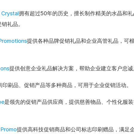
 Crystal
拥有超过50年的历史，擅长制作精美的水晶和礼
促销礼品。
 Promotions
提供各种品牌促销礼品和企业高管礼品，可
ions
提供创意企业礼品解决方案，帮助企业建立客户忠诚
供印刷品、促销产品等多种商品，可用于企业促销活动。
pe
是领先的促销产品供应商，提供慈善物品、个性化服装
 Promo
提供高科技促销商品和公司标志印刷赠品，满足