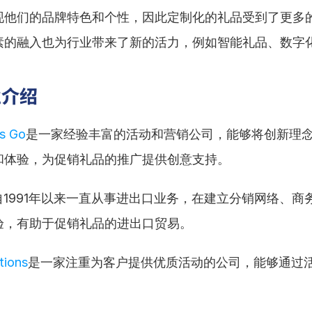
现他们的品牌特色和个性，因此定制化的礼品受到了更多
素的融入也为行业带来了新的活力，例如智能礼品、数字
业介绍
s Go
是一家经验丰富的活动和营销公司，能够将创新理
和体验，为促销礼品的推广提供创意支持。
自1991年以来一直从事进出口业务，在建立分销网络、商
验，有助于促销礼品的进出口贸易。
tions
是一家注重为客户提供优质活动的公司，能够通过