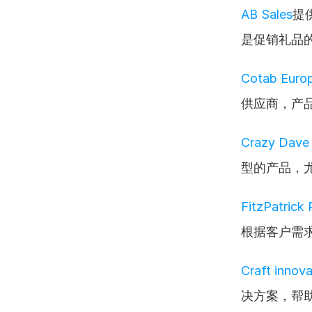
AB Sales
提
是促销礼品
Cotab Euro
供应商，产
Crazy Dave
型的产品，
FitzPatrick
根据客户需
Craft innova
决方案，帮