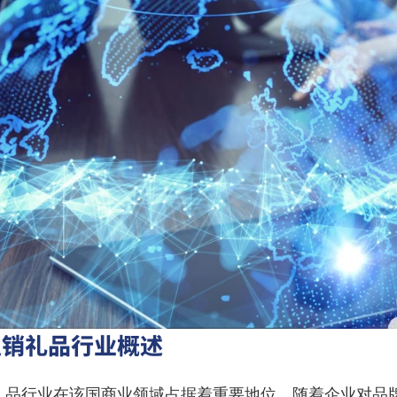
促销礼品行业概述
礼品行业在该国商业领域占据着重要地位。随着企业对品