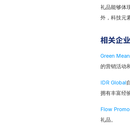
礼品能够体
外，科技元
相关企
Green Mean
的营销活动
IDR Global
拥有丰富经
Flow Promo
礼品。