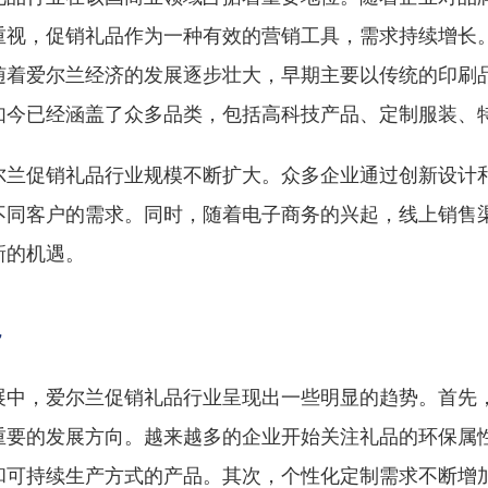
重视，促销礼品作为一种有效的营销工具，需求持续增长
随着爱尔兰经济的发展逐步壮大，早期主要以传统的印刷
如今已经涵盖了众多品类，包括高科技产品、定制服装、
尔兰促销礼品行业规模不断扩大。众多企业通过创新设计
不同客户的需求。同时，随着电子商务的兴起，线上销售
新的机遇。
势
展中，爱尔兰促销礼品行业呈现出一些明显的趋势。首先
重要的发展方向。越来越多的企业开始关注礼品的环保属
和可持续生产方式的产品。其次，个性化定制需求不断增