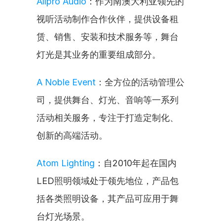
Allpro Audio
：作为南澳大利亚领先的
视听活动制作合作伙伴，提供设备租
赁、销售、安装和技术服务等，舞台
灯光是其业务的重要组成部分。
A Noble Event
：全方位的活动管理公
司，提供舞台、灯光、音响等一系列
活动相关服务，专注于打造定制化、
创新的高端活动。
Atom Lighting
：自2010年起在国内
LED照明领域处于领先地位，产品包
括各类照明设备，其产品可应用于舞
台灯光场景。