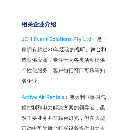
相关企业介绍
JCH Event Solutions Pty Ltd
：是一
家拥有超过20年经验的视听、舞台和
造型供应商，专注于为各类活动提供
个性化服务，客户包括可口可乐等知
名企业。
Active Air Rentals
：澳大利亚临时气
候控制和电力解决方案的领导者，虽
然主要业务并非舞台灯光，但在大型
活动中可为舞台灯光设备提供电力支