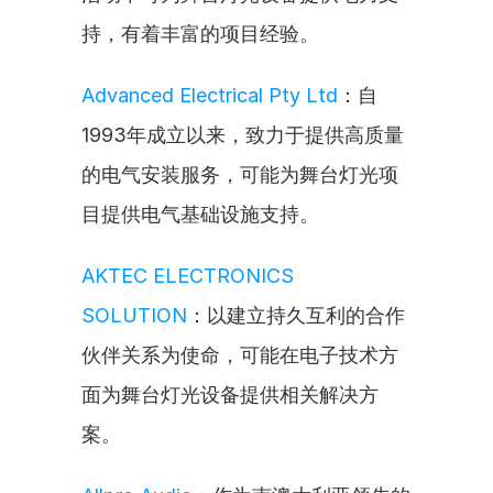
持，有着丰富的项目经验。
Advanced Electrical Pty Ltd
：自
1993年成立以来，致力于提供高质量
的电气安装服务，可能为舞台灯光项
目提供电气基础设施支持。
AKTEC ELECTRONICS 
SOLUTION
：以建立持久互利的合作
伙伴关系为使命，可能在电子技术方
面为舞台灯光设备提供相关解决方
案。