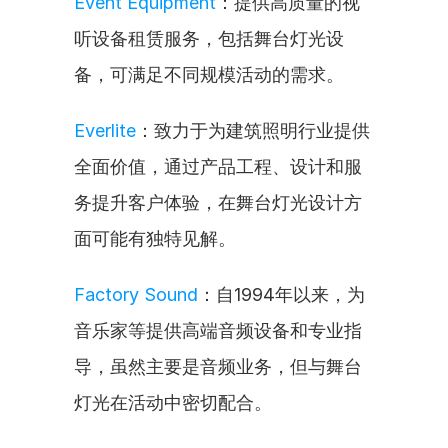
Event Equipment
：提供高质量的视
听设备租赁服务，包括舞台灯光设
备，可满足不同规模活动的需求。
Everlite
：致力于为建筑照明行业提供
全面价值，通过产品工程、设计和服
务提升客户体验，在舞台灯光设计方
面可能有独特见解。
Factory Sound
：自1994年以来，为
音乐家等提供高端音频设备和专业指
导，虽然主要是音频业务，但与舞台
灯光在活动中密切配合。