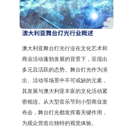
澳大利亚舞台灯光行业概述
澳大利亚舞台灯光行业在文化艺术和
商业活动蓬勃发展的背景下，呈现出
多元且活跃的态势。舞台灯光作为演
出、活动等场景中不可或缺的元素，
其发展与澳大利亚丰富的文化活动紧
密相连。从大型音乐节到小型商业发
布会，舞台灯光都发挥着关键作用，
为观众营造出独特的视觉体验。