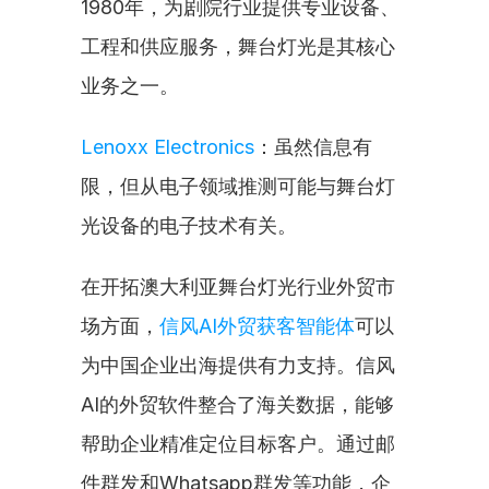
1980年，为剧院行业提供专业设备、
工程和供应服务，舞台灯光是其核心
业务之一。
Lenoxx Electronics
：虽然信息有
限，但从电子领域推测可能与舞台灯
光设备的电子技术有关。
在开拓澳大利亚舞台灯光行业外贸市
场方面，
信风AI外贸获客智能体
可以
为中国企业出海提供有力支持。信风
AI的外贸软件整合了海关数据，能够
帮助企业精准定位目标客户。通过邮
件群发和Whatsapp群发等功能，企