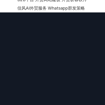
信风AI外贸服务 Whatsapp群发策略