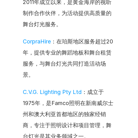
2011年成立以来，是黄金海岸的视听
制作合作伙伴，为活动提供高质量的
舞台灯光服务。
CorpraHire
：在珀斯地区服务超过20
年，提供专业的舞蹈地板和舞台租赁
服务，与舞台灯光共同打造活动场
景。
C.V.G. Lighting Pty Ltd
：成立于
1975年，是Famco照明在新南威尔士
州和澳大利亚首都地区的独家经销
商，专注于照明设计和项目管理，舞
台灯光是其业务领域之一。