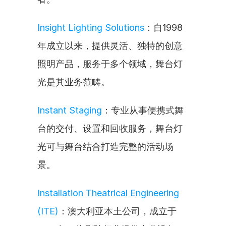
Insight Lighting Solutions
：自1998
年成立以来，提供灵活、独特的创意
照明产品，服务于多个领域，舞台灯
光是其业务范畴。
Instant Staging
：专业从事便携式舞
台的交付、设置和回收服务，舞台灯
光可与舞台结合打造完整的活动场
景。
Installation Theatrical Engineering 
(ITE)
：澳大利亚本土公司，成立于