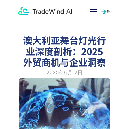
Select Language
简体中文
澳大利亚舞台灯光行
业深度剖析：2025
外贸商机与企业洞察
2025年6月17日