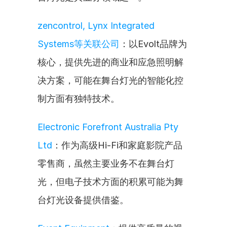
zencontrol, Lynx Integrated 
Systems等关联公司
：以Evolt品牌为
核心，提供先进的商业和应急照明解
决方案，可能在舞台灯光的智能化控
制方面有独特技术。
Electronic Forefront Australia Pty 
Ltd
：作为高级Hi-Fi和家庭影院产品
零售商，虽然主要业务不在舞台灯
光，但电子技术方面的积累可能为舞
台灯光设备提供借鉴。