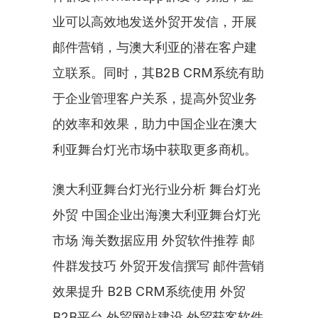
业可以高效地发送外贸开发信，开展
邮件营销，与澳大利亚的潜在客户建
立联系。同时，其B2B CRM系统有助
于企业管理客户关系，提高外贸业务
的效率和效果，助力中国企业在澳大
利亚舞台灯光市场中获取更多商机。
澳大利亚舞台灯光行业分析 舞台灯光
外贸 中国企业出海澳大利亚舞台灯光
市场 海关数据应用 外贸软件推荐 邮
件群发技巧 外贸开发信撰写 邮件营销
效果提升 B2B CRM系统使用 外贸
B2B平台 外贸网站建设 外贸获客软件 