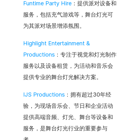
Funtime Party Hire
：提供派对设备和
服务，包括充气游戏等，舞台灯光可
为其派对场景增添氛围。
Highlight Entertainment & 
Productions
：专注于视觉和灯光制作
服务以及设备租赁，为活动和音乐会
提供专业的舞台灯光解决方案。
IJS Productions
：拥有超过30年经
验，为现场音乐会、节日和企业活动
提供高端音频、灯光、舞台等设备和
服务，是舞台灯光行业的重要参与
者。