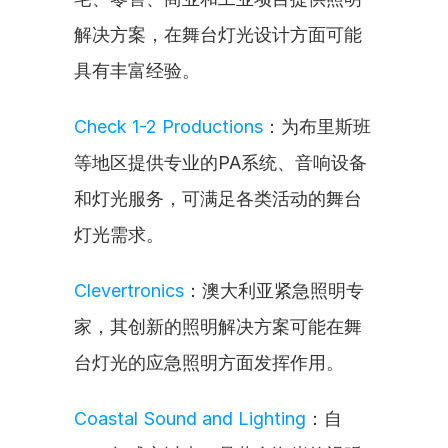
解决方案，在舞台灯光设计方面可能
具有丰富经验。
Check 1-2 Productions
：为布里斯班
等地区提供专业的PA系统、音响设备
和灯光服务，可满足各类活动的舞台
灯光需求。
Clevertronics
：澳大利亚紧急照明专
家，其创新的照明解决方案可能在舞
台灯光的应急照明方面发挥作用。
Coastal Sound and Lighting
：自