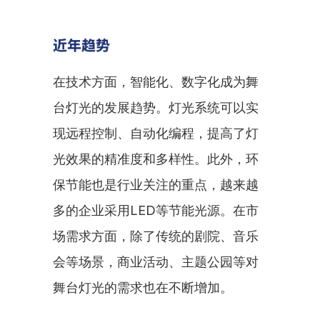
近年趋势
在技术方面，智能化、数字化成为舞
台灯光的发展趋势。灯光系统可以实
现远程控制、自动化编程，提高了灯
光效果的精准度和多样性。此外，环
保节能也是行业关注的重点，越来越
多的企业采用LED等节能光源。在市
场需求方面，除了传统的剧院、音乐
会等场景，商业活动、主题公园等对
舞台灯光的需求也在不断增加。