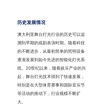
历史发展情况
澳大利亚舞台灯光行业的历史可以追
溯到早期的戏剧表演时期。随着科技
的不断进步，从最初简单的照明设备
逐渐发展到如今先进的智能化灯光系
统。20世纪以来，随着娱乐产业的兴
起，舞台灯光技术得到了快速发展，
特别是在大型体育赛事和国际音乐节
等活动的推动下，行业规模不断扩
大。