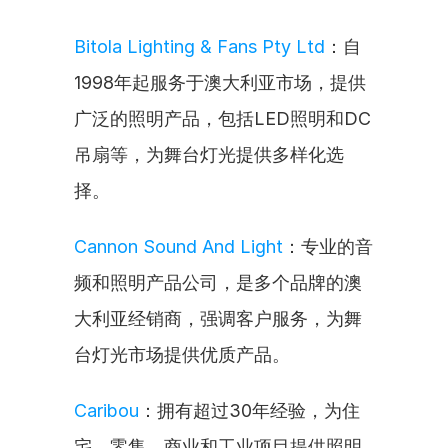
Bitola Lighting & Fans Pty Ltd
：自
1998年起服务于澳大利亚市场，提供
广泛的照明产品，包括LED照明和DC
吊扇等，为舞台灯光提供多样化选
择。
Cannon Sound And Light
：专业的音
频和照明产品公司，是多个品牌的澳
大利亚经销商，强调客户服务，为舞
台灯光市场提供优质产品。
Caribou
：拥有超过30年经验，为住
宅、零售、商业和工业项目提供照明