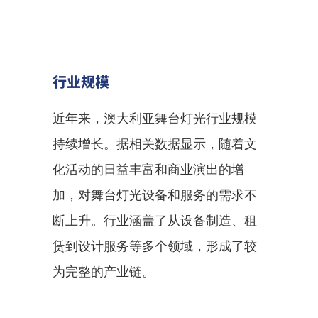
行业规模
近年来，澳大利亚舞台灯光行业规模
持续增长。据相关数据显示，随着文
化活动的日益丰富和商业演出的增
加，对舞台灯光设备和服务的需求不
断上升。行业涵盖了从设备制造、租
赁到设计服务等多个领域，形成了较
为完整的产业链。