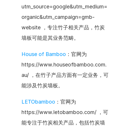
utm_source=google&utm_medium=
organic&utm_campaign=gmb-
website ，专注竹子相关产品，竹炭
墙板可能是其业务范畴。
House of Bamboo
：官网为
https://www.houseofbamboo.com.
au/ ，在竹子产品方面有一定业务，可
能涉及竹炭墙板。
LETObamboo
：官网为
https://www.letobamboo.com/ ，可
能专注于竹炭相关产品，包括竹炭墙