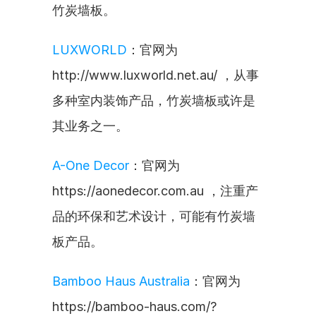
竹炭墙板。
LUXWORLD
：官网为
http://www.luxworld.net.au/ ，从事
多种室内装饰产品，竹炭墙板或许是
其业务之一。
A-One Decor
：官网为
https://aonedecor.com.au ，注重产
品的环保和艺术设计，可能有竹炭墙
板产品。
Bamboo Haus Australia
：官网为
https://bamboo-haus.com/?