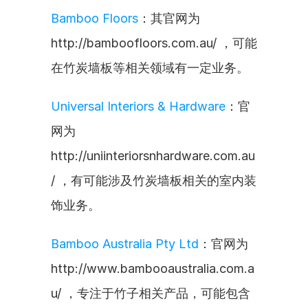
Bamboo Floors
：其官网为
http://bamboofloors.com.au/ ，可能
在竹炭墙板等相关领域有一定业务。
Universal Interiors & Hardware
：官
网为
http://uniinteriorsnhardware.com.au
/ ，有可能涉及竹炭墙板相关的室内装
饰业务。
Bamboo Australia Pty Ltd
：官网为
http://www.bambooaustralia.com.a
u/ ，专注于竹子相关产品，可能包含