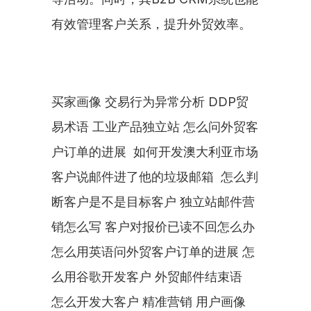
有效管理客户关系，提升外贸效率。
买家画像 交易行为异常分析 DDP贸
易术语 工业产品独立站 怎么问外贸客
户订单的进展  如何开发澳大利亚市场 
客户说邮件进了他的垃圾邮箱  怎么判
断客户是不是目标客户 独立站邮件营
销怎么写 客户对报价已读不回怎么办 
怎么用英语问外贸客户订单的进展 怎
么用谷歌开发客户 外贸邮件结束语  
怎么开发大客户 精准营销 用户画像 