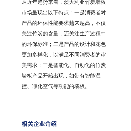
从近年趋势来看，澳大利亚竹炭墙板
市场呈现出以下特点：一是消费者对
产品的环保性能要求越来越高，不仅
关注竹炭的含量，还关注生产过程中
的环保标准；二是产品的设计和花色
更加多样化，以满足不同消费者的审
美需求；三是智能化、自动化的竹炭
墙板产品开始出现，如带有智能温
控、净化空气等功能的墙板。
相关企业介绍