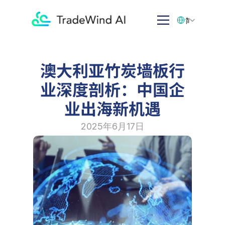
Select Language
简体中文
澳大利亚竹炭墙板行
业深度剖析：中国企
业出海新机遇
2025年6月17日