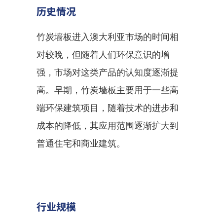
历史情况
竹炭墙板进入澳大利亚市场的时间相
对较晚，但随着人们环保意识的增
强，市场对这类产品的认知度逐渐提
高。早期，竹炭墙板主要用于一些高
端环保建筑项目，随着技术的进步和
成本的降低，其应用范围逐渐扩大到
普通住宅和商业建筑。
行业规模