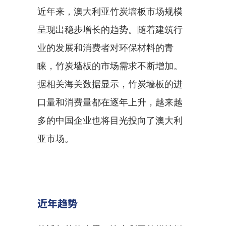
近年来，澳大利亚竹炭墙板市场规模
呈现出稳步增长的趋势。随着建筑行
业的发展和消费者对环保材料的青
睐，竹炭墙板的市场需求不断增加。
据相关海关数据显示，竹炭墙板的进
口量和消费量都在逐年上升，越来越
多的中国企业也将目光投向了澳大利
亚市场。
近年趋势