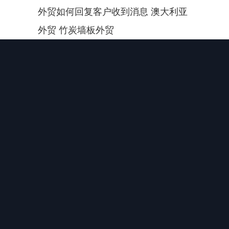
外贸如何回复客户收到消息 澳大利亚
外贸 竹炭墙板外贸