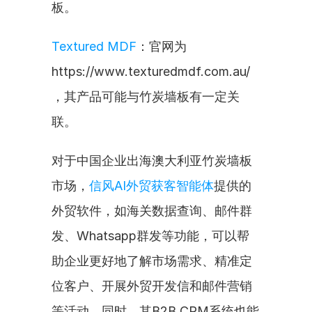
板。
Textured MDF
：官网为
https://www.texturedmdf.com.au/ 
，其产品可能与竹炭墙板有一定关
联。
对于中国企业出海澳大利亚竹炭墙板
市场，
信风AI外贸获客智能体
提供的
外贸软件，如海关数据查询、邮件群
发、Whatsapp群发等功能，可以帮
助企业更好地了解市场需求、精准定
位客户、开展外贸开发信和邮件营销
等活动。同时，其B2B CRM系统也能