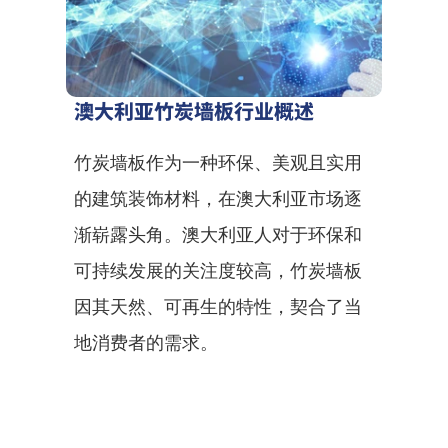
澳大利亚竹炭墙板行业概述
竹炭墙板作为一种环保、美观且实用
的建筑装饰材料，在澳大利亚市场逐
渐崭露头角。澳大利亚人对于环保和
可持续发展的关注度较高，竹炭墙板
因其天然、可再生的特性，契合了当
地消费者的需求。