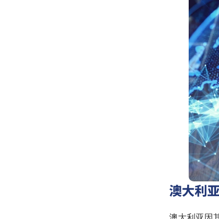
澳大利
澳大利亚因