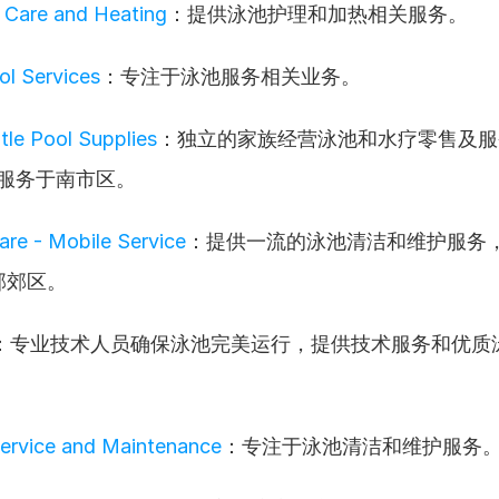
 Care and Heating
：提供泳池护理和加热相关服务。
l Services
：专注于泳池服务相关业务。
tle Pool Supplies
：独立的家族经营泳池和水疗零售及服
来服务于南市区。
are - Mobile Service
：提供一流的泳池清洁和维护服务
部郊区。
：专业技术人员确保泳池完美运行，提供技术服务和优质
。
ervice and Maintenance
：专注于泳池清洁和维护服务