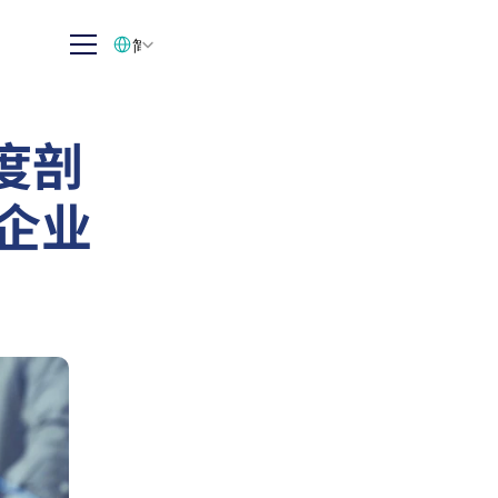
Select Language
简体中文
度剖
土企业