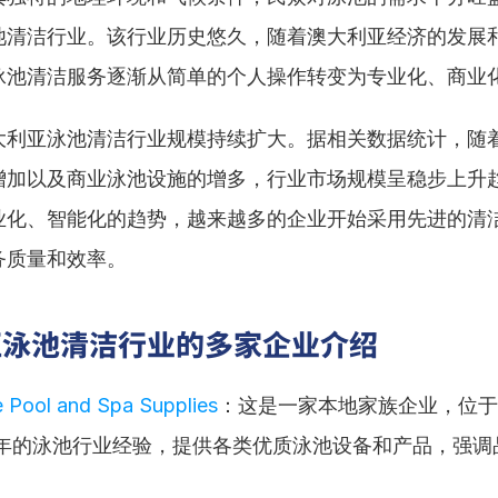
池清洁行业。该行业历史悠久，随着澳大利亚经济的发展
泳池清洁服务逐渐从简单的个人操作转变为专业化、商业
大利亚泳池清洁行业规模持续扩大。据相关数据统计，随
增加以及商业泳池设施的增多，行业市场规模呈稳步上升
业化、智能化的趋势，越来越多的企业开始采用先进的清
务质量和效率。
亚泳池清洁行业的多家企业介绍
 Pool and Spa Supplies
：这是一家本地家族企业，位于Bu
0年的泳池行业经验，提供各类优质泳池设备和产品，强调