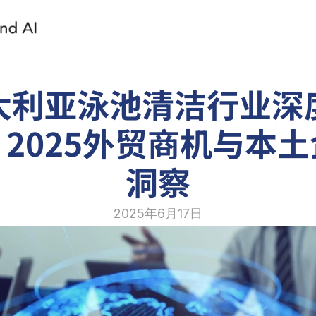
大利亚泳池清洁行业深
2025外贸商机与本
洞察
2025年6月17日