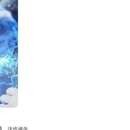
盛，这也催生