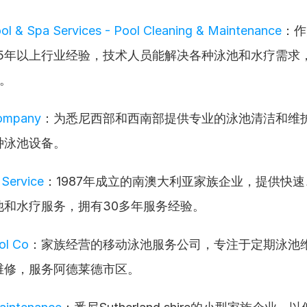
l & Spa Services - Pool Cleaning & Maintenance
：作
15年以上行业经验，技术人员能解决各种泳池和水疗需求
意。
ompany
：为悉尼西部和西南部提供专业的泳池清洁和维
种泳池设备。
 Service
：1987年成立的南澳大利亚家族企业，提供快
池和水疗服务，拥有30多年服务经验。
ol Co
：家族经营的移动泳池服务公司，专注于定期泳池
维修，服务阿德莱德市区。