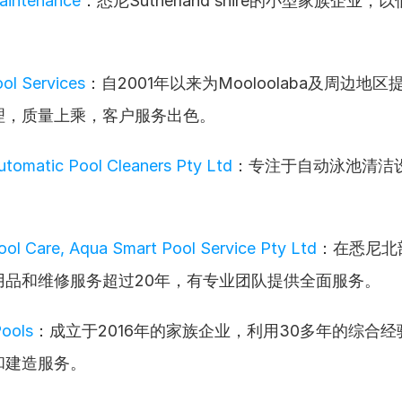
aintenance
：悉尼Sutherland shire的小型家族企业
。
ol Services
：自2001年以来为Mooloolaba及周边地
理，质量上乘，客户服务出色。
tomatic Pool Cleaners Pty Ltd
：专注于自动泳池清洁
Pool Care, Aqua Smart Pool Service Pty Ltd
：在悉尼北
用品和维修服务超过20年，有专业团队提供全面服务。
ools
：成立于2016年的家族企业，利用30多年的综合
和建造服务。