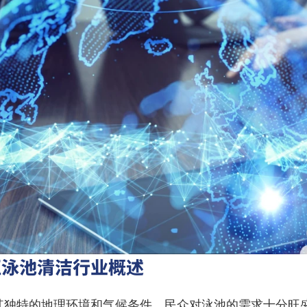
亚泳池清洁行业概述
其独特的地理环境和气候条件，民众对泳池的需求十分旺