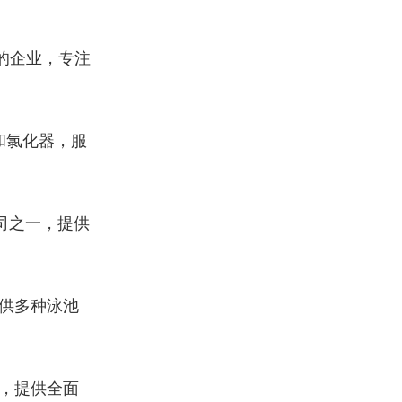
的企业，专注
和氯化器，服
公司之一，提供
提供多种泳池
，提供全面