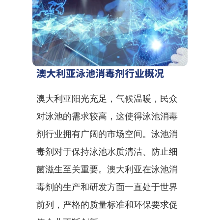
澳大利亚泳池消毒剂行业概况
澳大利亚阳光充足，气候温暖，民众
对泳池的需求较高，这使得泳池消毒
剂行业拥有广阔的市场空间。泳池消
毒剂对于保持泳池水质清洁、防止细
菌滋生至关重要。澳大利亚在泳池消
毒剂的生产和研发方面一直处于世界
前列，严格的质量标准和环保要求促