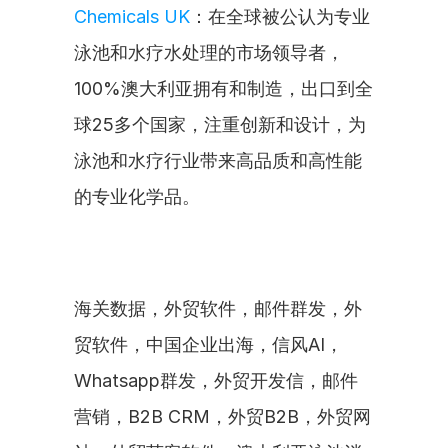
Chemicals UK
：在全球被公认为专业
泳池和水疗水处理的市场领导者，
100%澳大利亚拥有和制造，出口到全
球25多个国家，注重创新和设计，为
泳池和水疗行业带来高品质和高性能
的专业化学品。
海关数据，外贸软件，邮件群发，外
贸软件，中国企业出海，信风AI，
Whatsapp群发，外贸开发信，邮件
营销，B2B CRM，外贸B2B，外贸网