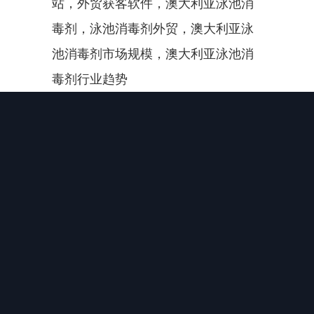
站，外贸获客软件，澳大利亚泳池消
毒剂，泳池消毒剂外贸，澳大利亚泳
池消毒剂市场规模，澳大利亚泳池消
毒剂行业趋势