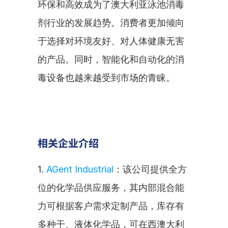
环保和高效成为了澳大利亚泳池消毒
剂行业的发展趋势。消费者更加倾向
于选择对环境友好、对人体健康无害
的产品。同时，智能化和自动化的消
毒设备也越来越受到市场的青睐。
相关企业介绍
1. 
AGent Industrial
：该公司提供全方
位的化学品供应服务，其内部混合能
力可根据客户需求定制产品，库存有
多种干、液体化学品，可在西澳大利