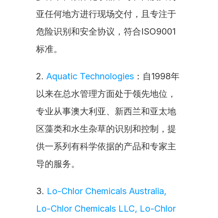
亚任何地方进行现场交付，且专注于
危险识别和安全协议，符合ISO9001
标准。
2. 
Aquatic Technologies
：自1998年
以来在总水管理方面处于领先地位，
专业从事澳大利亚、新西兰和亚太地
区藻类和水生杂草的识别和控制，提
供一系列有科学依据的产品和专家主
导的服务。
3. 
Lo-Chlor Chemicals Australia, 
Lo-Chlor Chemicals LLC, Lo-Chlor 