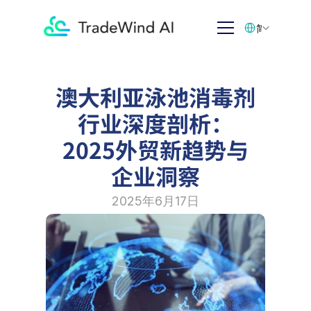
Select Language
简体中文
澳大利亚泳池消毒剂
行业深度剖析：
2025外贸新趋势与
企业洞察
2025年6月17日