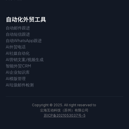
自动化外贸工具
自动邮件跟进
自动短信跟进
自动WhatsApp跟进
AI外贸电话
AI社媒自动化
AI营销文案/视频生成
智能外贸CRM
AI企业知识库
AI模版管理
AI垃圾邮件检测
Copyright © 2025. All right reserved to 
尘海互动科技（苏州）有限公司 
苏ICP备2021053037号-5