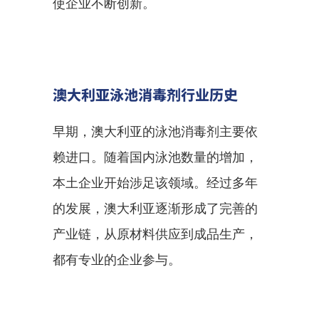
使企业不断创新。
澳大利亚泳池消毒剂行业历史
早期，澳大利亚的泳池消毒剂主要依
赖进口。随着国内泳池数量的增加，
本土企业开始涉足该领域。经过多年
的发展，澳大利亚逐渐形成了完善的
产业链，从原材料供应到成品生产，
都有专业的企业参与。