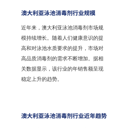
澳大利亚泳池消毒剂行业规模
近年来，澳大利亚泳池消毒剂市场规
模持续增长。随着人们健康意识的提
高和对泳池水质要求的提升，市场对
高品质消毒剂的需求不断增加。据相
关数据显示，该行业的年销售额呈现
稳定上升的趋势。
澳大利亚泳池消毒剂行业近年趋势