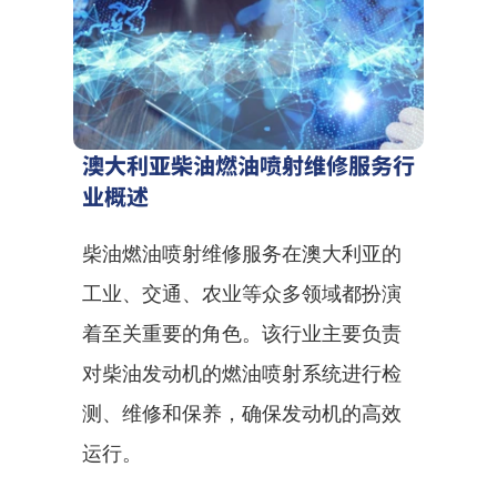
澳大利亚柴油燃油喷射维修服务行
业概述
柴油燃油喷射维修服务在澳大利亚的
工业、交通、农业等众多领域都扮演
着至关重要的角色。该行业主要负责
对柴油发动机的燃油喷射系统进行检
测、维修和保养，确保发动机的高效
运行。