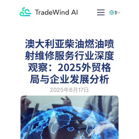
Select Language
简体中文
澳大利亚柴油燃油喷
射维修服务行业深度
观察：2025外贸格
局与企业发展分析
2025年6月17日