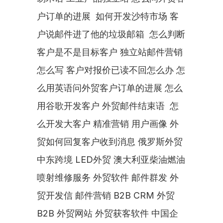
户订单的进展  如何开发沙特市场 客
户说邮件进了他的垃圾邮箱  怎么判断
客户是不是目标客户 独立站邮件营销
怎么写 客户对报价已读不回怎么办 怎
么用英语问外贸客户订单的进展 怎么
用谷歌开发客户 外贸邮件结束语  怎
么开发大客户 精准营销 用户画像 外
贸如何回复客户收到消息 俄罗斯外贸 
中东跨境 LED外贸 澳大利亚柴油燃油
喷射维修服务 外贸软件 邮件群发 外
贸开发信 邮件营销 B2B CRM 外贸
B2B 外贸网站 外贸获客软件 中国企