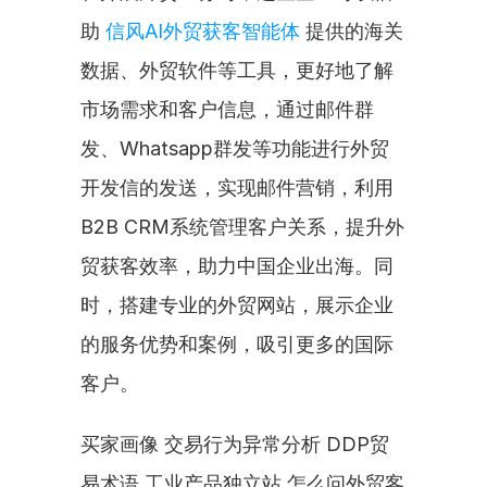
助 
信风AI外贸获客智能体
 提供的海关
数据、外贸软件等工具，更好地了解
市场需求和客户信息，通过邮件群
发、Whatsapp群发等功能进行外贸
开发信的发送，实现邮件营销，利用
B2B CRM系统管理客户关系，提升外
贸获客效率，助力中国企业出海。同
时，搭建专业的外贸网站，展示企业
的服务优势和案例，吸引更多的国际
客户。
买家画像 交易行为异常分析 DDP贸
易术语 工业产品独立站 怎么问外贸客