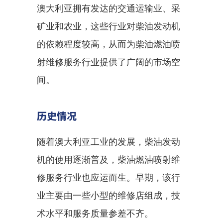
澳大利亚拥有发达的交通运输业、采
矿业和农业，这些行业对柴油发动机
的依赖程度较高，从而为柴油燃油喷
射维修服务行业提供了广阔的市场空
间。
历史情况
随着澳大利亚工业的发展，柴油发动
机的使用逐渐普及，柴油燃油喷射维
修服务行业也应运而生。早期，该行
业主要由一些小型的维修店组成，技
术水平和服务质量参差不齐。