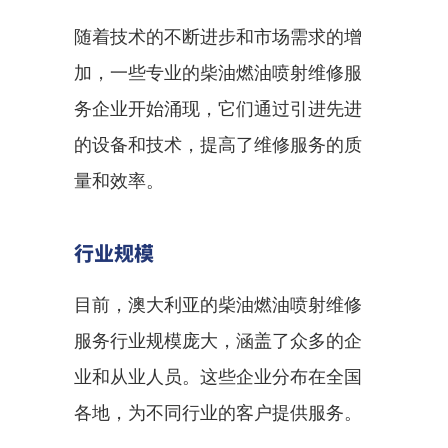
随着技术的不断进步和市场需求的增
加，一些专业的柴油燃油喷射维修服
务企业开始涌现，它们通过引进先进
的设备和技术，提高了维修服务的质
量和效率。
行业规模
目前，澳大利亚的柴油燃油喷射维修
服务行业规模庞大，涵盖了众多的企
业和从业人员。这些企业分布在全国
各地，为不同行业的客户提供服务。