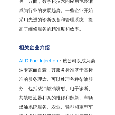
另一方面，数字化技术的应用也逐渐
成为行业的发展趋势。一些企业开始
采用先进的诊断设备和管理系统，提
高了维修服务的精准度和效率。
相关企业介绍
ALD Fuel Injection
：该公司以成为柴
油专家而自豪，其服务标准基于高标
准的服务理念。可以处理各种柴油服
务，包括柴油燃油喷射、电子诊断、
共轨喷油器和泵的维修和翻新、车辆
燃油系统服务、农业、轻型和重型车