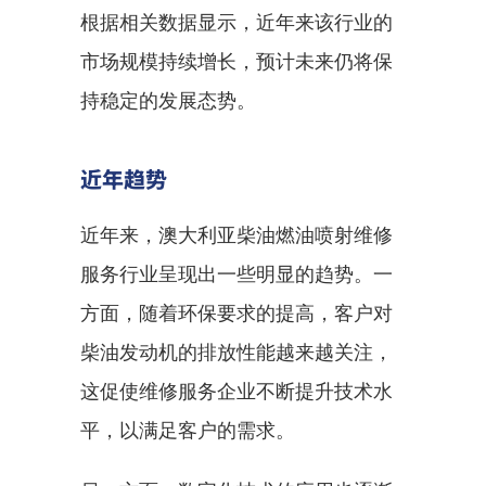
根据相关数据显示，近年来该行业的
市场规模持续增长，预计未来仍将保
持稳定的发展态势。
近年趋势
近年来，澳大利亚柴油燃油喷射维修
服务行业呈现出一些明显的趋势。一
方面，随着环保要求的提高，客户对
柴油发动机的排放性能越来越关注，
这促使维修服务企业不断提升技术水
平，以满足客户的需求。