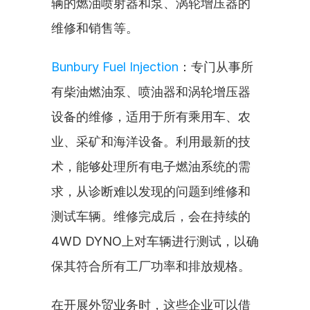
辆的燃油喷射器和泵、涡轮增压器的
维修和销售等。
Bunbury Fuel Injection
：专门从事所
有柴油燃油泵、喷油器和涡轮增压器
设备的维修，适用于所有乘用车、农
业、采矿和海洋设备。利用最新的技
术，能够处理所有电子燃油系统的需
求，从诊断难以发现的问题到维修和
测试车辆。维修完成后，会在持续的
4WD DYNO上对车辆进行测试，以确
保其符合所有工厂功率和排放规格。
在开展外贸业务时，这些企业可以借