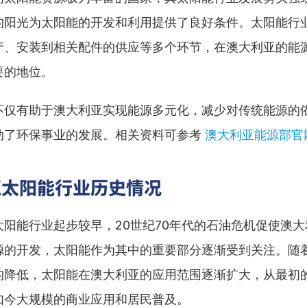
的阳光为太阳能的开发和利用提供了良好条件。太阳能行
产、安装到相关配件的供应等多个环节，在澳大利亚的能
要的地位。
不仅有助于澳大利亚实现能源多元化，减少对传统能源的
动了环保事业的发展。相关资料可参考 
澳大利亚能源部官
亚太阳能行业历史情况
太阳能行业起步较早，20世纪70年代的石油危机促使澳
源的开发，太阳能作为其中的重要部分逐渐受到关注。随
的降低，太阳能在澳大利亚的应用范围逐渐扩大，从最初
如今大规模的商业应用和居民普及。