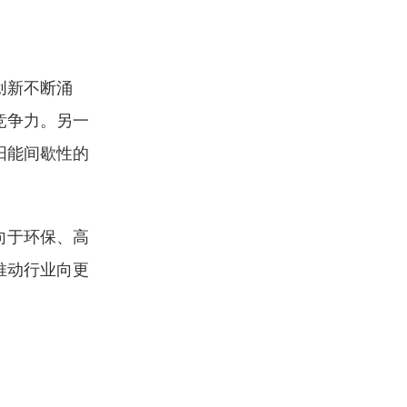
创新不断涌
竞争力。另一
阳能间歇性的
向于环保、高
推动行业向更