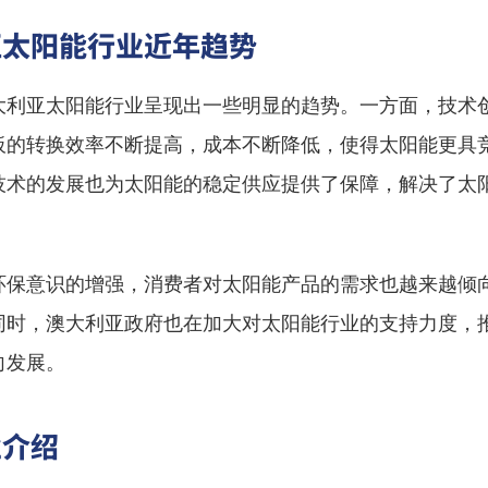
亚太阳能行业近年趋势
大利亚太阳能行业呈现出一些明显的趋势。一方面，技术
板的转换效率不断提高，成本不断降低，使得太阳能更具
技术的发展也为太阳能的稳定供应提供了保障，解决了太
环保意识的增强，消费者对太阳能产品的需求也越来越倾
同时，澳大利亚政府也在加大对太阳能行业的支持力度，
向发展。
业介绍