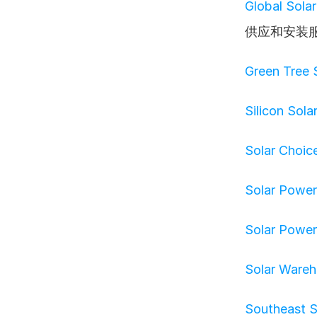
Global Solar
供应和安装
Green Tree 
Silicon Sola
Solar Choic
Solar Power
Solar Power
Solar Wareh
Southeast So