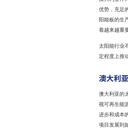
优势，充足
阳能板的生
着越来越重
太阳能行业
定程度上推
澳大利
澳大利亚的
视可再生能
进步和成本
项目发展到