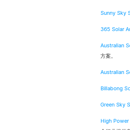
Sunny Sky S
365 Solar Au
Australian S
方案。
Australian 
Billabong So
Green Sky S
High Power 