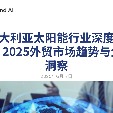
大利亚太阳能行业深
2025外贸市场趋势
洞察
2025年6月17日