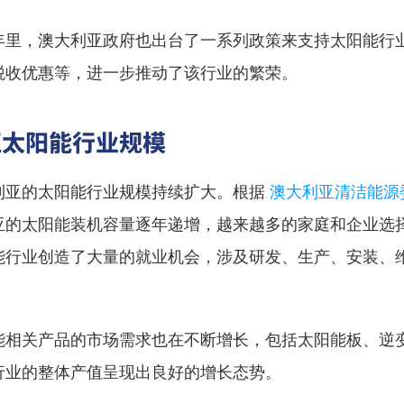
年里，澳大利亚政府也出台了一系列政策来支持太阳能行
税收优惠等，进一步推动了该行业的繁荣。
亚太阳能行业规模
利亚的太阳能行业规模持续扩大。根据 
澳大利亚清洁能源
亚的太阳能装机容量逐年递增，越来越多的家庭和企业选
能行业创造了大量的就业机会，涉及研发、生产、安装、
能相关产品的市场需求也在不断增长，包括太阳能板、逆
行业的整体产值呈现出良好的增长态势。