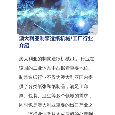
澳大利亚制浆造纸机械/工厂行业
介绍
澳大利亚的制浆造纸机械/工厂行业在
该国的工业体系中占据着重要地位。
制浆造纸行业不仅为澳大利亚国内提
供了各类纸张和纸制品，满足了印
刷、包装、卫生等多个领域的需求，
同时也是澳大利亚重要的出口产业之
一。该行业涉及从木材原料的处理到