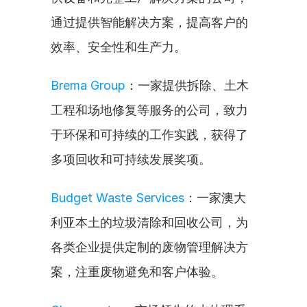
通过提供智能解决方案，提高客户的
效率、安全性和生产力。
Brema Group
：一家提供拆除、土木
工程和场地修复等服务的公司，致力
于环保和可持续的工作实践，获得了
多项回收和可持续发展奖项。
Budget Waste Services
：一家澳大
利亚本土的垃圾清除和回收公司，为
各类企业提供定制的废物管理解决方
案，注重废物避免和客户体验。