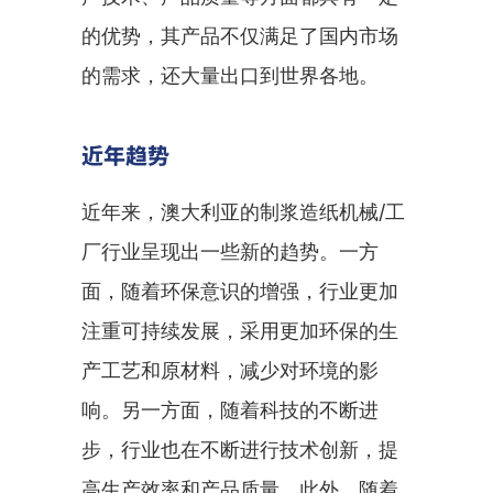
的优势，其产品不仅满足了国内市场
的需求，还大量出口到世界各地。
近年趋势
近年来，澳大利亚的制浆造纸机械/工
厂行业呈现出一些新的趋势。一方
面，随着环保意识的增强，行业更加
注重可持续发展，采用更加环保的生
产工艺和原材料，减少对环境的影
响。另一方面，随着科技的不断进
步，行业也在不断进行技术创新，提
高生产效率和产品质量。此外，随着