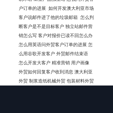
户订单的进展  如何开发澳大利亚市场 
客户说邮件进了他的垃圾邮箱  怎么判
断客户是不是目标客户 独立站邮件营
销怎么写 客户对报价已读不回怎么办 
怎么用英语问外贸客户订单的进展 怎
么用谷歌开发客户 外贸邮件结束语  
怎么开发大客户 精准营销 用户画像 
外贸如何回复客户收到消息 澳大利亚
外贸 制浆造纸机械外贸 包装材料外贸