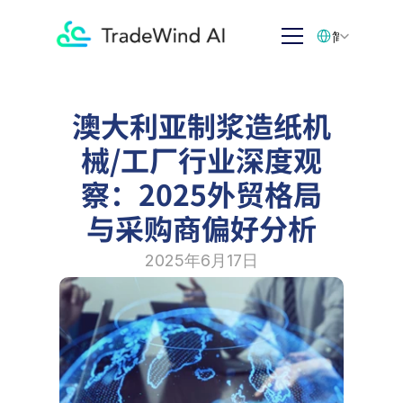
Select Language
简体中文
澳大利亚制浆造纸机
械/工厂行业深度观
察：2025外贸格局
与采购商偏好分析
2025年6月17日