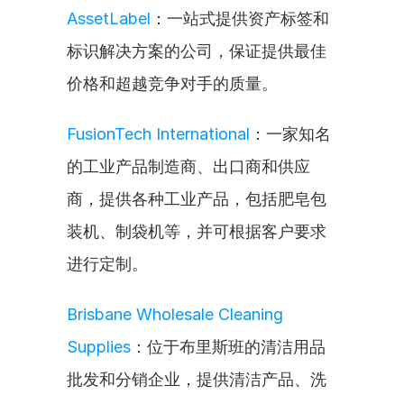
AssetLabel
：一站式提供资产标签和
标识解决方案的公司，保证提供最佳
价格和超越竞争对手的质量。
FusionTech International
：一家知名
的工业产品制造商、出口商和供应
商，提供各种工业产品，包括肥皂包
装机、制袋机等，并可根据客户要求
进行定制。
Brisbane Wholesale Cleaning 
Supplies
：位于布里斯班的清洁用品
批发和分销企业，提供清洁产品、洗