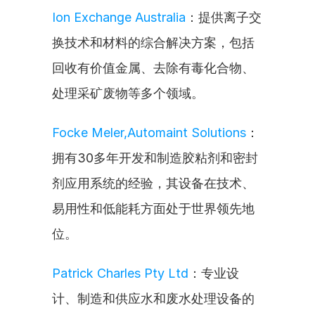
Ion Exchange Australia
：提供离子交
换技术和材料的综合解决方案，包括
回收有价值金属、去除有毒化合物、
处理采矿废物等多个领域。
Focke Meler,Automaint Solutions
：
拥有30多年开发和制造胶粘剂和密封
剂应用系统的经验，其设备在技术、
易用性和低能耗方面处于世界领先地
位。
Patrick Charles Pty Ltd
：专业设
计、制造和供应水和废水处理设备的