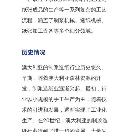
纸张成品的生产等一系列复杂的工艺
流程，涵盖了制浆机械、造纸机械、
纸张加工设备等多个细分领域。
历史情况
澳大利亚的制浆造纸行业历史悠久。
早期，随着澳大利亚森林资源的开
发，制浆造纸业逐渐兴起。最初，行
业以小规模的手工生产为主，随着技
术的引进和发展，逐渐实现了工业化
生产。在20世纪，澳大利亚的制浆造
纸行业得到了进一步的发展，大量先