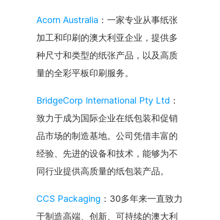
Acorn Australia
：一家专业从事纸张
加工和印刷的澳大利亚企业，提供多
种尺寸和类型的纸张产品，以及高质
量的全彩平板印刷服务。
BridgeCorp International Pty Ltd
：
致力于成为国际企业在纸包装和促销
品市场的制造基地。公司凭借丰富的
经验、先进的设备和技术，能够为不
同行业提供高质量的纸包装产品。
CCS Packaging
：30多年来一直致力
于制造高端、创新、可持续的澳大利