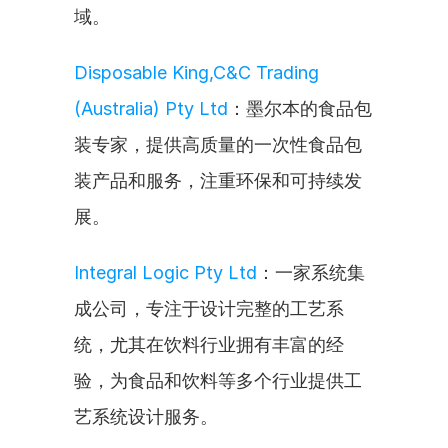
域。
Disposable King,C&C Trading 
(Australia) Pty Ltd
：墨尔本的食品包
装专家，提供高质量的一次性食品包
装产品和服务，注重环保和可持续发
展。
Integral Logic Pty Ltd
：一家系统集
成公司，专注于设计完整的工艺系
统，尤其在饮料行业拥有丰富的经
验，为食品和饮料等多个行业提供工
艺系统设计服务。