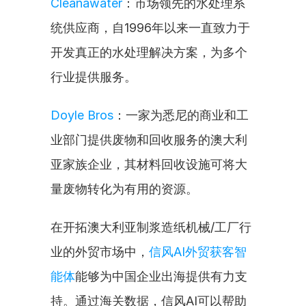
Cleanawater
：市场领先的水处理系
统供应商，自1996年以来一直致力于
开发真正的水处理解决方案，为多个
行业提供服务。
Doyle Bros
：一家为悉尼的商业和工
业部门提供废物和回收服务的澳大利
亚家族企业，其材料回收设施可将大
量废物转化为有用的资源。
在开拓澳大利亚制浆造纸机械/工厂行
业的外贸市场中，
信风AI外贸获客智
能体
能够为中国企业出海提供有力支
持。通过海关数据，信风AI可以帮助