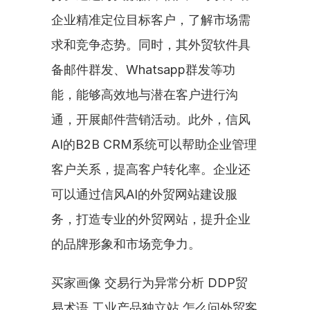
企业精准定位目标客户，了解市场需
求和竞争态势。同时，其外贸软件具
备邮件群发、Whatsapp群发等功
能，能够高效地与潜在客户进行沟
通，开展邮件营销活动。此外，信风
AI的B2B CRM系统可以帮助企业管理
客户关系，提高客户转化率。企业还
可以通过信风AI的外贸网站建设服
务，打造专业的外贸网站，提升企业
的品牌形象和市场竞争力。
买家画像 交易行为异常分析 DDP贸
易术语 工业产品独立站 怎么问外贸客