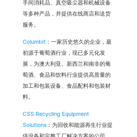
手间消耗品、真空吸尘器和机械设备
等多种产品，并提供在线商店和送货
服务。
Columbit
：一家历史悠久的企业，最
初源于葡萄酒行业，现已多元化发
展，为澳大利亚、新西兰和南非的葡
萄酒、食品和饮料行业提供高质量的
加工和包装设备、食品配料和包装材
料。
CSS Recycling Equipment 
Solutions
：为回收和能源再生行业提
供设备和完整工厂解决方案的公司，