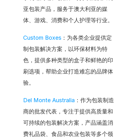
亚包装产品，服务于澳大利亚的媒
体、游戏、消费和个人护理等行业。
Custom Boxes
：为各类企业提供定
制包装解决方案，以环保材料为特
色，提供多种类型的盒子和鲜艳的印
刷选项，帮助企业打造难忘的品牌体
验。
Del Monte Australia
：作为包装制造
商的批发代表，专注于提供高质量和
可持续的包装解决方案，产品涵盖消
费礼品袋、食品和农业包装等多个领