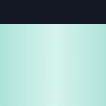
免费试用
企业咨询