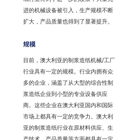
进的机械设备被引入，生产规模不断
扩大，产品质量也得到了显著提升。
规模
目前，澳大利亚的制浆造纸机械/工厂
行业具有一定的规模。行业内拥有众
多的企业，涵盖了从大型的综合性制
浆造纸企业到小型的专业设备供应
商。这些企业在澳大利亚国内和国际
市场上都具有一定的竞争力。澳大利
亚的制浆造纸行业在原材料供应、生
产技术、产品质量等方面都具有一定