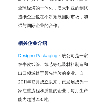
全球经济的一体化，澳大利亚的制浆
造纸企业也在不断拓展国际市场，加
强与国际企业的合作。
相关企业介绍
Designo Packaging
：该公司是一家
在牛皮纸管、纸芯等包装材料制造和
出口领域处于领先地位的企业。自
2011年12月成立以来，已发展成为一
家注重流程和质量的企业，每月生产
能力超过250吨。