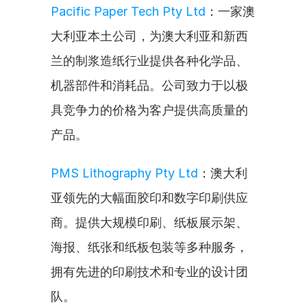
Pacific Paper Tech Pty Ltd
：一家澳
大利亚本土公司，为澳大利亚和新西
兰的制浆造纸行业提供各种化学品、
机器部件和消耗品。公司致力于以极
具竞争力的价格为客户提供高质量的
产品。
PMS Lithography Pty Ltd
：澳大利
亚领先的大幅面胶印和数字印刷供应
商。提供大规模印刷、纸板展示架、
海报、纸张和纸板包装等多种服务，
拥有先进的印刷技术和专业的设计团
队。