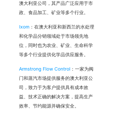
澳大利亚公司，其产品广泛应用于市
政、食品加工、矿业等多个行业。
Ixom
：在澳大利亚和新西兰的水处理
和化学品分销领域处于市场领先地
位，同时也为农业、矿业、生命科学
等多个行业提供化学品供应服务。
Armstrong Flow Control
：一家为阀
门和蒸汽市场提供服务的澳大利亚公
司，致力于为客户提供具有成本效
益、技术正确的解决方案，提高生产
效率、节约能源并确保安全。