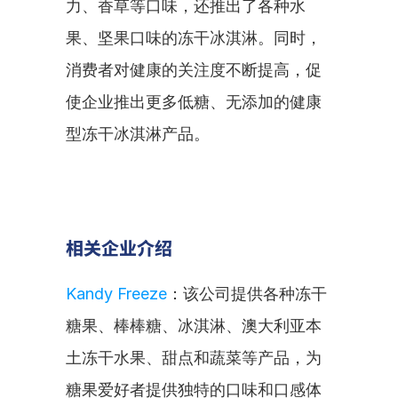
力、香草等口味，还推出了各种水
果、坚果口味的冻干冰淇淋。同时，
消费者对健康的关注度不断提高，促
使企业推出更多低糖、无添加的健康
型冻干冰淇淋产品。
相关企业介绍
Kandy Freeze
：该公司提供各种冻干
糖果、棒棒糖、冰淇淋、澳大利亚本
土冻干水果、甜点和蔬菜等产品，为
糖果爱好者提供独特的口味和口感体