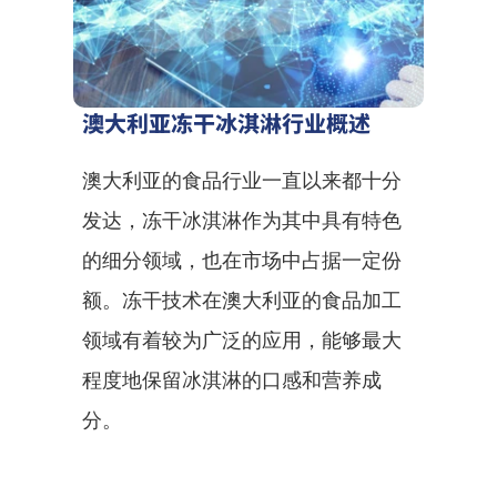
澳大利亚冻干冰淇淋行业概述
澳大利亚的食品行业一直以来都十分
发达，冻干冰淇淋作为其中具有特色
的细分领域，也在市场中占据一定份
额。冻干技术在澳大利亚的食品加工
领域有着较为广泛的应用，能够最大
程度地保留冰淇淋的口感和营养成
分。