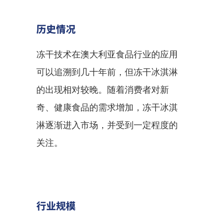
历史情况
冻干技术在澳大利亚食品行业的应用
可以追溯到几十年前，但冻干冰淇淋
的出现相对较晚。随着消费者对新
奇、健康食品的需求增加，冻干冰淇
淋逐渐进入市场，并受到一定程度的
关注。
行业规模