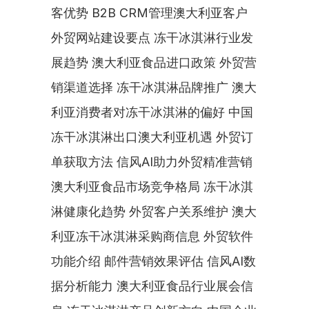
客优势 B2B CRM管理澳大利亚客户 
外贸网站建设要点 冻干冰淇淋行业发
展趋势 澳大利亚食品进口政策 外贸营
销渠道选择 冻干冰淇淋品牌推广 澳大
利亚消费者对冻干冰淇淋的偏好 中国
冻干冰淇淋出口澳大利亚机遇 外贸订
单获取方法 信风AI助力外贸精准营销 
澳大利亚食品市场竞争格局 冻干冰淇
淋健康化趋势 外贸客户关系维护 澳大
利亚冻干冰淇淋采购商信息 外贸软件
功能介绍 邮件营销效果评估 信风AI数
据分析能力 澳大利亚食品行业展会信