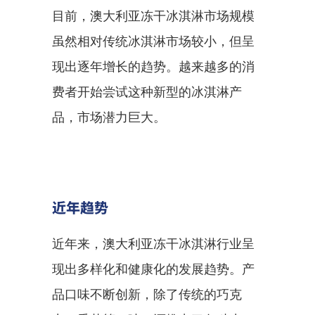
目前，澳大利亚冻干冰淇淋市场规模
虽然相对传统冰淇淋市场较小，但呈
现出逐年增长的趋势。越来越多的消
费者开始尝试这种新型的冰淇淋产
品，市场潜力巨大。
近年趋势
近年来，澳大利亚冻干冰淇淋行业呈
现出多样化和健康化的发展趋势。产
品口味不断创新，除了传统的巧克