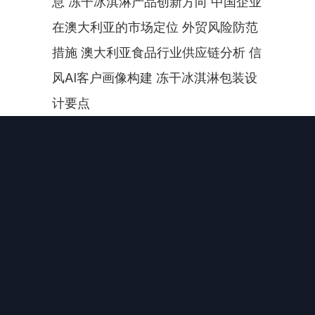
息 冻干冰淇淋产品创新方向 中国企业
在澳大利亚的市场定位 外贸风险防范
措施 澳大利亚食品行业供应链分析 信
风AI客户画像构建 冻干冰淇淋包装设
计要点