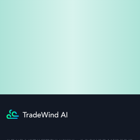
免费试用
企业咨询