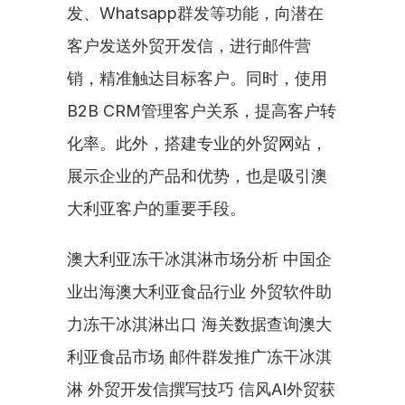
发、Whatsapp群发等功能，向潜在
客户发送外贸开发信，进行邮件营
销，精准触达目标客户。同时，使用
B2B CRM管理客户关系，提高客户转
化率。此外，搭建专业的外贸网站，
展示企业的产品和优势，也是吸引澳
大利亚客户的重要手段。
澳大利亚冻干冰淇淋市场分析 中国企
业出海澳大利亚食品行业 外贸软件助
力冻干冰淇淋出口 海关数据查询澳大
利亚食品市场 邮件群发推广冻干冰淇
淋 外贸开发信撰写技巧 信风AI外贸获