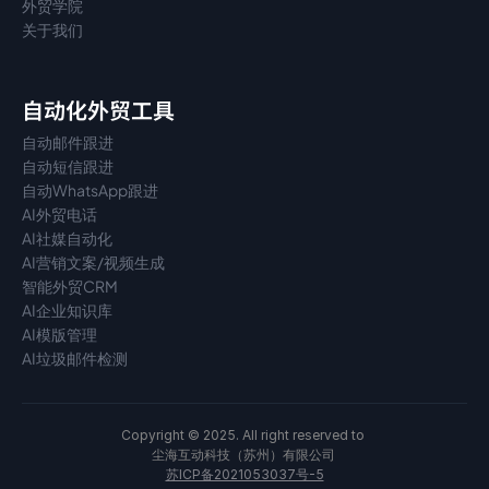
外贸学院
关于我们
自动化外贸工具
自动邮件跟进
自动短信跟进
自动WhatsApp跟进
AI外贸电话
AI社媒自动化
AI营销文案/视频生成
智能外贸CRM
AI企业知识库
AI模版管理
AI垃圾邮件检测
Copyright © 2025. All right reserved to 
尘海互动科技（苏州）有限公司 
苏ICP备2021053037号-5