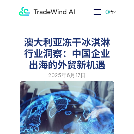
Select Language
简体中文
澳大利亚冻干冰淇淋
行业洞察：中国企业
出海的外贸新机遇
2025年6月17日