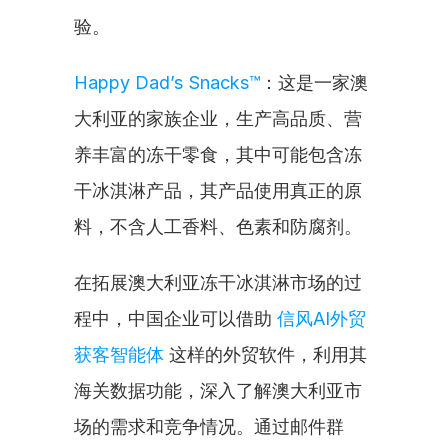
验。
Happy Dad’s Snacks™
：这是一家澳
大利亚的家族企业，生产高品质、营
养丰富的冻干零食，其中可能包含冻
干冰淇淋产品，其产品使用真正的原
料，不含人工香料、色素和防腐剂。
在拓展澳大利亚冻干冰淇淋市场的过
程中，中国企业可以借助 
信风AI外贸
获客智能体
 这样的外贸软件，利用其
海关数据功能，深入了解澳大利亚市
场的需求和竞争情况。通过邮件群