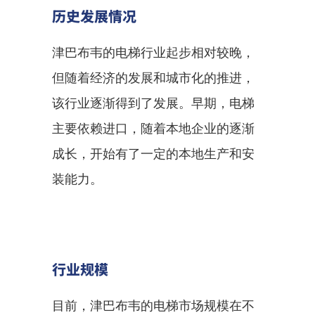
历史发展情况
津巴布韦的电梯行业起步相对较晚，
但随着经济的发展和城市化的推进，
该行业逐渐得到了发展。早期，电梯
主要依赖进口，随着本地企业的逐渐
成长，开始有了一定的本地生产和安
装能力。
行业规模
目前，津巴布韦的电梯市场规模在不