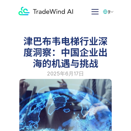
Select Language
简体中文
津巴布韦电梯行业深
度洞察：中国企业出
海的机遇与挑战
2025年6月17日