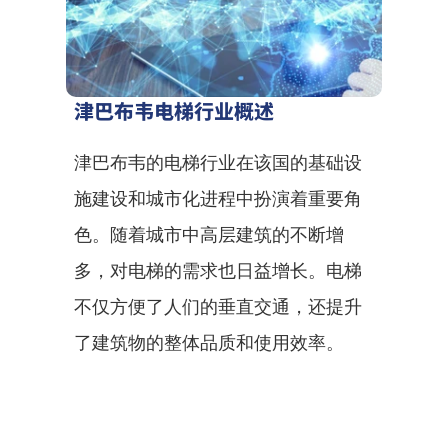
津巴布韦电梯行业概述
津巴布韦的电梯行业在该国的基础设
施建设和城市化进程中扮演着重要角
色。随着城市中高层建筑的不断增
多，对电梯的需求也日益增长。电梯
不仅方便了人们的垂直交通，还提升
了建筑物的整体品质和使用效率。