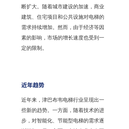
断扩大。随着城市建设的加速，商业
建筑、住宅项目和公共设施对电梯的
需求持续增加。然而，由于经济等因
素的影响，市场的增长速度也受到一
定的限制。
近年趋势
近年来，津巴布韦电梯行业呈现出一
些新的趋势。一方面，随着技术的进
步，对智能化、节能型电梯的需求逐