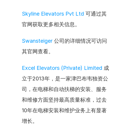
Skyline Elevators Pvt Ltd
 可通过其
官网获取更多相关信息。
Swansteiger
 公司的详细情况可访问
其官网查看。
Excel Elevators (Private) Limited
 成
立于2013年，是一家津巴布韦独资公
司，在电梯和自动扶梯的安装、服务
和维修方面坚持最高质量标准，过去
10年在电梯安装和维护业务上有显著
增长。