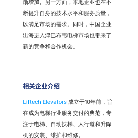
渐增加。另一方面，本地企业也在不
断提升自身的技术水平和服务质量，
以满足市场的需求。同时，中国企业
出海进入津巴布韦电梯市场也带来了
新的竞争和合作机会。
相关企业介绍
Liftech Elevators
 成立于10年前，旨
在成为电梯行业服务交付的典范，专
注于电梯、自动扶梯、人行道和升降
机的安装、维护和维修。