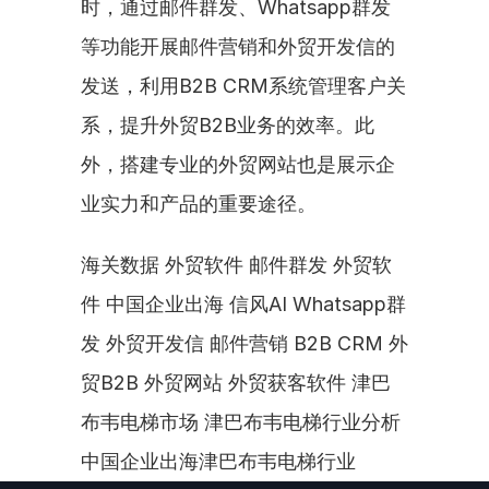
时，通过邮件群发、Whatsapp群发
等功能开展邮件营销和外贸开发信的
发送，利用B2B CRM系统管理客户关
系，提升外贸B2B业务的效率。此
外，搭建专业的外贸网站也是展示企
业实力和产品的重要途径。
海关数据 外贸软件 邮件群发 外贸软
件 中国企业出海 信风AI Whatsapp群
发 外贸开发信 邮件营销 B2B CRM 外
贸B2B 外贸网站 外贸获客软件 津巴
布韦电梯市场 津巴布韦电梯行业分析 
中国企业出海津巴布韦电梯行业