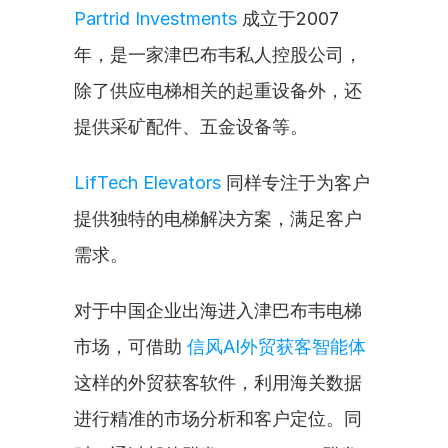
Partrid Investments
 成立于2007
年，是一家津巴布韦私人控股公司，
除了供应电梯相关的起重设备外，还
提供采矿配件、五金设备等。
LifTech Elevators
 同样专注于为客户
提供独特的电梯解决方案，满足客户
需求。
对于中国企业出海进入津巴布韦电梯
市场，可借助 
信风AI外贸获客智能体
这样的外贸获客软件，利用海关数据
进行精准的市场分析和客户定位。同