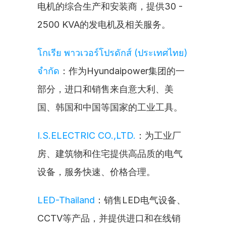
电机的综合生产和安装商，提供30 - 
2500 KVA的发电机及相关服务。
โกเรีย พาวเวอร์โปรดักส์ (ประเทศไทย) 
จำกัด
：作为Hyundaipower集团的一
部分，进口和销售来自意大利、美
国、韩国和中国等国家的工业工具。
I.S.ELECTRIC CO.,LTD.
：为工业厂
房、建筑物和住宅提供高品质的电气
设备，服务快速、价格合理。
LED-Thailand
：销售LED电气设备、
CCTV等产品，并提供进口和在线销