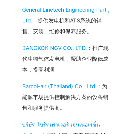
General Linetech Engineering Part., 
Ltd.
：提供发电机和ATS系统的销
售、安装、维修和保养服务。
BANGKOK NGV CO., LTD.
：推广现
代生物气体发电机，帮助企业降低成
本，提高利润。
Barcol-air (Thailand) Co., Ltd.
：为
能源市场提供控制解决方案的设备销
售和服务提供商。
บริษัท ไบร์ทเพาเวอร์ เจนเนอเรชั่น 