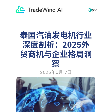
Select Language
简体中文
泰国汽油发电机行业
深度剖析：2025外
贸商机与企业格局洞
察
2025年6月17日