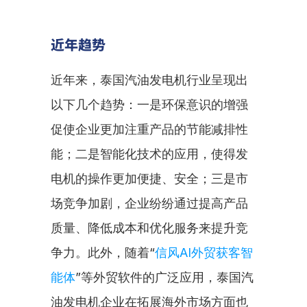
近年趋势
近年来，泰国汽油发电机行业呈现出
以下几个趋势：一是环保意识的增强
促使企业更加注重产品的节能减排性
能；二是智能化技术的应用，使得发
电机的操作更加便捷、安全；三是市
场竞争加剧，企业纷纷通过提高产品
质量、降低成本和优化服务来提升竞
争力。此外，随着“
信风AI外贸获客智
能体
”等外贸软件的广泛应用，泰国汽
油发电机企业在拓展海外市场方面也