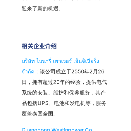
迎来了新的机遇。
相关企业介绍
บริษัท ไบนารี่ เพาเวอร์ เอ็นจิเนียริ่ง 
จำกัด
：该公司成立于2550年2月26
日，拥有超过20年的经验，提供电气
系统的安装、维护和保养服务，其产
品包括UPS、电池和发电机等，服务
覆盖泰国全国。
Guangdong Westinpower Co., 