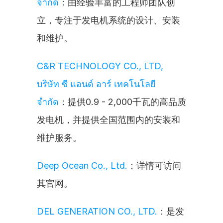
จำกัด
：由经验丰富的工程师团队创
立，专注于发电机系统的设计、安装
和维护。
C&R TECHNOLOGY CO., LTD, 
บริษัท ซี แอนด์ อาร์ เทคโนโลยี 
จำกัด
：提供0.9 - 2,000千瓦的高品质
发电机，并提供全国范围内的安装和
维护服务。
Deep Ocean Co., Ltd.
：详情可访问
其官网。
DEL GENERATION CO., LTD.
：是发