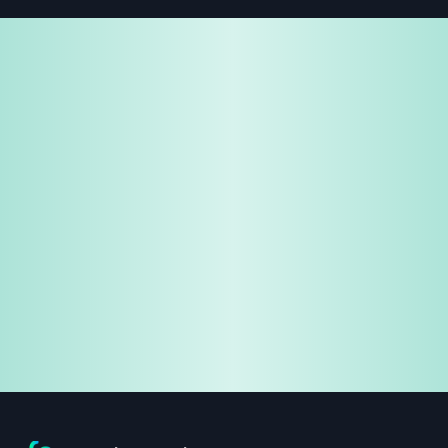
免费试用
企业咨询