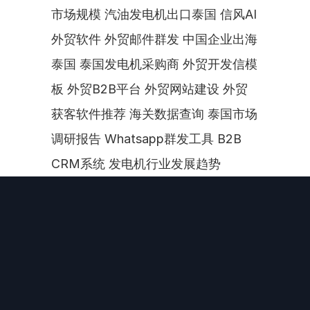
市场规模 汽油发电机出口泰国 信风AI
外贸软件 外贸邮件群发 中国企业出海
泰国 泰国发电机采购商 外贸开发信模
板 外贸B2B平台 外贸网站建设 外贸
获客软件推荐 海关数据查询 泰国市场
调研报告 Whatsapp群发工具 B2B 
CRM系统 发电机行业发展趋势