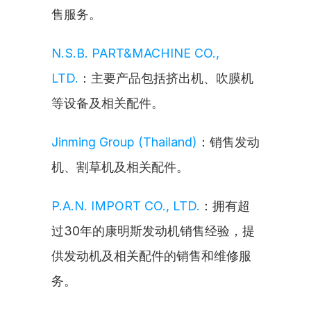
售服务。
N.S.B. PART&MACHINE CO., 
LTD.
：主要产品包括挤出机、吹膜机
等设备及相关配件。
Jinming Group (Thailand)
：销售发动
机、割草机及相关配件。
P.A.N. IMPORT CO., LTD.
：拥有超
过30年的康明斯发动机销售经验，提
供发动机及相关配件的销售和维修服
务。