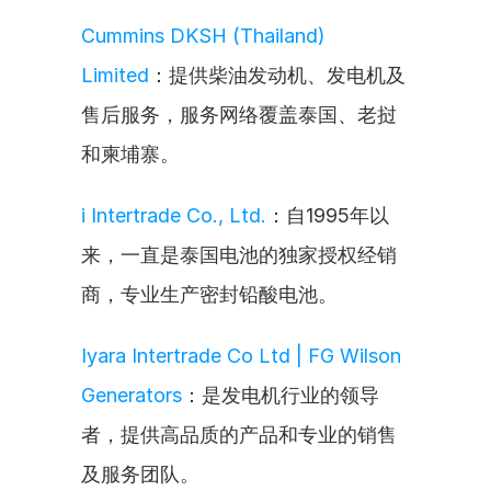
Cummins DKSH (Thailand) 
Limited
：提供柴油发动机、发电机及
售后服务，服务网络覆盖泰国、老挝
和柬埔寨。
i Intertrade Co., Ltd.
：自1995年以
来，一直是泰国电池的独家授权经销
商，专业生产密封铅酸电池。
Iyara Intertrade Co Ltd | FG Wilson 
Generators
：是发电机行业的领导
者，提供高品质的产品和专业的销售
及服务团队。