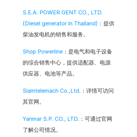
S.E.A. POWER GENT CO., LTD. 
(Diesel generator in Thailand)
：提供
柴油发电机的销售和服务。
Shop Powerline
：是电气和电子设备
的综合销售中心，提供适配器、电源
供应器、电池等产品。
Siamtelemach Co.,Ltd.
：详情可访问
其官网。
Yanmar S.P. CO., LTD.
：可通过官网
了解公司情况。