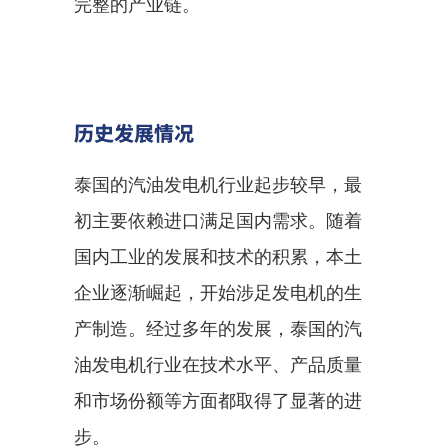
完整的产业链。
历史发展情况
泰国的汽油发电机行业起步较早，最
初主要依赖进口满足国内需求。随着
国内工业的发展和技术的积累，本土
企业逐渐崛起，开始涉足发电机的生
产制造。经过多年的发展，泰国的汽
油发电机行业在技术水平、产品质量
和市场份额等方面都取得了显著的进
步。