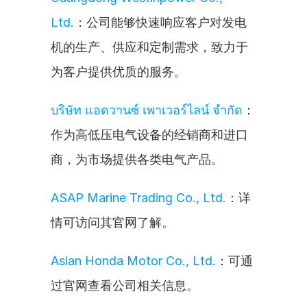
Ltd.
：公司能够快速响应客户对发电
机的生产、供应和定制需求，致力于
为客户提供优质的服务。
บริษัท แอดวานซ์ เพาเวอร์ไลน์ จำกัด
：
作为高低压电气设备的经销商和进口
商，为市场提供各类电气产品。
ASAP Marine Trading Co., Ltd.
：详
情可访问其官网了解。
Asian Honda Motor Co., Ltd.
：可通
过官网查看公司相关信息。