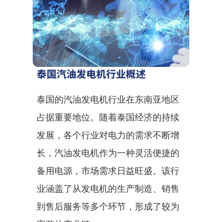
泰国汽油发电机行业概述
泰国的汽油发电机行业在东南亚地区
占据重要地位。随着泰国经济的持续
发展，各个行业对电力的需求不断增
长，汽油发电机作为一种灵活便捷的
备用电源，市场需求日益旺盛。该行
业涵盖了从发电机的生产制造、销售
到售后服务等多个环节，形成了较为