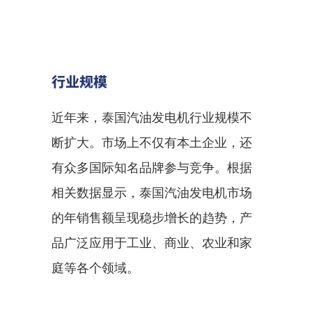
行业规模
近年来，泰国汽油发电机行业规模不
断扩大。市场上不仅有本土企业，还
有众多国际知名品牌参与竞争。根据
相关数据显示，泰国汽油发电机市场
的年销售额呈现稳步增长的趋势，产
品广泛应用于工业、商业、农业和家
庭等各个领域。