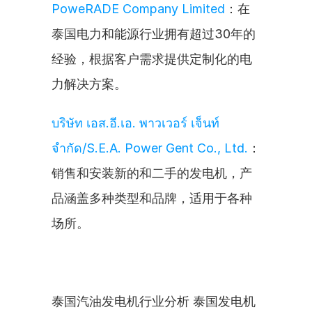
PoweRADE Company Limited
：在
泰国电力和能源行业拥有超过30年的
经验，根据客户需求提供定制化的电
力解决方案。
บริษัท เอส.อี.เอ. พาวเวอร์ เจ็นท์ 
จำกัด/S.E.A. Power Gent Co., Ltd.
：
销售和安装新的和二手的发电机，产
品涵盖多种类型和品牌，适用于各种
场所。
泰国汽油发电机行业分析 泰国发电机