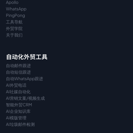
Apollo
WhatsApp
PingPong
工具导航
外贸学院
关于我们
自动化外贸工具
自动邮件跟进
自动短信跟进
自动WhatsApp跟进
AI外贸电话
AI社媒自动化
AI营销文案/视频生成
智能外贸CRM
AI企业知识库
AI模版管理
AI垃圾邮件检测