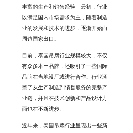
丰富的生产和销售经验。最初，行业
以满足国内市场需求为主，随着制造
业的发展和技术的进步，逐渐开始向
周边国家出口。
目前，泰国吊扇行业规模较大，不仅
有众多本土品牌，还吸引了一些国际
品牌在当地设厂或进行合作。行业涵
盖了从生产制造到销售服务的完整产
业链，并且在技术创新和产品设计方
面也在不断进步。
近年来，泰国吊扇行业呈现出一些新