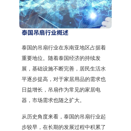
泰国吊扇行业概述
泰国的吊扇行业在东南亚地区占据着
重要地位。随着泰国经济的持续发
展，基础设施不断完善，居民生活水
平逐步提高，对于家居用品的需求也
日益增长，吊扇作为常见的家居电
器，市场需求也随之扩大。
从历史角度来看，泰国的吊扇行业起
步较早，在长期的发展过程中积累了