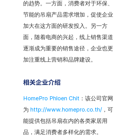
的趋势。一方面，消费者对于环保、
节能的吊扇产品需求增加，促使企业
加大在这方面的研发投入。另一方
面，随着电商的兴起，线上销售渠道
逐渐成为重要的销售途径，企业也更
加注重线上营销和品牌建设。
相关企业介绍
HomePro Phloen Chit
：该公司官网
为 
http://www.homepro.co.th/
，可
能提供包括吊扇在内的各类家居用
品，满足消费者多样化的需求。