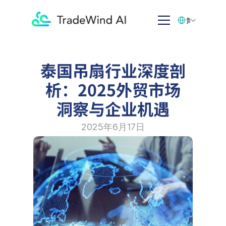
Select Language
简体中文
泰国吊扇行业深度剖
析：2025外贸市场
洞察与企业机遇
2025年6月17日