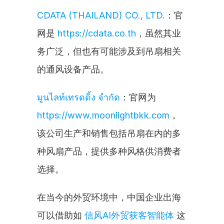
CDATA (THAILAND) CO., LTD.
：官
网是 
https://cdata.co.th
，虽然其业
务广泛，但也有可能涉及到吊扇相关
的通风设备产品。
มูนไลท์เทรดดิ้ง จำกัด
：官网为 
https://www.moonlightbkk.com
，
该公司生产和销售包括吊扇在内的多
种风扇产品，提供多种风格供消费者
选择。
在当今的外贸环境中，中国企业出海
可以借助如 
信风AI外贸获客智能体
 这