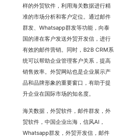
样的外贸软件，利用海关数据进行精
准的市场分析和客户定位。通过邮件
群发、Whatsapp群发等功能，向泰
国的潜在客户发送外贸开发信，进行
有效的邮件营销。同时，B2B CRM系
统可以帮助企业管理客户关系，提高
销售效率。外贸网站也是企业展示产
品和品牌形象的重要窗口，有助于提
升企业在国际市场的知名度。
海关数据，外贸软件，邮件群发，外
贸软件，中国企业出海，信风AI，
Whatsapp群发，外贸开发信，邮件