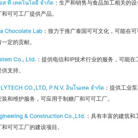
เอส ที เทคโนโลยี จำกัด
：生产和销售与食品加工相关的设
厂和可可工厂提供产品。
a Chocolate Lab
：致力于推广泰国可可文化，可能在可
有一定的贡献。
tem Co., Ltd.
：提供电信和IP技术行业的服务，可能在
提供支持。
LYTECH CO.,LTD, P.N.V. อินโนเทค จำกัด
：提供工业泵
安装和维护服务，可应用于制糖厂和可可工厂。
gineering & Construction Co.,Ltd.
：具有丰富的建筑和
厂和可可工厂的建设项目。