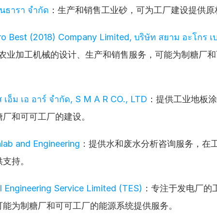
สินธารา จำกัด
：生产和销售工业砂，可为工厂建设提供原
o Best (2018) Company Limited, บริษัท สยาม อะโกร เบส
农业加工机械的设计、生产和销售服务，可能为制糖厂和
ส เอ็ม เอ อาร์ จำกัด, S M A R CO., LTD
：提供工业地板涂
糖厂和可可工厂的建设。
lab and Engineering
：提供水和废水分析咨询服务，在
供支持。
l Engineering Service Limited (TES)
：专注于发电厂的
可能为制糖厂和可可工厂的能源系统提供服务。