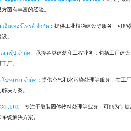
设方面有丰富的经验。
ิน เอ็นเทอร์ไพรส์ จำกัด
：提供工业植物建设等服务，可能
建设。
หวง กรุ๊ป จำกัด
：承接各类建筑和工程业务，包括工厂建设
可工厂。
ีน โปรเกรส จำกัด
：提供空气和水污染处理等服务，在工
的解决方案。
Co.,Ltd.
：专注于散装固体物料处理等业务，可能为制糖
和系统解决方案。