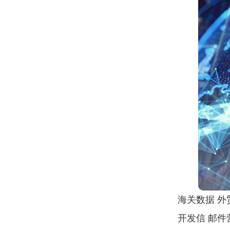
海关数据 外贸
开发信 邮件营