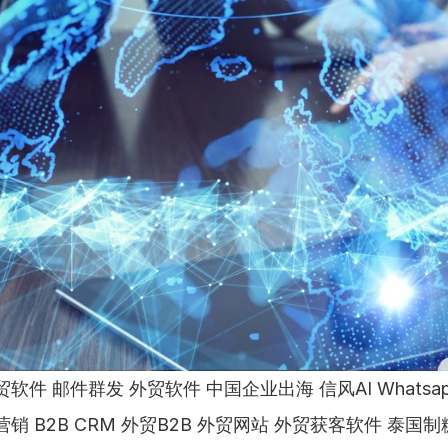
软件 邮件群发 外贸软件 中国企业出海 信风AI Whatsa
销 B2B CRM 外贸B2B 外贸网站 外贸获客软件 泰国