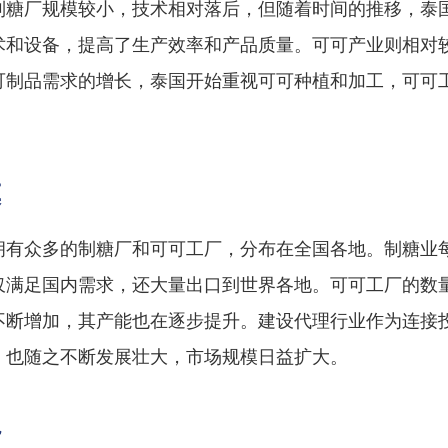
制糖厂规模较小，技术相对落后，但随着时间的推移，泰
术和设备，提高了生产效率和产品质量。可可产业则相对
可制品需求的增长，泰国开始重视可可种植和加工，可可
模
拥有众多的制糖厂和可可工厂，分布在全国各地。制糖业
仅满足国内需求，还大量出口到世界各地。可可工厂的数
不断增加，其产能也在逐步提升。建设代理行业作为连接
，也随之不断发展壮大，市场规模日益扩大。
势