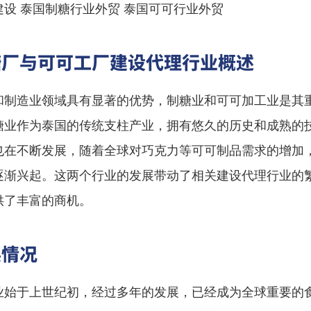
设 泰国制糖行业外贸 泰国可可行业外贸
糖厂与可可工厂建设代理行业概述
和制造业领域具有显著的优势，制糖业和可可加工业是其
糖业作为泰国的传统支柱产业，拥有悠久的历史和成熟的
也在不断发展，随着全球对巧克力等可可制品需求的增加
逐渐兴起。这两个行业的发展带动了相关建设代理行业的
供了丰富的商机。
展情况
业始于上世纪初，经过多年的发展，已经成为全球重要的