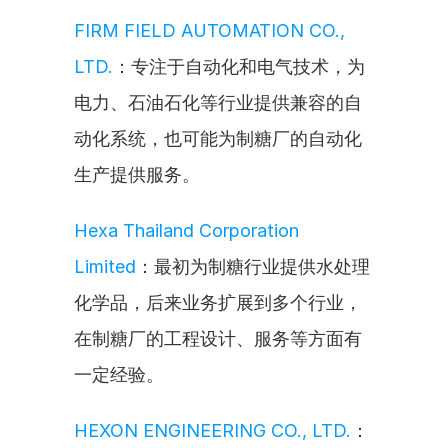
FIRM FIELD AUTOMATION CO., 
LTD.
：专注于自动化和电气技术，为
电力、石油石化等行业提供兼容的自
动化系统，也可能为制糖厂的自动化
生产提供服务。
Hexa Thailand Corporation 
Limited
：最初为制糖行业提供水处理
化学品，后来业务扩展到多个行业，
在制糖厂的工程设计、服务等方面有
一定经验。
HEXON ENGINEERING CO., LTD.
：