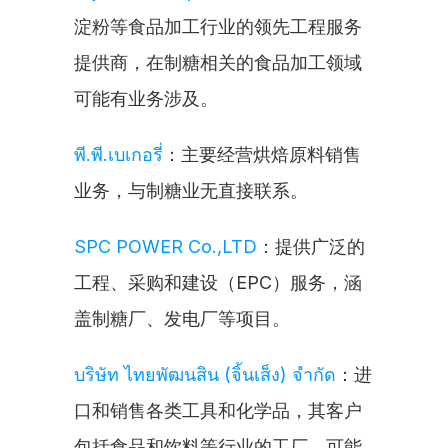
淀粉等食品加工行业的领先工程服务
提供商，在制糖相关的食品加工领域
可能有业务涉及。
พี.พี.เบเกอรี่
：主要经营烘焙原料销售
业务，与制糖业无直接联系。
SPC POWER Co.,LTD
：提供广泛的
工程、采购和建设（EPC）服务，涵
盖制糖厂、发电厂等项目。
บริษัท ไทยพัฒนสิน (จิ้นเส็ง) จำกัด
：进
口和销售各类工具和化学品，其客户
包括食品和饮料等行业的工厂，可能