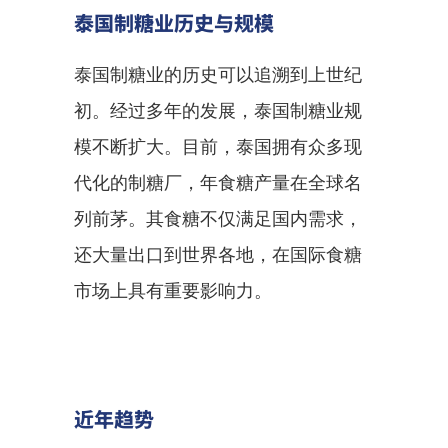
泰国制糖业历史与规模
泰国制糖业的历史可以追溯到上世纪
初。经过多年的发展，泰国制糖业规
模不断扩大。目前，泰国拥有众多现
代化的制糖厂，年食糖产量在全球名
列前茅。其食糖不仅满足国内需求，
还大量出口到世界各地，在国际食糖
市场上具有重要影响力。
近年趋势