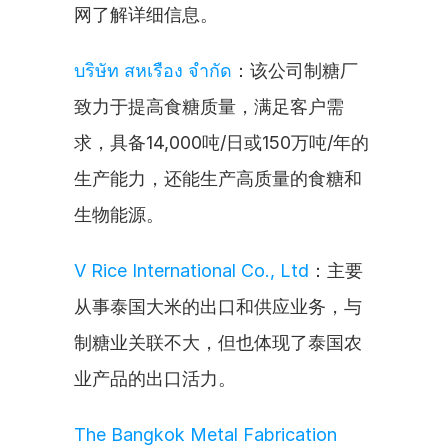
网了解详细信息。
บริษัท สหเรือง จำกัด
：该公司制糖厂
致力于提高食糖质量，满足客户需
求，具备14,000吨/日或150万吨/年的
生产能力，还能生产高质量的食糖和
生物能源。
V Rice International Co., Ltd
：主要
从事泰国大米的出口和供应业务，与
制糖业关联不大，但也体现了泰国农
业产品的出口活力。
The Bangkok Metal Fabrication 