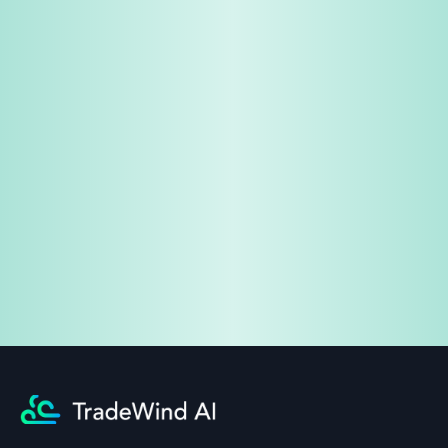
免费试用
企业咨询