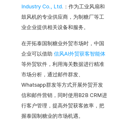
Industry Co., Ltd.
：作为工业风扇和
鼓风机的专业供应商，为制糖厂等工
业企业提供相关设备和服务。
在开拓泰国制糖业外贸市场时，中国
企业可以借助 
信风AI外贸获客智能体
等外贸软件，利用海关数据进行精准
市场分析，通过邮件群发、
Whatsapp群发等方式开展外贸开发
信和邮件营销，同时使用B2B CRM进
行客户管理，提高外贸获客效率，把
握泰国制糖业的市场机遇。