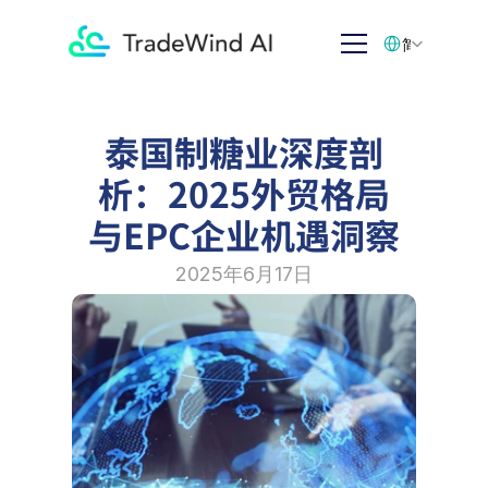
Select Language
简体中文
泰国制糖业深度剖
析：2025外贸格局
与EPC企业机遇洞察
2025年6月17日