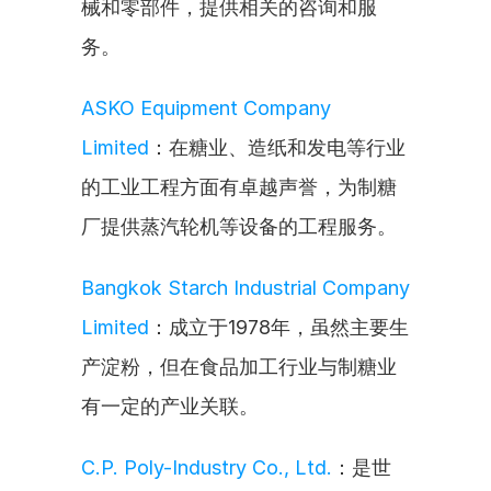
械和零部件，提供相关的咨询和服
务。
ASKO Equipment Company 
Limited
：在糖业、造纸和发电等行业
的工业工程方面有卓越声誉，为制糖
厂提供蒸汽轮机等设备的工程服务。
Bangkok Starch Industrial Company 
Limited
：成立于1978年，虽然主要生
产淀粉，但在食品加工行业与制糖业
有一定的产业关联。
C.P. Poly-Industry Co., Ltd.
：是世