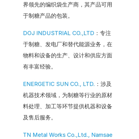
界领先的编织袋生产商，其产品可用
于制糖产品的包装。
DOJ INDUSTRIAL CO.,LTD
：专注
于制糖、发电厂和替代能源业务，在
物料和设备的生产、设计和供应方面
有丰富经验。
ENERGETIC SUN CO., LTD.
：涉及
机器技术领域，为制糖等行业的原材
料处理、加工等环节提供机器和设备
及售后服务。
TN Metal Works Co.,Ltd., Namsae 