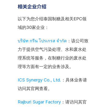
相关企业介绍
以下为您介绍泰国制糖及相关EPC领
域的30家企业：
บริษัท กรีน โปรเกรส จำกัด
：该公司致
力于提供空气污染处理、水和废水处
理系统等服务，在制糖行业的废水处
理等方面有一定的业务涉及。
ICS Synergy Co., Ltd.
：具体业务请
访问其官网查看。
Rajburi Sugar Factory
：请访问其官