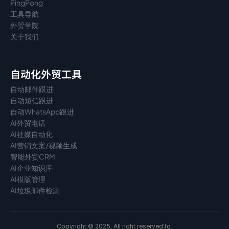
PingPong
工具导航
外贸学院
关于我们
自动化外贸工具
自动邮件跟进
自动短信跟进
自动WhatsApp跟进
AI外贸电话
AI社媒自动化
AI营销文案/视频生成
智能外贸CRM
AI企业知识库
AI模版管理
AI垃圾邮件检测
Copyright © 2025. All right reserved to 