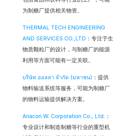
为制糖厂提供相关物资。
THERMAL TECH ENGINEERING 
AND SERVICES CO.,LTD
：专注于生
物质颗粒厂的设计，与制糖厂的能源
利用等方面可能有一定关联。
บริษัท ออลล่า จำกัด (มหาชน)
：提供
物料输送系统等服务，可能为制糖厂
的物料运输提供解决方案。
Anacon W. Corporation Co., Ltd.
：
专业设计和制造制糖等行业的重型机