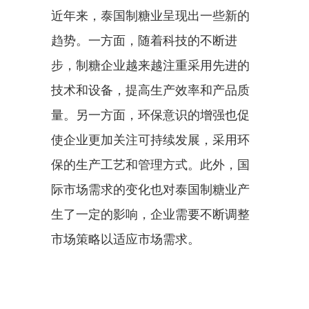
近年来，泰国制糖业呈现出一些新的
趋势。一方面，随着科技的不断进
步，制糖企业越来越注重采用先进的
技术和设备，提高生产效率和产品质
量。另一方面，环保意识的增强也促
使企业更加关注可持续发展，采用环
保的生产工艺和管理方式。此外，国
际市场需求的变化也对泰国制糖业产
生了一定的影响，企业需要不断调整
市场策略以适应市场需求。