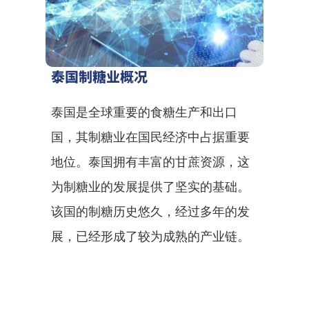
泰国制糖业概况
泰国是全球重要的食糖生产和出口
国，其制糖业在国民经济中占据重要
地位。泰国拥有丰富的甘蔗资源，这
为制糖业的发展提供了坚实的基础。
该国的制糖历史悠久，经过多年的发
展，已经形成了较为成熟的产业链。