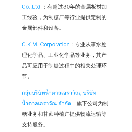
Co.,Ltd.
：有超过30年的金属板材加
工经验，为制糖厂等行业提供定制的
金属部件和设备。
C.K.M. Corporation
：专业从事水处
理化学品、工业化学品等业务，其产
品可应用于制糖过程中的相关处理环
节。
กลุ่มบริษัทน้ำตาลเอราวัณ, บริษัท
น้ำตาลเอราวัณ จำกัด
：旗下公司为制
糖业务和甘蔗种植户提供物流运输等
支持服务。