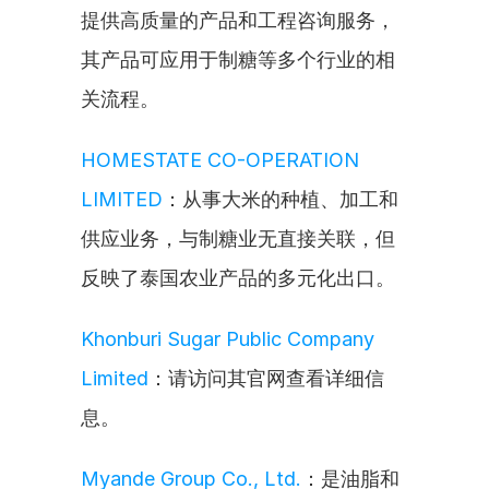
提供高质量的产品和工程咨询服务，
其产品可应用于制糖等多个行业的相
关流程。
HOMESTATE CO-OPERATION 
LIMITED
：从事大米的种植、加工和
供应业务，与制糖业无直接关联，但
反映了泰国农业产品的多元化出口。
Khonburi Sugar Public Company 
Limited
：请访问其官网查看详细信
息。
Myande Group Co., Ltd.
：是油脂和