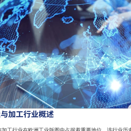
造与加工行业概述
与加工行业在欧洲工业版图中占据着重要地位。该行业历