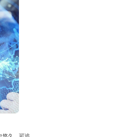
史悠久，可追