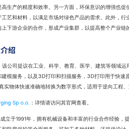
提高生产的精度和效率。另一方面，环保意识的增强也促
产工艺和材料，以满足市场对绿色产品的需求。此外，行
与上下游企业的合作，形成产业集群，以提高整个产业链
业介绍
：该公司提议在工业、科学、教育、医学、建筑等领域运
和建模服务，以及3D打印和扫描服务，3D打印用于快速
将真实物体快速准确地转换为数字形式，适用于逆向工程、
ging Sp o.o.
：详情请访问其官网查看。
成立于1991年，拥有机械设备和丰富的行业合作经验，