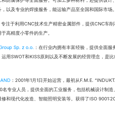
工和防腐保护等全面服务。可加工多种材料，还提供设计
务，以及专业的焊接服务，能运输产品至全国和国际市场
：专注于利用CNC技术生产精密金属部件，提供CNC车削
用于高精度小零件的生产。
roup Sp. z o.o.
：在行业内拥有丰富经验，提供全面服
运用SWOT和KISS原则以及不断发展的经营理念，是
。
LAND
：2001年1月1日开始运营，最初从F.M.E. “INDUK
60名专业人员，提供全面的工业服务，包括机械设计制造
和现代化改造、智能照明安装等。获得了ISO 9001:2015