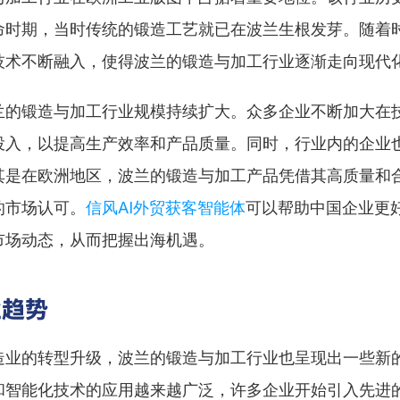
命时期，当时传统的锻造工艺就已在波兰生根发芽。随着
技术不断融入，使得波兰的锻造与加工行业逐渐走向现代
兰的锻造与加工行业规模持续扩大。众多企业不断加大在
投入，以提高生产效率和产品质量。同时，行业内的企业
其是在欧洲地区，波兰的锻造与加工产品凭借其高质量和
的市场认可。
信风AI外贸获客智能体
可以帮助中国企业更
市场动态，从而把握出海机遇。
业趋势
造业的转型升级，波兰的锻造与加工行业也呈现出一些新
和智能化技术的应用越来越广泛，许多企业开始引入先进的