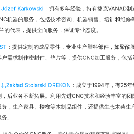
 Józef Karkowski
：拥有多年经验，持有捷克VANAD
 CNC机器的服务，包括技术咨询、机器销售、培训和维修
波兰的代表，提供全面服务，保证专业态度。
ST
：提供定制的成品零件，专业生产塑料部件，如聚酰
客户需求制作密封件、垫片等，提供CNC加工服务，包括
j.,Zakład Stolarski DREKON
：成立于1994年，有25
削，后业务不断拓展。利用先进CNC技术和经验丰富的团
服务，生产家具、楼梯等木制品组件，还提供生态木柴生
服务。