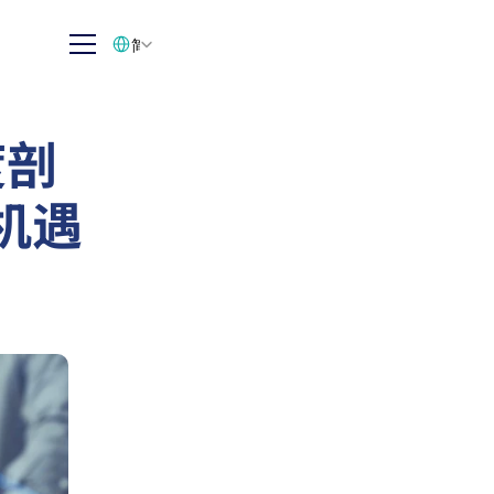
Select Language
简体中文
度剖
机遇