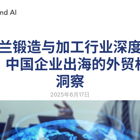
兰锻造与加工行业深
：中国企业出海的外贸
洞察
2025年6月17日