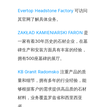
Evertop Headstone Factory
 可访问
其官网了解具体业务。
ZAKŁAD KAMIENIARSKI FARON
 是
一家有着30年历史的石材企业，在墓
碑生产和安装方面具有丰富的经验，
拥有500座墓碑的展厅。
KB Granit Radomsko
 注重产品的质
量和细节，拥有多年的行业经验，能
够根据客户的需求提供高品质的石材
材料，业务覆盖罗兹省和西里西亚
省。