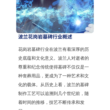
波兰花岗岩墓碑行业概述
花岗岩墓碑行业在波兰有着深厚的历
史底蕴和文化意义。波兰人对逝者的
尊重和纪念传统使得墓碑不仅仅是一
种丧葬用品，更成为了一种艺术和文
化的载体。从历史上看，波兰的墓碑
制作工艺可以追溯到几个世纪前，随
着时间的推移，技艺不断传承和发