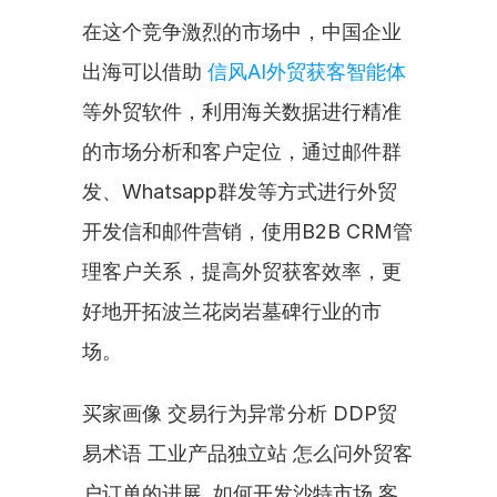
在这个竞争激烈的市场中，中国企业
出海可以借助 
信风AI外贸获客智能体
等外贸软件，利用海关数据进行精准
的市场分析和客户定位，通过邮件群
发、Whatsapp群发等方式进行外贸
开发信和邮件营销，使用B2B CRM管
理客户关系，提高外贸获客效率，更
好地开拓波兰花岗岩墓碑行业的市
场。
买家画像 交易行为异常分析 DDP贸
易术语 工业产品独立站 怎么问外贸客
户订单的进展  如何开发沙特市场 客