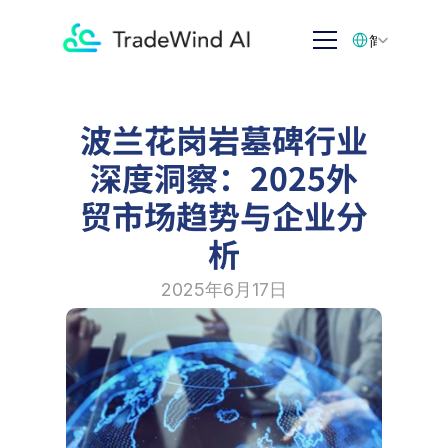
Select Language
简体中文
波兰花岗岩墓碑行业
深度洞察：2025外
贸市场趋势与企业分
析
2025年6月17日