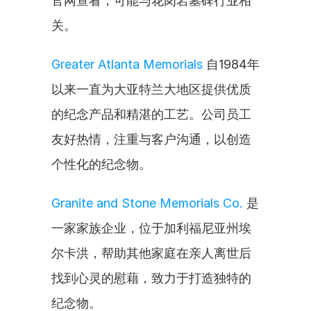
官网查看，可能与花岗岩墓碑行业相
关。
Greater Atlanta Memorials
 自1984年
以来一直为大亚特兰大地区提供优质
的纪念产品和精湛的工艺。公司员工
友好热情，注重与客户沟通，以创造
个性化的纪念物。
Granite and Stone Memorials Co.
 是
一家家族企业，位于加利福尼亚州埃
尔卡洪，帮助其他家庭在亲人离世后
找到心灵的慰藉，致力于打造独特的
纪念物。