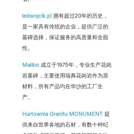
ledwojcik.pl
 拥有超过20年的历史，
是一家具有传统的企业，提供广泛的
墓碑选择，保证服务的高质量和全面
性。
Malibo
 成立于1975年，专业生产花岗
岩墓碑，主要使用瑞典花岗岩作为原
材料，所有产品均在华沙的工厂生
产。
Hurtownia Granitu MONUMENT
 提
供来自世界各地的石材，有数十种纪