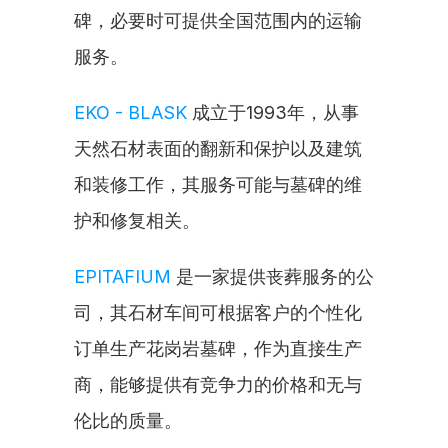
碑，必要时可提供全国范围内的运输
服务。
EKO - BLASK
 成立于1993年，从事
天然石材表面的翻新和保护以及建筑
和装修工作，其服务可能与墓碑的维
护和修复相关。
EPITAFIUM
 是一家提供丧葬服务的公
司，其石材车间可根据客户的个性化
订单生产花岗岩墓碑，作为直接生产
商，能够提供有竞争力的价格和无与
伦比的质量。