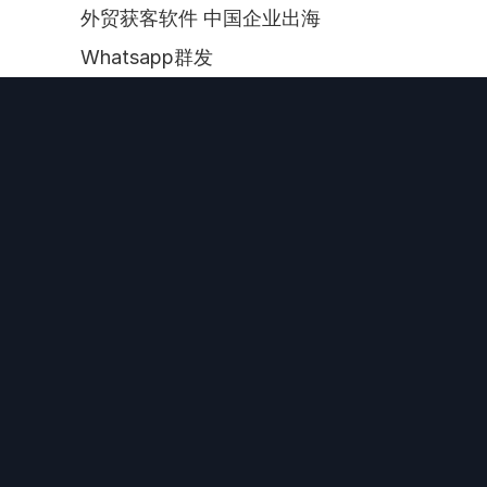
外贸获客软件 中国企业出海 
Whatsapp群发