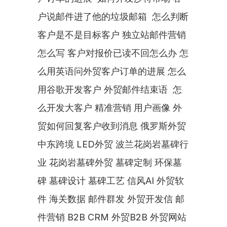
户说邮件进了他的垃圾邮箱  怎么判断
客户是不是目标客户 独立站邮件营销
怎么写 客户对报价已读不回怎么办 怎
么用英语问外贸客户订单的进展 怎么
用谷歌开发客户 外贸邮件结束语  怎
么开发大客户 精准营销 用户画像 外
贸如何回复客户收到消息 俄罗斯外贸 
中东跨境 LED外贸 波兰花岗岩墓碑行
业 花岗岩墓碑外贸 墓碑定制 环保墓
碑 墓碑设计 墓碑工艺 信风AI 外贸软
件 海关数据 邮件群发 外贸开发信 邮
件营销 B2B CRM 外贸B2B 外贸网站 