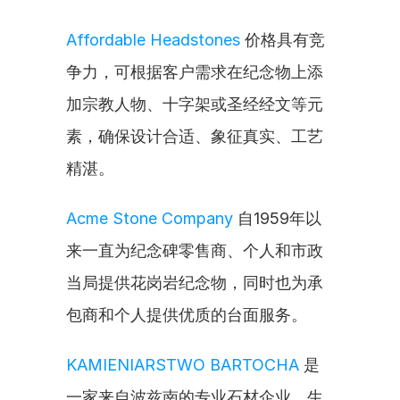
Affordable Headstones
 价格具有竞
争力，可根据客户需求在纪念物上添
加宗教人物、十字架或圣经经文等元
素，确保设计合适、象征真实、工艺
精湛。
Acme Stone Company
 自1959年以
来一直为纪念碑零售商、个人和市政
当局提供花岗岩纪念物，同时也为承
包商和个人提供优质的台面服务。
KAMIENIARSTWO BARTOCHA
 是
一家来自波兹南的专业石材企业，生