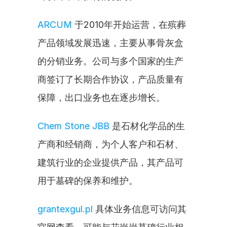
ARCUM
 于2010年开始运营，在殡葬
产品领域发展迅速，主要从事骨灰盒
的分销业务。公司与多个国家的生产
商签订了长期合作协议，产品质量有
保障，出口业务也在逐步增长。
Chem Stone JBB
 是石材化学品的生
产商和经销商，为个人客户和石材、
建筑行业的企业提供产品，其产品可
用于墓碑的保养和维护。
grantexgul.pl
 具体业务信息可访问其