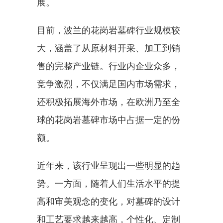
展。
目前，波兰的花岗岩墓碑行业规模较
大，涵盖了从原材料开采、加工到销
售的完整产业链。行业内企业众多，
竞争激烈，不仅满足国内市场需求，
还积极拓展海外市场，在欧洲乃至全
球的花岗岩墓碑市场中占据一定的份
额。
近年来，该行业呈现出一些明显的趋
势。一方面，随着人们生活水平的提
高和审美观念的变化，对墓碑的设计
和工艺要求越来越高，个性化、定制