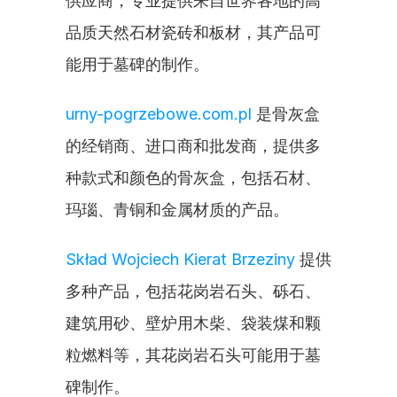
供应商，专业提供来自世界各地的高
品质天然石材瓷砖和板材，其产品可
能用于墓碑的制作。
urny-pogrzebowe.com.pl
 是骨灰盒
的经销商、进口商和批发商，提供多
种款式和颜色的骨灰盒，包括石材、
玛瑙、青铜和金属材质的产品。
Skład Wojciech Kierat Brzeziny
 提供
多种产品，包括花岗岩石头、砾石、
建筑用砂、壁炉用木柴、袋装煤和颗
粒燃料等，其花岗岩石头可能用于墓
碑制作。