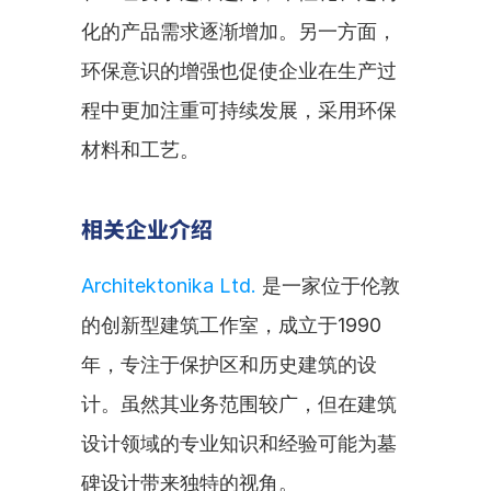
化的产品需求逐渐增加。另一方面，
环保意识的增强也促使企业在生产过
程中更加注重可持续发展，采用环保
材料和工艺。
相关企业介绍
Architektonika Ltd.
 是一家位于伦敦
的创新型建筑工作室，成立于1990
年，专注于保护区和历史建筑的设
计。虽然其业务范围较广，但在建筑
设计领域的专业知识和经验可能为墓
碑设计带来独特的视角。