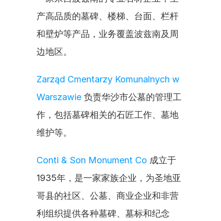
产高品质的墓碑、楼梯、台面、栏杆
和壁炉等产品，业务覆盖波兹南及周
边地区。
Zarząd Cmentarzy Komunalnych w 
Warszawie
 负责华沙市公墓的管理工
作，包括墓碑相关的石匠工作、墓地
维护等。
Conti & Son Monument Co
 成立于
1935年，是一家家族企业，为圣地亚
哥县的社区、公墓、商业企业和非营
利组织提供各种墓碑、墓标和纪念