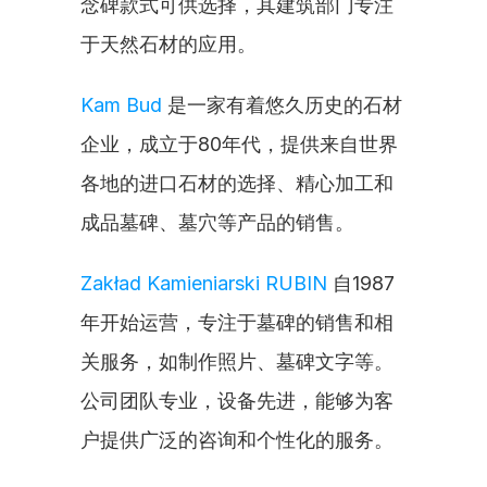
念碑款式可供选择，其建筑部门专注
于天然石材的应用。
Kam Bud
 是一家有着悠久历史的石材
企业，成立于80年代，提供来自世界
各地的进口石材的选择、精心加工和
成品墓碑、墓穴等产品的销售。
Zakład Kamieniarski RUBIN
 自1987
年开始运营，专注于墓碑的销售和相
关服务，如制作照片、墓碑文字等。
公司团队专业，设备先进，能够为客
户提供广泛的咨询和个性化的服务。