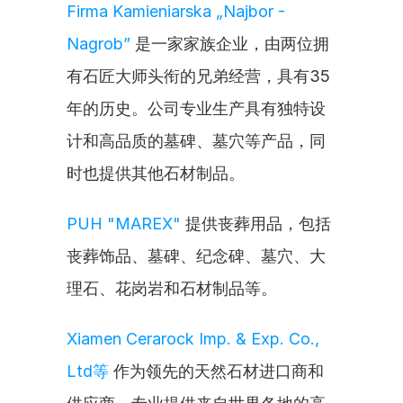
Firma Kamieniarska „Najbor - 
Nagrob”
 是一家家族企业，由两位拥
有石匠大师头衔的兄弟经营，具有35
年的历史。公司专业生产具有独特设
计和高品质的墓碑、墓穴等产品，同
时也提供其他石材制品。
PUH "MAREX"
 提供丧葬用品，包括
丧葬饰品、墓碑、纪念碑、墓穴、大
理石、花岗岩和石材制品等。
Xiamen Cerarock Imp. & Exp. Co., 
Ltd等
 作为领先的天然石材进口商和