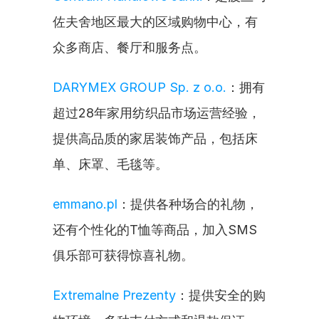
佐夫舍地区最大的区域购物中心，有
众多商店、餐厅和服务点。
DARYMEX GROUP Sp. z o.o.
：拥有
超过28年家用纺织品市场运营经验，
提供高品质的家居装饰产品，包括床
单、床罩、毛毯等。
emmano.pl
：提供各种场合的礼物，
还有个性化的T恤等商品，加入SMS
俱乐部可获得惊喜礼物。
Extremalne Prezenty
：提供安全的购