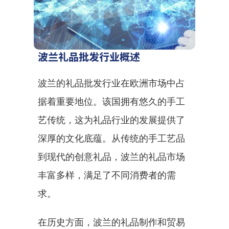
波兰礼品批发行业概述
波兰的礼品批发行业在欧洲市场中占
据着重要地位。该国拥有悠久的手工
艺传统，这为礼品行业的发展提供了
深厚的文化底蕴。从传统的手工艺品
到现代的创意礼品，波兰的礼品市场
丰富多样，满足了不同消费者的需
求。
在历史方面，波兰的礼品制作和贸易