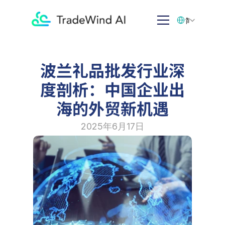
Select Language
简体中文
波兰礼品批发行业深
度剖析：中国企业出
海的外贸新机遇
2025年6月17日