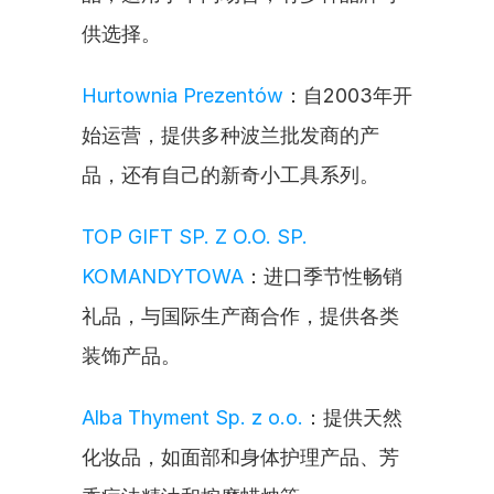
供选择。
Hurtownia Prezentów
：自2003年开
始运营，提供多种波兰批发商的产
品，还有自己的新奇小工具系列。
TOP GIFT SP. Z O.O. SP. 
KOMANDYTOWA
：进口季节性畅销
礼品，与国际生产商合作，提供各类
装饰产品。
Alba Thyment Sp. z o.o.
：提供天然
化妆品，如面部和身体护理产品、芳