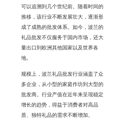
可以追溯到几个世纪前。随着时间的
推移，该行业不断发展壮大，逐渐形
成了成熟的批发体系。如今，波兰的
礼品批发不仅服务于国内市场，还大
量出口到欧洲其他国家以及世界各
地。
规模上，波兰礼品批发行业涵盖了众
多企业，从小型的家庭作坊到大型的
批发商。行业产值在近年来呈现稳定
增长的趋势，得益于消费者对高品
质、独特礼品的需求不断增加。