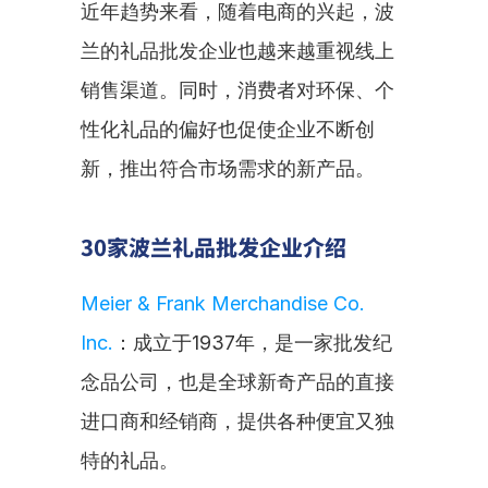
近年趋势来看，随着电商的兴起，波
兰的礼品批发企业也越来越重视线上
销售渠道。同时，消费者对环保、个
性化礼品的偏好也促使企业不断创
新，推出符合市场需求的新产品。
30家波兰礼品批发企业介绍
Meier & Frank Merchandise Co. 
Inc.
：成立于1937年，是一家批发纪
念品公司，也是全球新奇产品的直接
进口商和经销商，提供各种便宜又独
特的礼品。