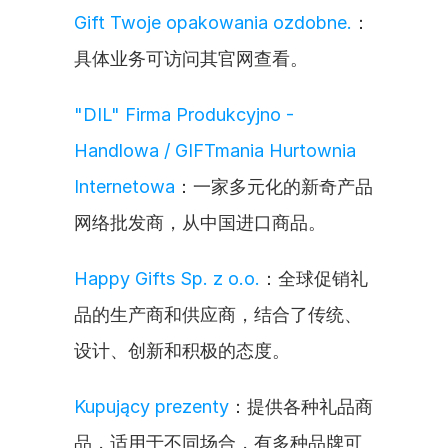
Gift Twoje opakowania ozdobne.
：
具体业务可访问其官网查看。
"DIL" Firma Produkcyjno - 
Handlowa / GIFTmania Hurtownia 
Internetowa
：一家多元化的新奇产品
网络批发商，从中国进口商品。
Happy Gifts Sp. z o.o.
：全球促销礼
品的生产商和供应商，结合了传统、
设计、创新和积极的态度。
Kupujący prezenty
：提供各种礼品商
品，适用于不同场合，有多种品牌可