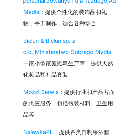
personalizowanych dla każdego,Ad 
Media
：提供个性化的装饰品和礼
物，手工制作，适合各种场合。
Bielun & Bielun sp. z 
o.o.,Ministerstwo Dobrego Mydła
：
一家小型家庭肥皂生产商，提供天然
化妆品和礼品套装。
Mozzi Serwis
：提供行业和产品方面
的供应服务，包括包装材料、卫生用
品等。
NalewkaPL
：提供各类自制果酒套