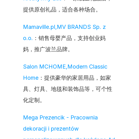
提供原创礼品，适合各种场合。
Mamaville.pl,MV BRANDS Sp. z 
o.o.
：销售母婴产品，支持创业妈
妈，推广波兰品牌。
Salon MCHOME,Modern Classic 
Home
：提供豪华的家居用品，如家
具、灯具、地毯和装饰品等，可个性
化定制。
Mega Prezencik - Pracownia 
dekoracji i prezentów 