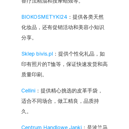
香疗法精油和按摩蜡烛等。
BIOKOSMETYKI24
：提供各类天然
化妆品，还有促销活动和美容小知识
分享。
Sklep bivis.pl
：提供个性化礼品，如
印有照片的T恤等，保证快速发货和高
质量印刷。
Cellini
：提供精心挑选的皮革手袋，
适合不同场合，做工精良，品质持
久。
Centrum Handlowe Janki
：是波兰马