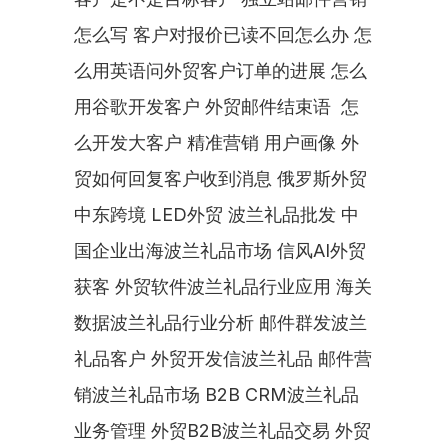
怎么写 客户对报价已读不回怎么办 怎
么用英语问外贸客户订单的进展 怎么
用谷歌开发客户 外贸邮件结束语  怎
么开发大客户 精准营销 用户画像 外
贸如何回复客户收到消息 俄罗斯外贸 
中东跨境 LED外贸 波兰礼品批发 中
国企业出海波兰礼品市场 信风AI外贸
获客 外贸软件波兰礼品行业应用 海关
数据波兰礼品行业分析 邮件群发波兰
礼品客户 外贸开发信波兰礼品 邮件营
销波兰礼品市场 B2B CRM波兰礼品
业务管理 外贸B2B波兰礼品交易 外贸