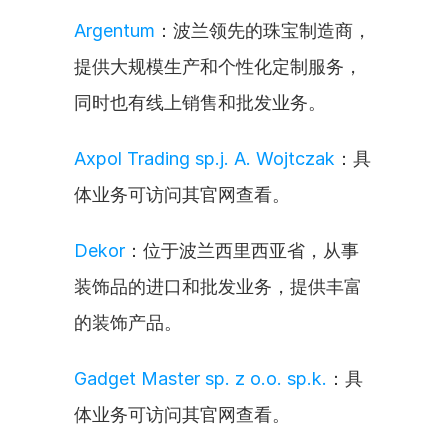
Argentum
：波兰领先的珠宝制造商，
提供大规模生产和个性化定制服务，
同时也有线上销售和批发业务。
Axpol Trading sp.j. A. Wojtczak
：具
体业务可访问其官网查看。
Dekor
：位于波兰西里西亚省，从事
装饰品的进口和批发业务，提供丰富
的装饰产品。
Gadget Master sp. z o.o. sp.k.
：具
体业务可访问其官网查看。