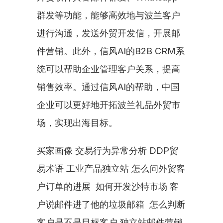
群发等功能，能够高效地与波兰客户
进行沟通，发送外贸开发信，开展邮
件营销。此外，信风AI的B2B CRM系
统可以帮助企业管理客户关系，提高
销售效率。通过信风AI的帮助，中国
企业可以更好地开拓波兰礼品外贸市
场，实现出海目标。
买家画像 交易行为异常分析 DDP贸
易术语 工业产品独立站 怎么问外贸客
户订单的进展  如何开发沙特市场 客
户说邮件进了他的垃圾邮箱  怎么判断
客户是不是目标客户 独立站邮件营销