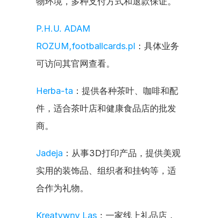
物环境，多种支付方式和退款保证。
P.H.U. ADAM 
ROZUM,footballcards.pl
：具体业务
可访问其官网查看。
Herba-ta
：提供各种茶叶、咖啡和配
件，适合茶叶店和健康食品店的批发
商。
Jadeja
：从事3D打印产品，提供美观
实用的装饰品、组织者和挂钩等，适
合作为礼物。
Kreatywny Las
：一家线上礼品店，