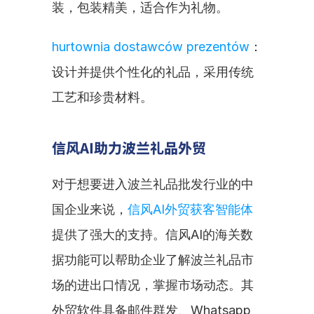
装，包装精美，适合作为礼物。
hurtownia dostawców prezentów
：
设计并提供个性化的礼品，采用传统
工艺和珍贵材料。
信风AI助力波兰礼品外贸
对于想要进入波兰礼品批发行业的中
国企业来说，
信风AI外贸获客智能体
提供了强大的支持。信风AI的海关数
据功能可以帮助企业了解波兰礼品市
场的进出口情况，掌握市场动态。其
外贸软件具备邮件群发、Whatsapp