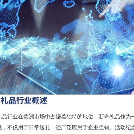
奇礼品行业概述
礼品行业在欧洲市场中占据着独特的地位。新奇礼品作为
品，不仅用于日常送礼，还广泛应用于企业促销、活动纪