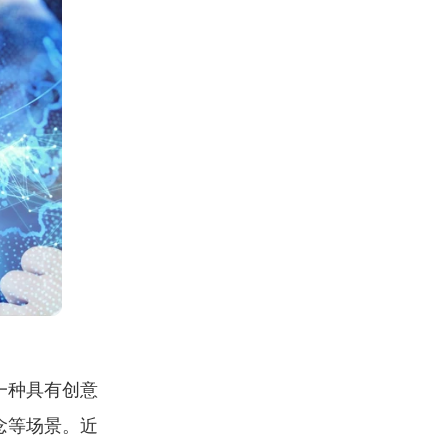
一种具有创意
念等场景。近