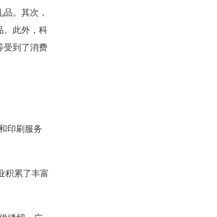
礼品。其次，
品。此外，科
等受到了消费
和印刷服务
业积累了丰富