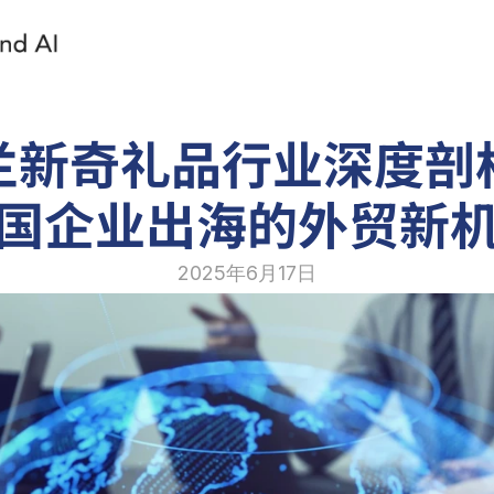
兰新奇礼品行业深度剖
国企业出海的外贸新
2025年6月17日