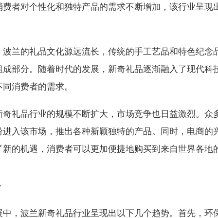
消费者对个性化和独特产品的需求不断增加，该行业呈现
，波兰的礼品文化源远流长，传统的手工艺品和特色纪念
组成部分。随着时代的发展，新奇礼品逐渐融入了现代科
不同消费者的需求。
新奇礼品行业的规模不断扩大，市场竞争也日益激烈。众
纷进入该市场，推出各种新颖独特的产品。同时，电商的
了新的机遇，消费者可以更加便捷地购买到来自世界各地
势
展中，波兰新奇礼品行业呈现出以下几个趋势。首先，环