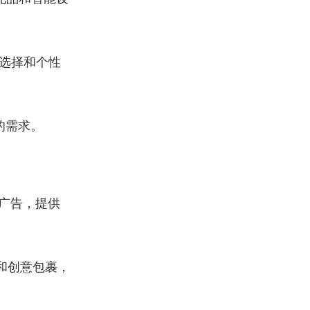
选择和个性
的需求。
作广告，提供
和创意包裹，