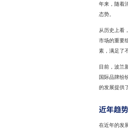
年来，随着
态势。
从历史上看
市场的重要
素，满足了
目前，波兰
国际品牌纷
的发展提供
近年趋
在近年的发