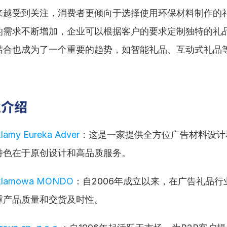
来越受到关注，消费者更倾向于选择使用环保材料制作的
的需求不断增加，企业可以根据客户的要求定制独特的礼
结合也成为了一个重要的趋势，如智能礼品、互动式礼品
业介绍
lamy Eureka Adver
：这是一家提供全方位广告材料设计
特色在于原创设计和高品质服务。
eklamowa MONDO
：自2006年成立以来，在广告礼品行
重产品质量和交货及时性。