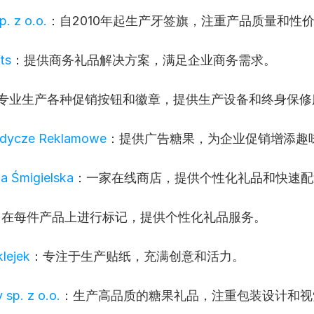
. z o.o.
：自2010年起生产牙签旗，注重产品质量和性
ts
：提供商务礼品解决方案，满足企业商务需求。
专业生产各种促销按钮和徽章，提供生产设备和终身保修
dycze Reklamowe
：提供广告糖果，为企业促销增添趣
a Śmigielska
：一家在线商店，提供个性化礼品和快速配
：在每件产品上进行标记，提供个性化礼品服务。
lejek
：专注于生产贴纸，充满创意和活力。
 sp. z o.o.
：生产高品质的糖果礼品，注重包装设计和视