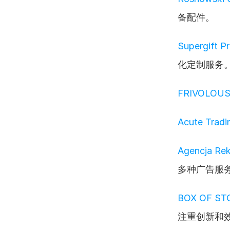
备配件。
Supergift P
化定制服务
FRIVOLOUS
Acute Tradi
Agencja Re
多种广告服
BOX OF STO
注重创新和