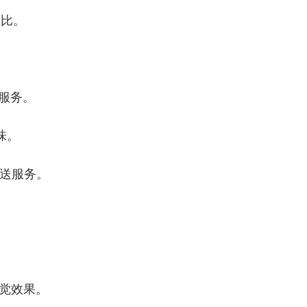
价比。
服务。
味。
送服务。
觉效果。