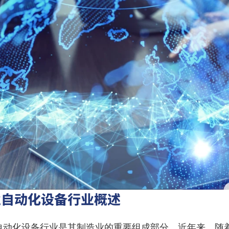
业自动化设备行业概述
自动化设备行业是其制造业的重要组成部分。近年来，随