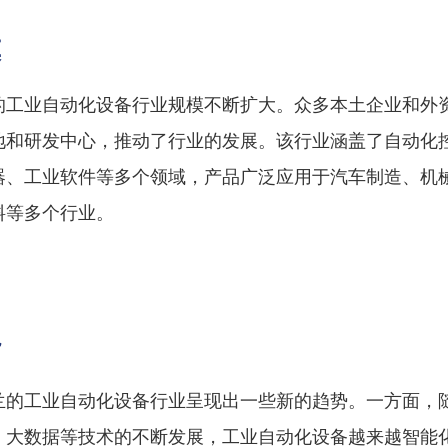
模
的工业自动化设备行业规模不断扩大。众多本土企业和外
地和研发中心，推动了行业的发展。该行业涵盖了自动化
器、工业软件等多个领域，产品广泛应用于汽车制造、机
料等多个行业。
势
兰的工业自动化设备行业呈现出一些新的趋势。一方面，
、大数据等技术的不断发展，工业自动化设备越来越智能