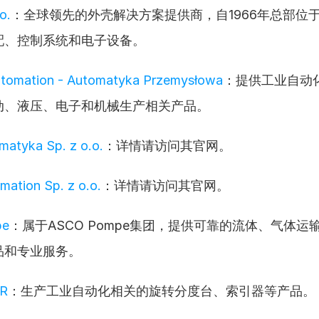
o.
：全球领先的外壳解决方案提供商，自1966年总部位
配、控制系统和电子设备。
Automation - Automatyka Przemysłowa
：提供工业自动
动、液压、电子和机械生产相关产品。
matyka Sp. z o.o.
：详情请访问其官网。
mation Sp. z o.o.
：详情请访问其官网。
pe
：属于ASCO Pompe集团，提供可靠的流体、气体运
品和专业服务。
R
：生产工业自动化相关的旋转分度台、索引器等产品。