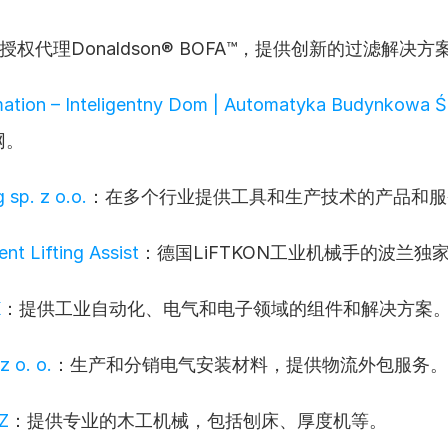
授权代理Donaldson®️ BOFA™️，提供创新的过滤解决方
ation – Inteligentny Dom | Automatyka Budynkowa Ś
网。
 sp. z o.o.
：在多个行业提供工具和生产技术的产品和服
ent Lifting Assist
：德国LiFTKON工业机械手的波兰独
K
：提供工业自动化、电气和电子领域的组件和解决方案
z o. o.
：生产和分销电气安装材料，提供物流外包服务。
Z
：提供专业的木工机械，包括刨床、厚度机等。