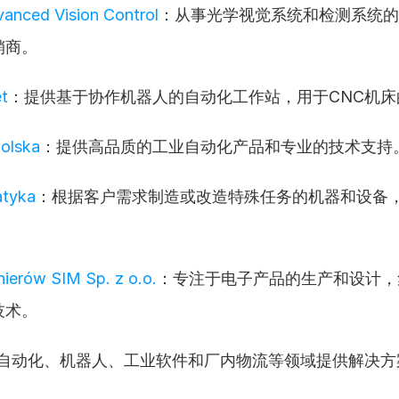
anced Vision Control
：从事光学视觉系统和检测系统的
销商。
t
：提供基于协作机器人的自动化工作站，用于CNC机床
olska
：提供高品质的工业自动化产品和专业的技术支持
atyka
：根据客户需求制造或改造特殊任务的机器和设备
nierów SIM Sp. z o.o.
：专注于电子产品的生产和设计，
技术。
自动化、机器人、工业软件和厂内物流等领域提供解决方