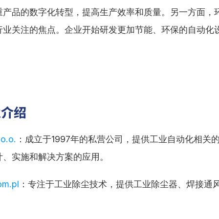
重产品的数字化转型，提高生产效率和质量。另一方面，
行业关注的焦点。企业开始研发更加节能、环保的自动化
业介绍
o.o.
：成立于1997年的私营公司，提供工业自动化相关
计、实施和解决方案的应用。
om.pl
：专注于工业除尘技术，提供工业除尘器、焊接通