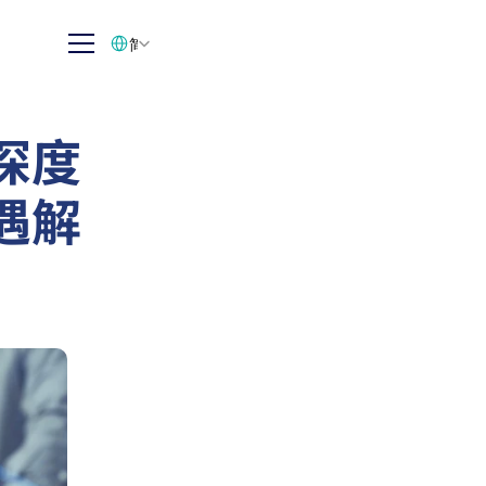
Select Language
简体中文
深度
遇解