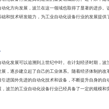
自动化方向发展，波兰在这一领域也取得了显著的进步。
基础和技术研发能力，为工业自动化设备行业的发展提供
况
自动化发展可以追溯到上世纪中叶。在计划经济时期，波
发展，逐步建立起了自己的工业体系。随着经济体制的改
极引进国外先进的自动化技术和设备，不断提升自身的自
展，波兰的工业自动化设备行业已经具备了一定的规模和