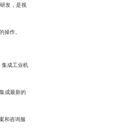
研发，是视
的操作。
。
，集成工业机
集成最新的
案和咨询服