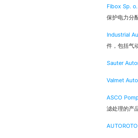
Fibox Sp. o.
保护电力分
Industrial 
件，包括气
Sauter Auto
Valmet Auto
ASCO Pom
滤处理的产
AUTOROTO