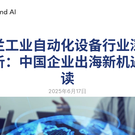
兰工业自动化设备行业
析：中国企业出海新机
读
2025年6月17日