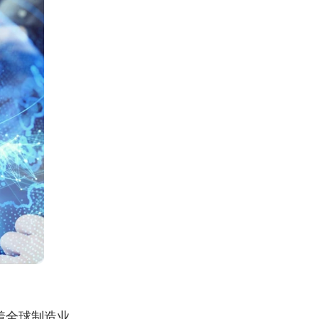
着全球制造业